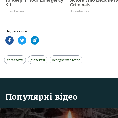
Поділитись:
кашалоти
діалекти
Середземне море
Популярні відео