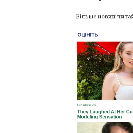
Більше новин чита