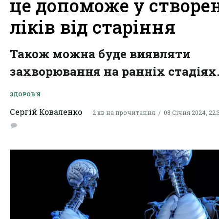
це допоможе у створе
ліків від старіння
Також можна буде виявляти
захворювання на ранніх стадіях
ЗДОРОВ'Я
Сергій Коваленко
2 хв на прочитання
08 Січня 2024, 22: