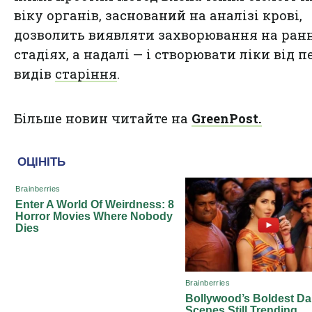
віку органів, заснований на аналізі крові,
дозволить виявляти захворювання на ран
стадіях, а надалі — і створювати ліки від 
видів
старіння
.
Більше новин читайте на
GreenPost.