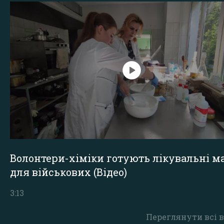
Волонтери-хіміки готують лікувальні ма
для військових (Відео)
3:13
Переглянути всі в