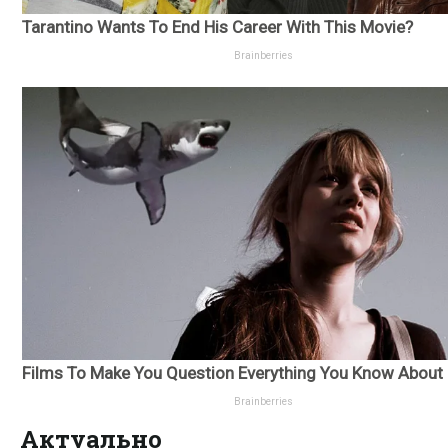
Актуально