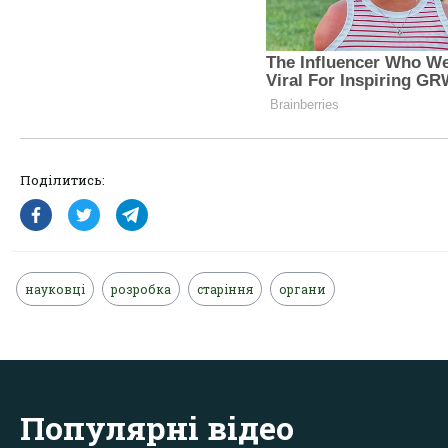
Поділитись:
науковці
розробка
старіння
органи
Популярні відео