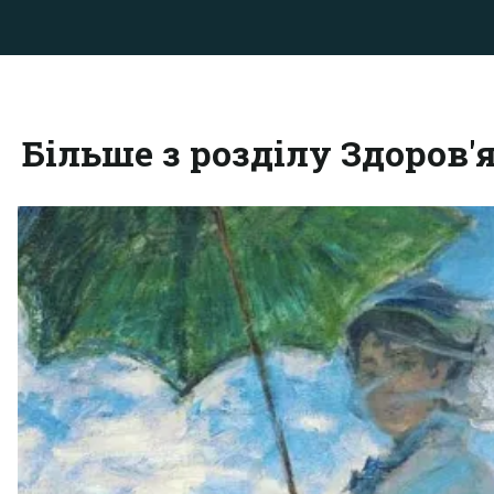
Більше з розділу Здоров'