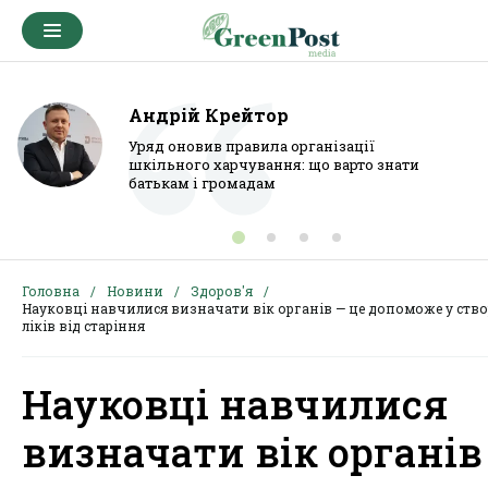
Андрій Крейтор
Уряд оновив правила організації
шкільного харчування: що варто знати
батькам і громадам
Головна
Новини
Здоров'я
Науковці навчилися визначати вік органів — це допоможе у ство
ліків від старіння
Науковці навчилися
визначати вік органів