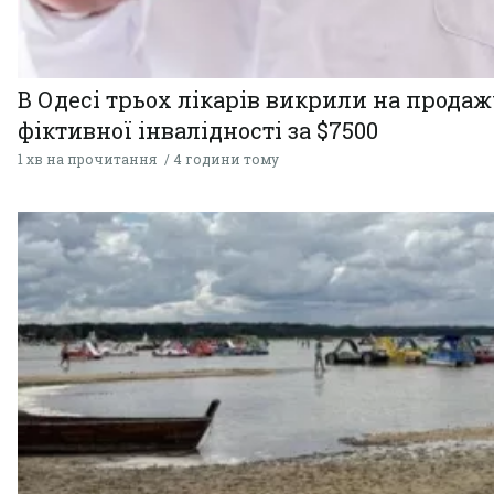
В Одесі трьох лікарів викрили на продаж
фіктивної інвалідності за $7500
1 хв на прочитання
4 години тому