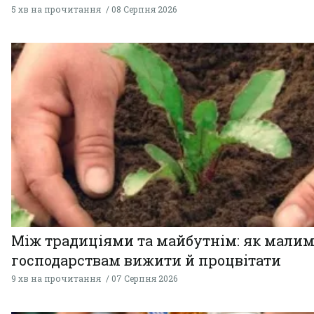
5 хв на прочитання
08 Серпня 2026
Між традиціями та майбутнім: як мали
господарствам вижити й процвітати
9 хв на прочитання
07 Серпня 2026