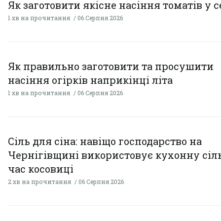
Як заготовити якісне насіння томатів у 
1 хв на прочитання
06 Серпня 2026
Як правильно заготовити та просушити
насіння огірків наприкінці літа
1 хв на прочитання
06 Серпня 2026
Сіль для сіна: навіщо господарство на
Чернігівщині використовує кухонну сіль
час косовиці
2 хв на прочитання
06 Серпня 2026