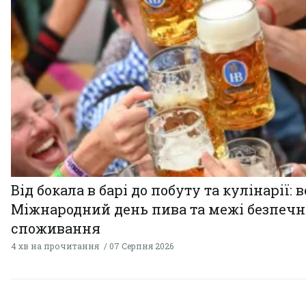
Від бокала в барі до побуту та кулінарії: 
Міжнародний день пива та межі безпечн
споживання
4 хв на прочитання
07 Серпня 2026