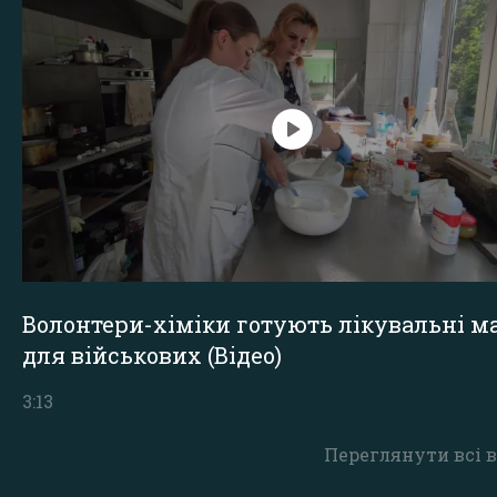
Волонтери-хіміки готують лікувальні ма
для військових (Відео)
3:13
Переглянути всі в