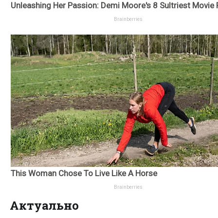
Актуально