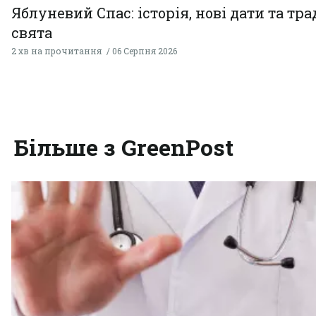
Яблуневий Спас: історія, нові дати та тра
свята
2 хв на прочитання
06 Серпня 2026
Більше з GreenPost