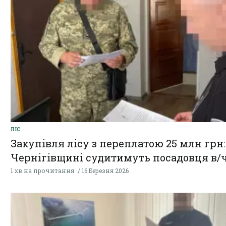
ЛІС
Закупівля лісу з переплатою 25 млн грн:
Чернігівщині судитимуть посадовця в/
1 хв на прочитання
16 Березня 2026