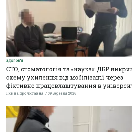
ЗДОРОВ'Я
СТО, стоматологія та «наука»: ДБР викри
схему ухилення від мобілізації через
фіктивне працевлаштування в універси
1 хв на прочитання
09 Березня 2026