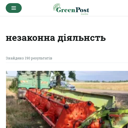
незаконна діяльнсть
Знайдено 190 результатів