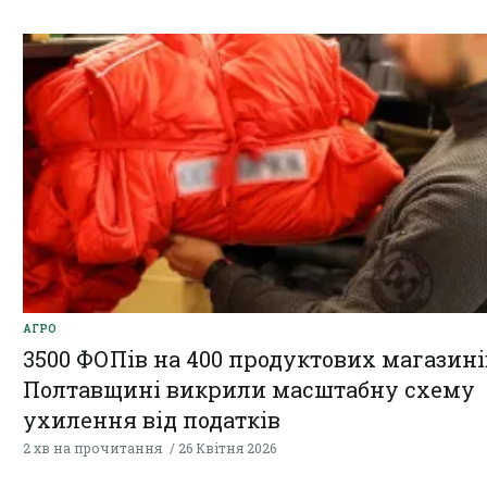
АГРО
3500 ФОПів на 400 продуктових магазині
Полтавщині викрили масштабну схему
ухилення від податків
2 хв на прочитання
26 Квітня 2026