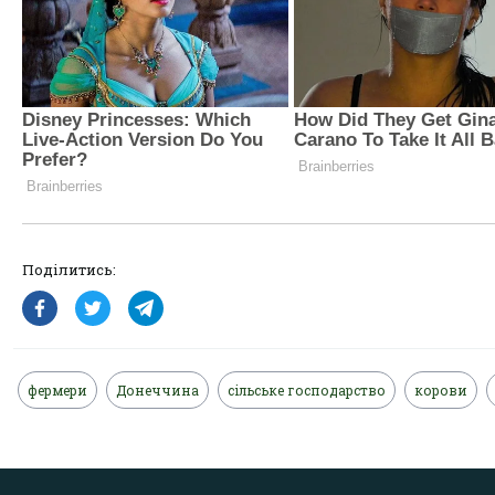
Поділитись:
фермери
Донеччина
сільське господарство
корови