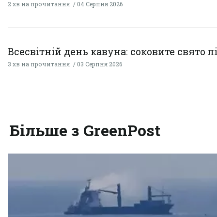
2 хв на прочитання
04 Серпня 2026
Всесвітній день кавуна: соковите свято л
3 хв на прочитання
03 Серпня 2026
Більше з GreenPost