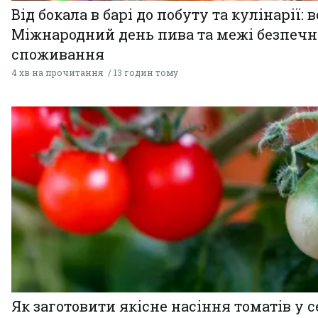
Від бокала в барі до побуту та кулінарії: 
Міжнародний день пива та межі безпечн
споживання
4 хв на прочитання
13 годин тому
Як заготовити якісне насіння томатів у 