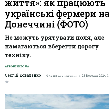
життя»: як працюють
українські фермери н
Донеччині (ФОТО)
Не можуть урятувати поля, але
намагаються вберегти дорогу
техніку.
АГРОБІЗНЕС UA
Сергій Коваленко
4 хв на прочитання
23 Вересня 2024, 1