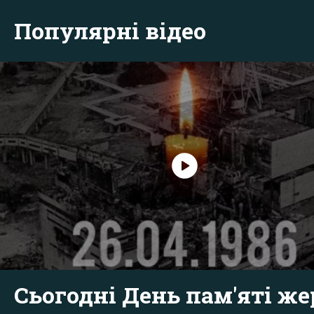
Популярні відео
Сьогодні День пам'яті же