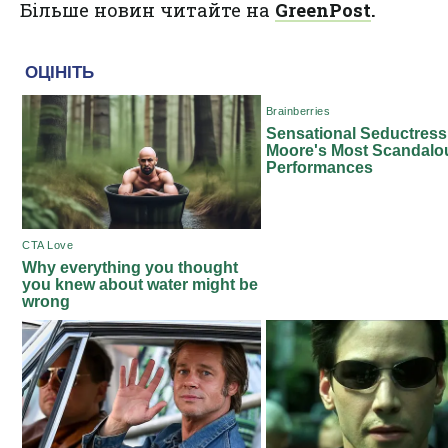
Більше новин читайте на
GreenPost
.