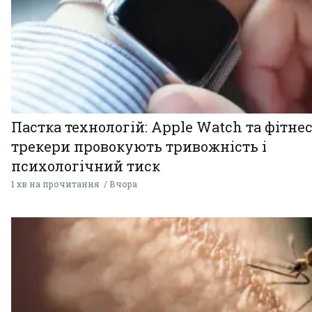
Пастка технологій: Apple Watch та фітнес
трекери провокують тривожність і
психологічний тиск
1 хв на прочитання
Вчора