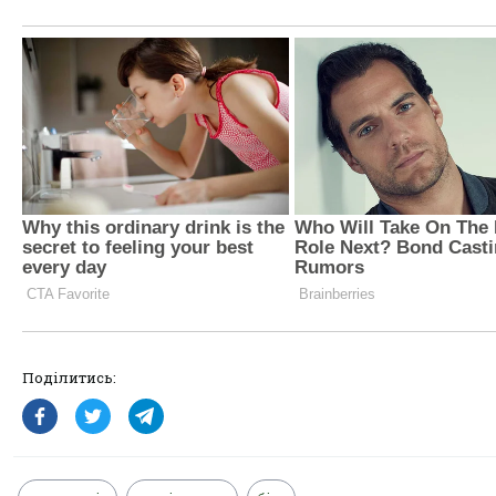
Поділитись: