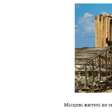
Місцеві жителі не 