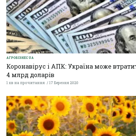
АГРОБІЗНЕС UA
Коронавірус і АПК: Україна може втрати
4 млрд доларів
1 хв на прочитання
17 Березня 2020