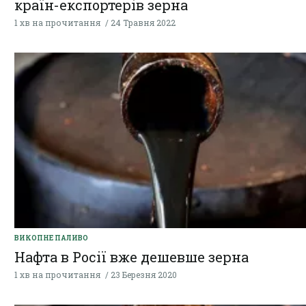
країн-експортерів зерна
1 хв на прочитання
24 Травня 2022
ВИКОПНЕ ПАЛИВО
Нафта в Росії вже дешевше зерна
1 хв на прочитання
23 Березня 2020