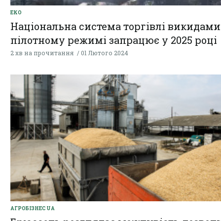
ЕКО
Національна система торгівлі викидами
пілотному режимі запрацює у 2025 році
2 хв на прочитання
01 Лютого 2024
АГРОБІЗНЕС UA