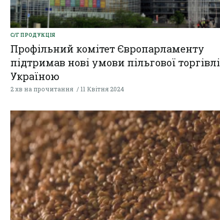
С/Г ПРОДУКЦІЯ
Профільний комітет Європарламенту
підтримав нові умови пільгової торгівлі
Україною
2 хв на прочитання
11 Квітня 2024