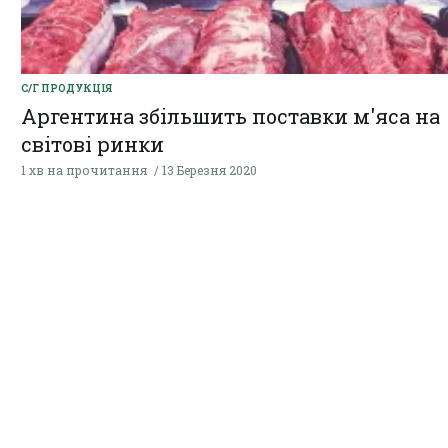
С/Г ПРОДУКЦІЯ
Аргентина збільшить поставки м'яса на
світові ринки
1 хв на прочитання
13 Березня 2020