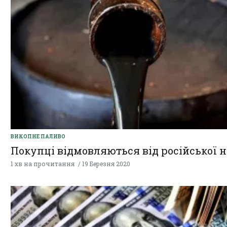
ВИКОПНЕ ПАЛИВО
Покупці відмовляються від російської 
1 хв на прочитання
19 Березня 2020