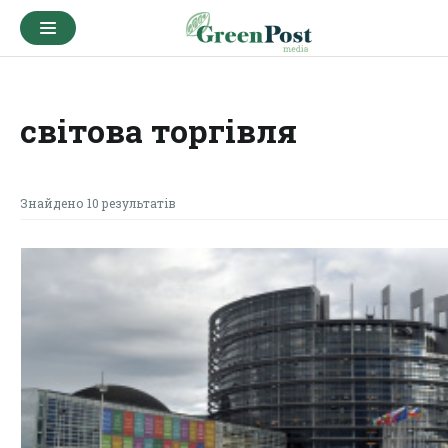
світова торгівля
Знайдено 10 результатів