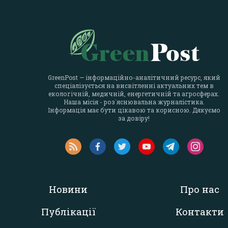
GreenPost — інформаційно-аналітичний ресурс, який
спеціалізується на висвітленні актуальних тем в
екологічній, медичній, енергетичній та агросферах.
Наша місія - роз`яснювальна журналістика.
Інформація має бути цікавою та корисною. Дякуємо
за довіру!
Новини
Про нас
Публікації
Контакти