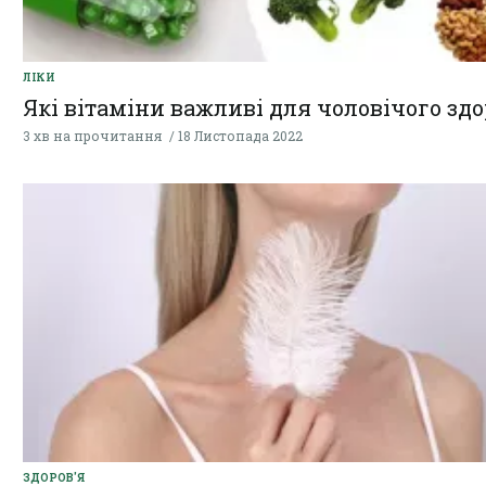
ЛІКИ
Які вітаміни важливі для чоловічого здо
3 хв на прочитання
18 Листопада 2022
ЗДОРОВ'Я