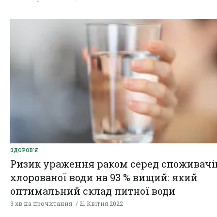
ЗДОРОВ'Я
Ризик ураження раком серед споживачі
хлорованої води на 93 % вищий: який
оптимальний склад питної води
3 хв на прочитання
21 Квітня 2022