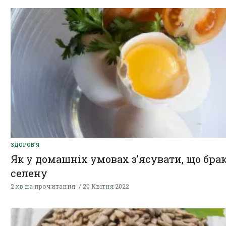
ЗДОРОВ'Я
Як у домашніх умовах з’ясувати, що бра
селену
2 хв на прочитання
20 Квітня 2022