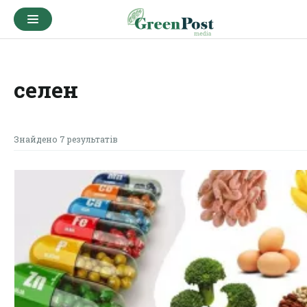
селен
Знайдено 7 результатів