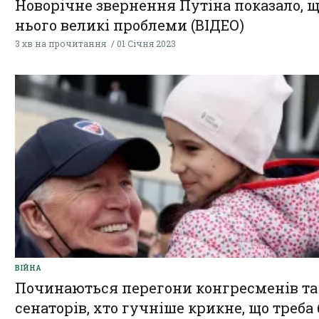
Новорічне звернення Путіна показало, щ
нього великі проблеми (ВІДЕО)
3 хв на прочитання
01 Січня 2023
ВІЙНА
Починаються перегони конгресменів та
сенаторів, хто гучніше крикне, що треба