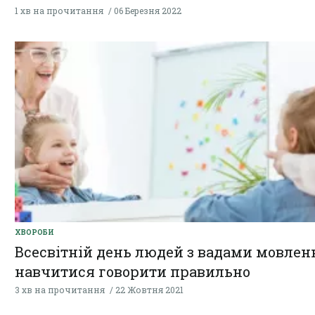
1 хв на прочитання
06 Березня 2022
ХВОРОБИ
Всесвітній день людей з вадами мовленн
навчитися говорити правильно
3 хв на прочитання
22 Жовтня 2021