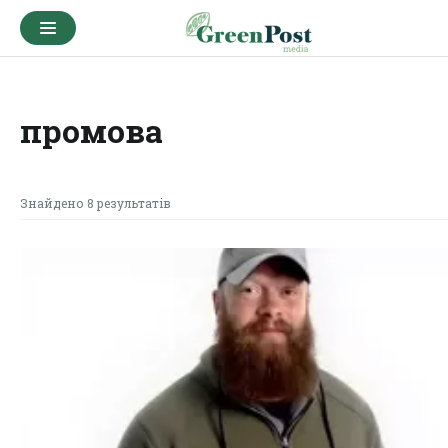
промова
Знайдено 8 результатів