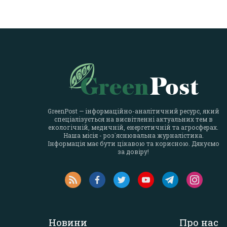
GreenPost — інформаційно-аналітичний ресурс, який
спеціалізується на висвітленні актуальних тем в
екологічній, медичній, енергетичній та агросферах.
Наша місія - роз`яснювальна журналістика.
Інформація має бути цікавою та корисною. Дякуємо
за довіру!
Новини
Про нас