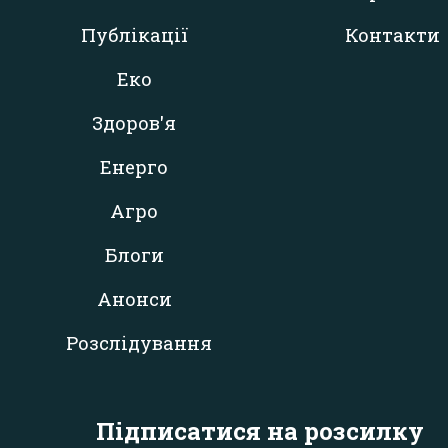
Публікації
Контакти
Еко
Здоров'я
Енерго
Агро
Блоги
Анонси
Розслідування
Підписатися на розсилку