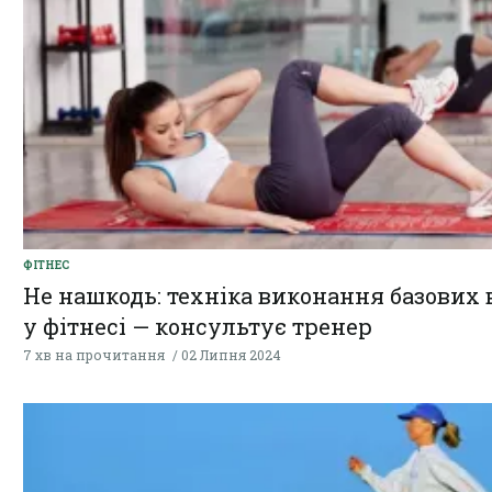
ФІТНЕС
Не нашкодь: техніка виконання базових 
у фітнесі — консультує тренер
7 хв на прочитання
02 Липня 2024