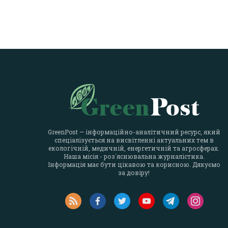
GreenPost — інформаційно-аналітичний ресурс, який
спеціалізується на висвітленні актуальних тем в
екологічній, медичній, енергетичній та агросферах.
Наша місія - роз`яснювальна журналістика.
Інформація має бути цікавою та корисною. Дякуємо
за довіру!