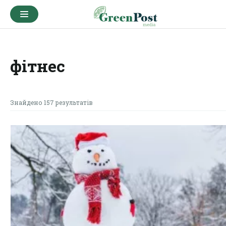
фітнес
Знайдено 157 результатів