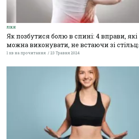
ЛІКИ
Як позбутися болю в спині: 4 вправи, які
можна виконувати, не встаючи зі стільц
1 хв на прочитання
23 Травня 2024