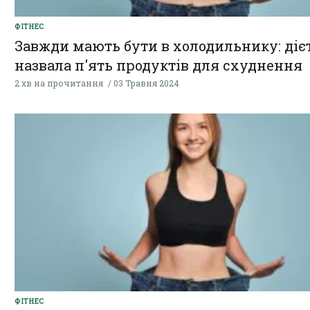
ФІТНЕС
Завжди мають бути в холодильнику: діє
назвала п'ять продуктів для схуднення
2 хв на прочитання
03 Травня 2024
ФІТНЕС