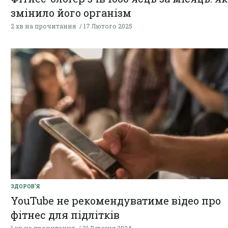
змінило його організм
2 хв на прочитання
17 Лютого 2025
ЗДОРОВ'Я
YouTube не рекомендуватиме відео про
фітнес для підлітків