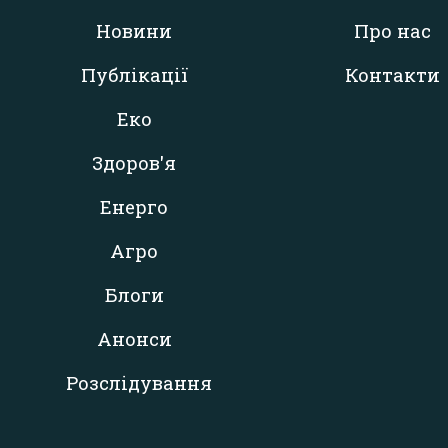
Новини
Про нас
Публікації
Контакти
Еко
Здоров'я
Енерго
Агро
Блоги
Анонси
Розслідування