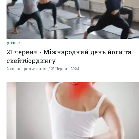
ФІТНЕС
21 червня - Міжнародний день йоги та
скейтбордингу
2 хв на прочитання
21 Червня 2024