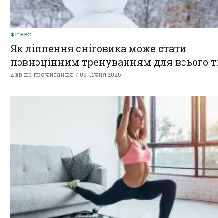
ФІТНЕС
Як ліплення сніговика може стати
повноцінним тренуванням для всього т
2 хв на прочитання
09 Січня 2026