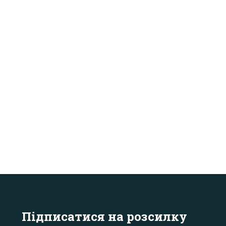
Підписатися на розсилку