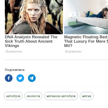
Поділитись:
автобуси
екологія
метанові автобуси
метан