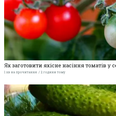
Як заготовити якісне насіння томатів у 
1 хв на прочитання
2 години тому