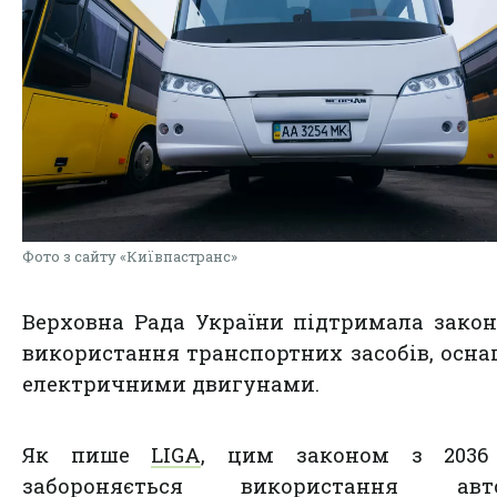
Фото з сайту «Київпастранс»
Верховна Рада України підтримала зако
використання транспортних засобів, осн
електричними двигунами.
Як пише
LIGA
, цим законом з 2036
забороняється використання авто