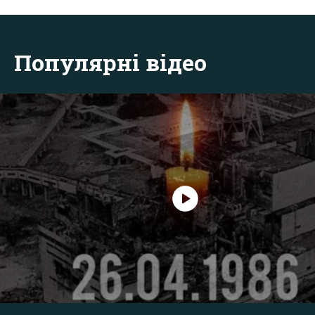
Популярні відео