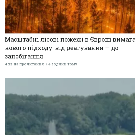
Масштабні лісові пожежі в Європі вимаг
нового підходу: від реагування — до
запобігання
4 хв на прочитання
4 години тому