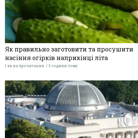
Як правильно заготовити та просушити
насіння огірків наприкінці літа
1 хв на прочитання
3 години тому