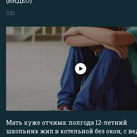
(ВИДЕО)
3:21
Мать хуже отчима: полгода 12-летний
школьник жил в котельной без окон, с в