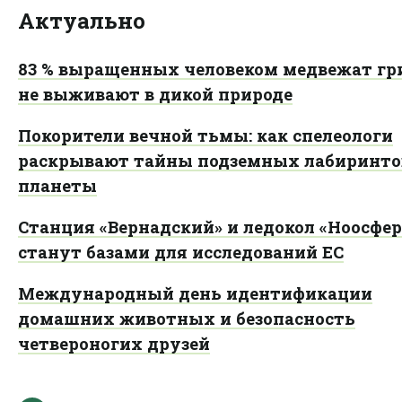
Актуально
83 % выращенных человеком медвежат гр
не выживают в дикой природе
Покорители вечной тьмы: как спелеологи
раскрывают тайны подземных лабиринто
планеты
Станция «Вернадский» и ледокол «Ноосфер
станут базами для исследований ЕС
Международный день идентификации
домашних животных и безопасность
четвероногих друзей