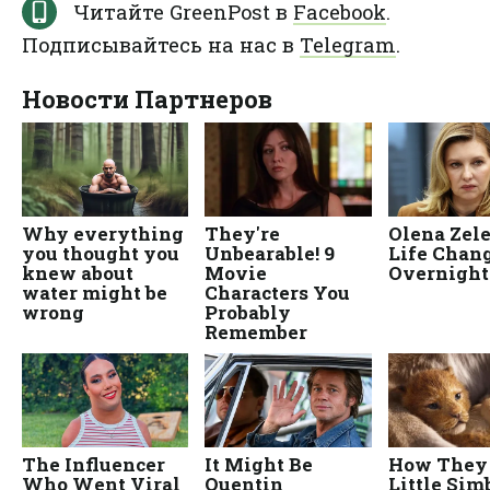
Читайте GreenPost в
Facebook
.
Подписывайтесь на нас в
Telegram
.