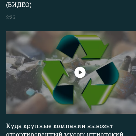
(ВИДЕО)
2:26
Куда крупные компании вывозят
отсортированный мусор: шпионский