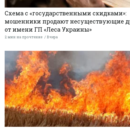
Схема с «государственными скидками»:
мошенники продают несуществующие д
от имени ГП «Леса Украины»
2 мин на прочтение
Вчера