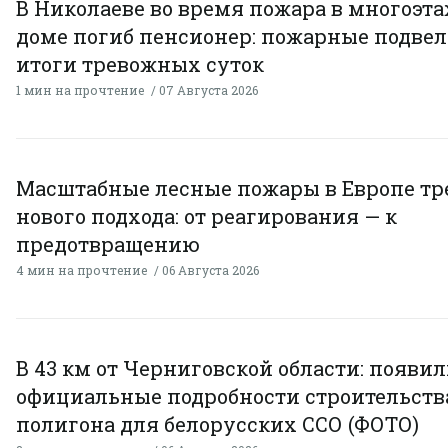
В Николаеве во время пожара в многоэт
доме погиб пенсионер: пожарные подве
итоги тревожных суток
1 мин на прочтение
07 Августа 2026
Масштабные лесные пожары в Европе тр
нового подхода: от реагирования — к
предотвращению
4 мин на прочтение
06 Августа 2026
В 43 км от Черниговской области: появи
официальные подробности строительств
полигона для белорусских ССО (ФОТО)