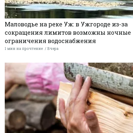
Маловодье на реке Уж: в Ужгороде из-за
сокращения лимитов возможны ночные
ограничения водоснабжения
1 мин на прочтение
Вчера