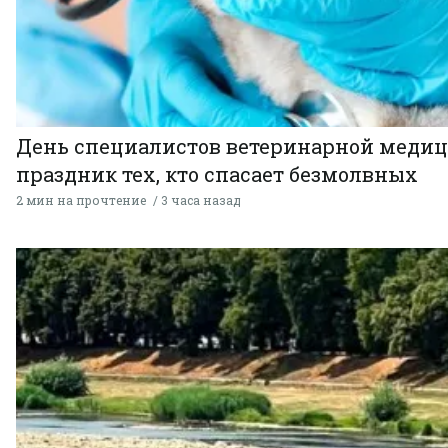
День специалистов ветеринарной меди
праздник тех, кто спасает безмолвных
2 мин на прочтение
3 часа назад