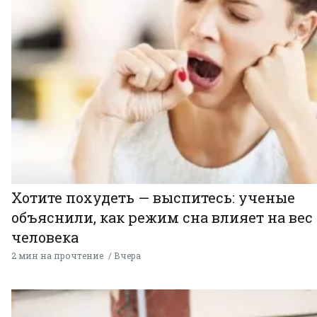
Хотите похудеть — выспитесь: ученые
объяснили, как режим сна влияет на вес
человека
2 мин на прочтение
Вчера