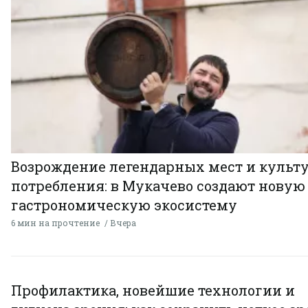
Возрождение легендарных мест и культ
потребления: в Мукачево создают новую
гастрономическую экосистему
6 мин на прочтение
Вчера
Профилактика, новейшие технологии и