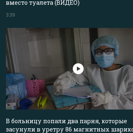
вместо туалета (ВИДЕО)
3:39
В больницу попали два парня, которые
засунули в уретру 86 магнитных шарик