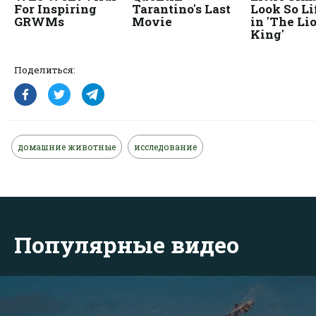
Поделиться:
домашние животные
исследование
Популярные видео