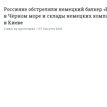
Россияне обстреляли немецкий балкер «
в Чёрном море и склады немецких комп
в Киеве
2 мин на прочтение
07 Августа 2026