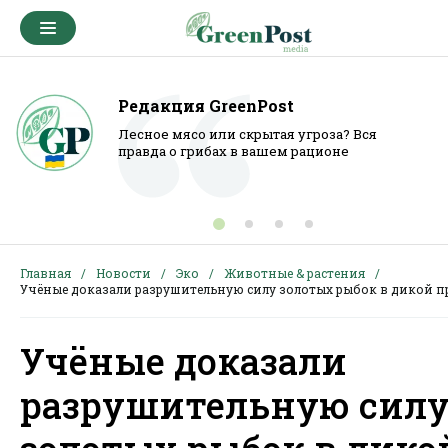
Редакция GreenPost
Лесное мясо или скрытая угроза? Вся
правда о грибах в вашем рационе
Главная
Новости
Эко
Животные & растения
Учёные доказали разрушительную силу золотых рыбок в дикой п
Учёные доказали
разрушительную сил