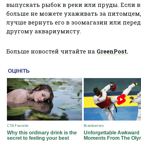
выпускать рыбок в реки или пруды. Если 
больше не можете ухаживать за питомцем
лучше вернуть его в зоомагазин или перед
другому аквариумисту.
Больше новостей читайте на
GreenPost
.