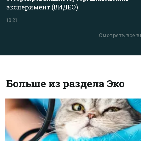
эксперимент (ВИДЕО)
10:21
Смотреть все в
Больше из раздела Эко