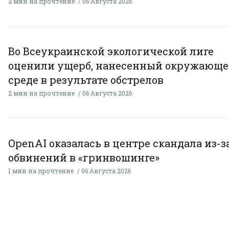
2 мин на прочтение
06 Августа 2026
Во Всеукраинской экологической лиге
оценили ущерб, нанесенный окружающ
среде в результате обстрелов
2 мин на прочтение
06 Августа 2026
OpenAI оказалась в центре скандала из-з
обвинений в «гринвошинге»
1 мин на прочтение
06 Августа 2026