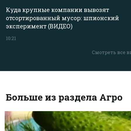
Куда крупные компании вывозят
отсортированный мусор: шпионский
эксперимент (ВИДЕО)
10:21
Смотреть все в
Больше из раздела Агро