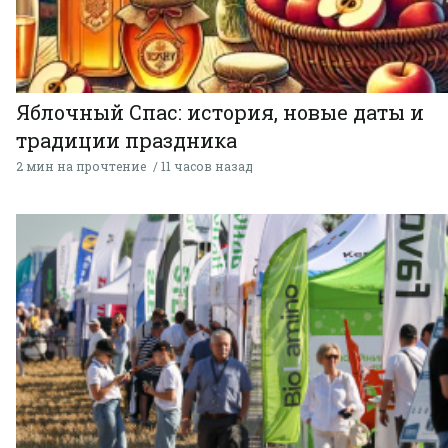
Яблочный Спас: история, новые даты и
традиции праздника
2 мин на прочтение
11 часов назад