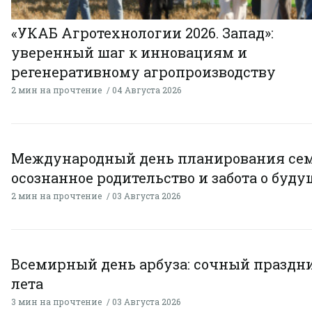
«УКАБ Агротехнологии 2026. Запад»:
уверенный шаг к инновациям и
регенеративному агропроизводству
2 мин на прочтение
04 Августа 2026
Международный день планирования сем
осознанное родительство и забота о буд
2 мин на прочтение
03 Августа 2026
Всемирный день арбуза: сочный праздн
лета
3 мин на прочтение
03 Августа 2026