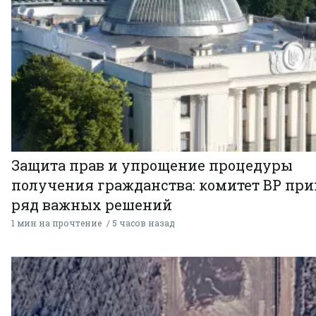
Защита прав и упрощение процедуры
получения гражданства: комитет ВР пр
ряд важных решений
1 мин на прочтение
5 часов назад