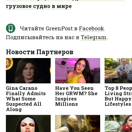
грузовое судно в мире
Читайте GreenPost в
Facebook
.
Подписывайтесь на нас в
Telegram
.