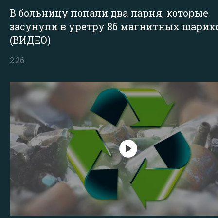
В больницу попали два парня, которые
засунули в уретру 86 магнитных шарик
(ВИДЕО)
2:26