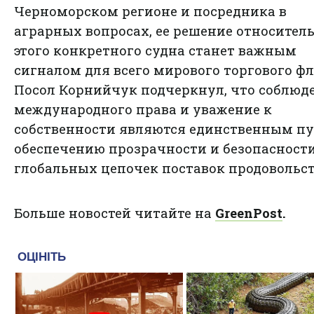
Черноморском регионе и посредника в
аграрных вопросах, ее решение относител
этого конкретного судна станет важным
сигналом для всего мирового торгового фл
Посол Корнийчук подчеркнул, что соблюд
международного права и уважение к
собственности являются единственным пу
обеспечению прозрачности и безопасност
глобальных цепочек поставок продовольст
Больше новостей читайте на
GreenPost
.