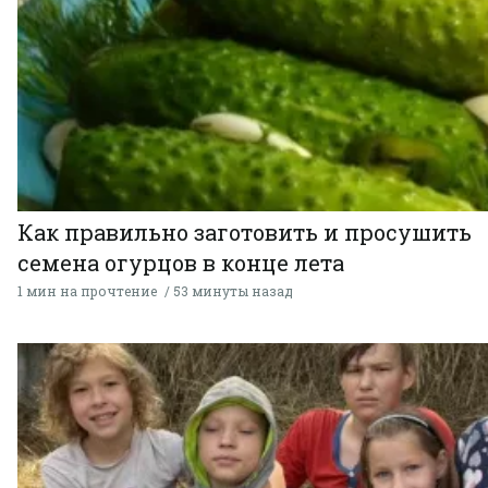
Как правильно заготовить и просушить
семена огурцов в конце лета
1 мин на прочтение
53 минуты назад