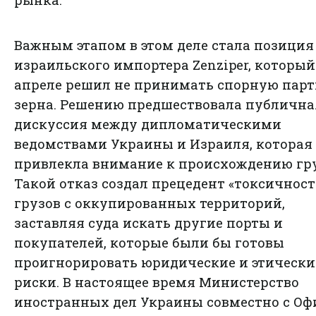
рынка.
Важным этапом в этом деле стала позиция
израильского импортера Zenziper, который
апреле решил не принимать спорную пар
зерна. Решению предшествовала публична
дискуссия между дипломатическими
ведомствами Украины и Израиля, которая
привлекла внимание к происхождению гру
Такой отказ создал прецедент «токсичност
грузов с оккупированных территорий,
заставляя суда искать другие порты и
покупателей, которые были бы готовы
проигнорировать юридические и этически
риски. В настоящее время Министерство
иностранных дел Украины совместно с Оф