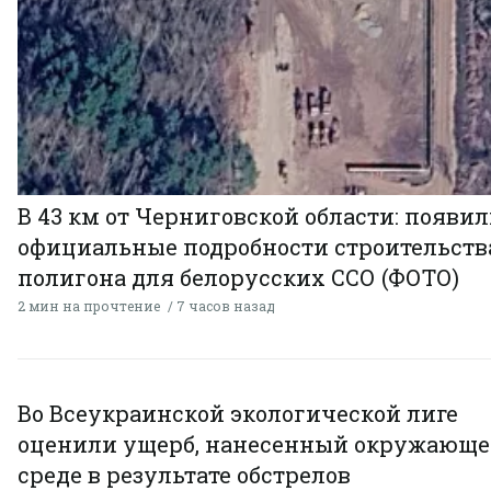
В 43 км от Черниговской области: появи
официальные подробности строительств
полигона для белорусских ССО (ФОТО)
2 мин на прочтение
7 часов назад
Во Всеукраинской экологической лиге
оценили ущерб, нанесенный окружающ
среде в результате обстрелов