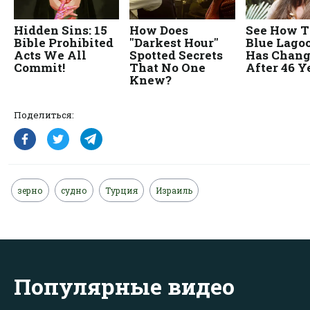
Поделиться:
зерно
судно
Турция
Израиль
Популярные видео