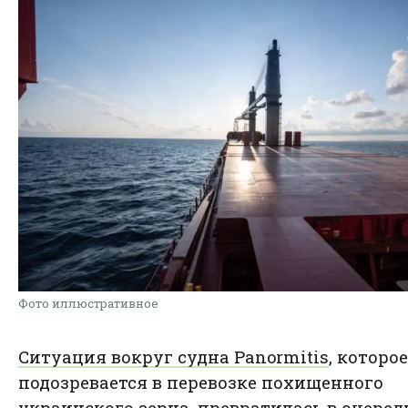
Фото иллюстративное
Ситуация вокруг судна Panormitis
, которое
подозревается в перевозке похищенного