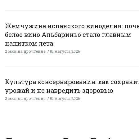
Жемчужина испанского виноделия: поч
белое вино Альбариньо стало главным
напитком лета
2 мин на прочтение
01 Августа 2026
Культура консервирования: как сохрани
урожай и не навредить здоровью
2 мин на прочтение
01 Августа 2026