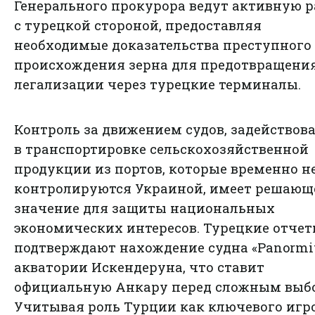
Генерального прокурора ведут активную р
с турецкой стороной, предоставляя
необходимые доказательства преступного
происхождения зерна для предотвращения
легализации через турецкие терминалы.
Контроль за движением судов, задейство
в транспортировке сельскохозяйственной
продукции из портов, которые временно н
контролируются Украиной, имеет решающ
значение для защиты национальных
экономических интересов. Турецкие отче
подтверждают нахождение судна «Panormit
акватории Искендеруна, что ставит
официальную Анкару перед сложным выб
Учитывая роль Турции как ключевого игр