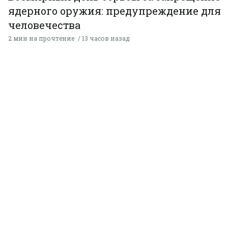
ядерного оружия: предупреждение для
человечества
2 мин на прочтение
13 часов назад