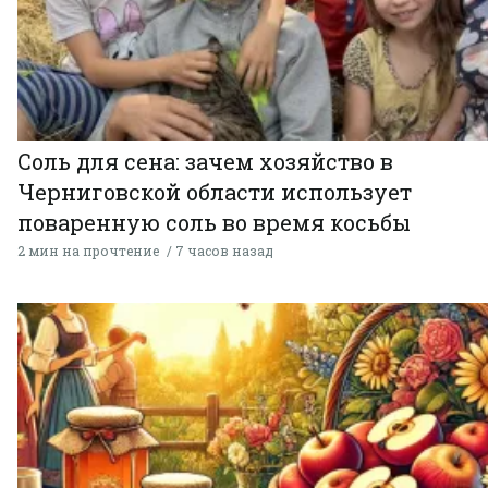
Соль для сена: зачем хозяйство в
Черниговской области использует
поваренную соль во время косьбы
2 мин на прочтение
7 часов назад