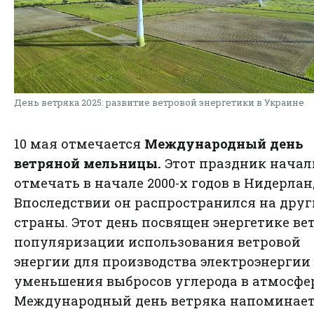
День ветряка 2025: развитие ветровой энергетики в Украине
10 мая отмечается
Международный день
ветряной мельницы.
Этот праздник начал
отмечать в начале 2000-х годов в Нидерла
Впоследствии он распространился на друг
страны. Этот день посвящен энергетике ве
популяризации использования ветровой
энергии для производства электроэнергии
уменьшения выбросов углерода в атмосфе
Международный день ветряка напоминает