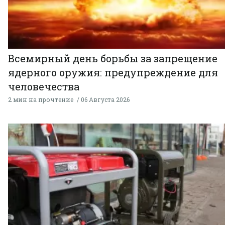
Всемирный день борьбы за запрещение
ядерного оружия: предупреждение для
человечества
2 мин на прочтение
06 Августа 2026