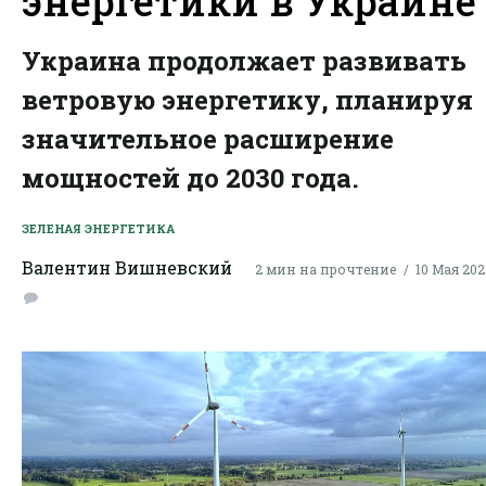
энергетики в Украине
Украина продолжает развивать
ветровую энергетику, планируя
значительное расширение
мощностей до 2030 года.
ЗЕЛЕНАЯ ЭНЕРГЕТИКА
Валентин Вишневский
2 мин на прочтение
10 Мая 2025