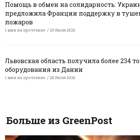
Помощь в обмен на солидарность: Украи
предложила Франции поддержку в туше
пожаров
1 мин на прочтение
29 Июля 2026
Львовская область получила более 234 т
оборудования из Дании
1 мин на прочтение
28 Июля 2026
Больше из GreenPost