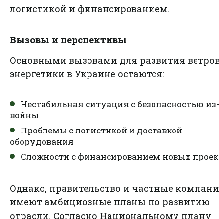
логистикой и финансированием.
Вызовы и перспективы
Основными вызовами для развития ветро
энергетики в Украине остаются:
Нестабильная ситуация с безопасностью из-
войны
Проблемы с логистикой и доставкой
оборудования
Сложности с финансированием новых проек
Однако, правительство и частные компан
имеют амбициозные планы по развитию
отрасли. Согласно
Национальному плану