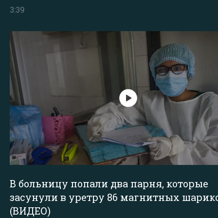
3:39
В больницу попали два парня, которые
засунули в уретру 86 магнитных шарик
(ВИДЕО)