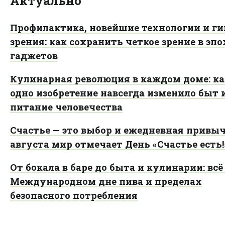
Актуально
Профилактика, новейшие технологии и ги
зрения: как сохранить четкое зрение в эп
гаджетов
Кулинарная революция в каждом доме: ка
одно изобретение навсегда изменило быт 
питание человечества
Счастье — это выбор и ежедневная привыч
августа мир отмечает День «Счастье есть!
От бокала в баре до быта и кулинарии: всё
Международном дне пива и пределах
безопасного потребления