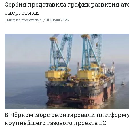
Сербия представила график развития а
энергетики
1 мин на прочтение
31 Июля 2026
В Чёрном море смонтировали платформ
крупнейшего газового проекта ЕС