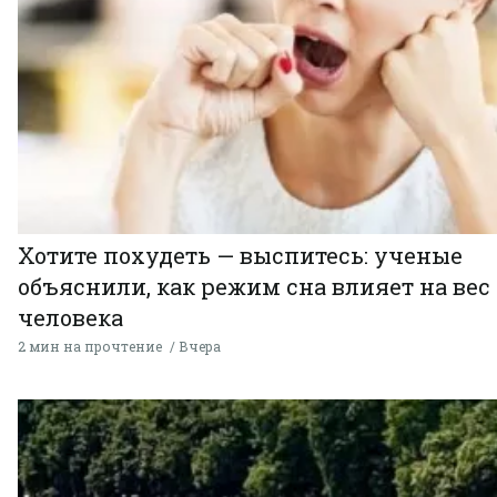
Хотите похудеть — выспитесь: ученые
объяснили, как режим сна влияет на вес
человека
2 мин на прочтение
Вчера