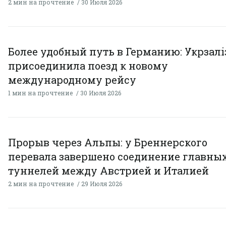
2 мин на прочтение
30 Июля 2026
Более удобный путь в Германию: Укрзал
присоединила поезд к новому
международному рейсу
1 мин на прочтение
30 Июля 2026
Прорыв через Альпы: у Бреннерского
перевала завершено соединение главны
туннелей между Австрией и Италией
2 мин на прочтение
29 Июля 2026