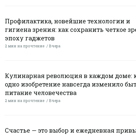
Профилактика, новейшие технологии и
гигиена зрения: как сохранить четкое зр
эпоху гаджетов
2 мин на прочтение
Вчера
Кулинарная революция в каждом доме: 
одно изобретение навсегда изменило быт
питание человечества
2 мин на прочтение
Вчера
Счастье — это выбор и ежедневная привы