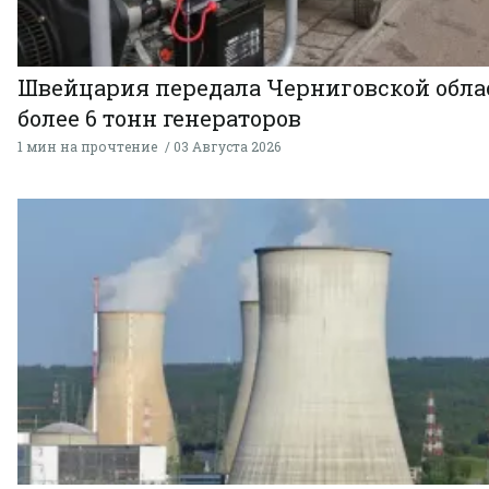
Швейцария передала Черниговской обла
более 6 тонн генераторов
1 мин на прочтение
03 Августа 2026