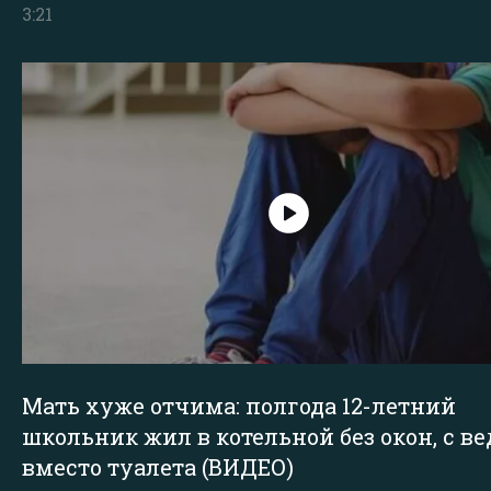
3:21
Мать хуже отчима: полгода 12-летний
школьник жил в котельной без окон, с в
вместо туалета (ВИДЕО)