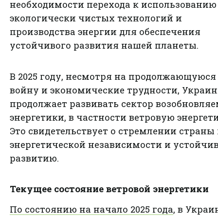
необходимости перехода к использованию
экологически чистых технологий и
производства энергии для обеспечения
устойчивого развития нашей планеты.
В 2025 году, несмотря на продолжающуюся
войну и экономические трудности, Украин
продолжает развивать сектор возобновля
энергетики, в частности ветровую энергети
Это свидетельствует о стремлении страны 
энергетической независимости и устойчи
развитию.
Текущее состояние ветровой энергетики
По состоянию на начало 2025 года
, в Украи