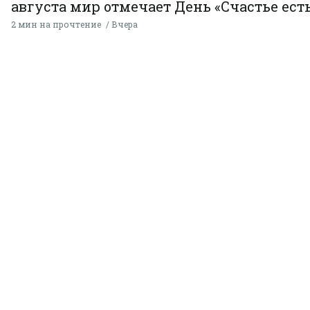
августа мир отмечает День «Счастье есть
2 мин на прочтение
Вчера