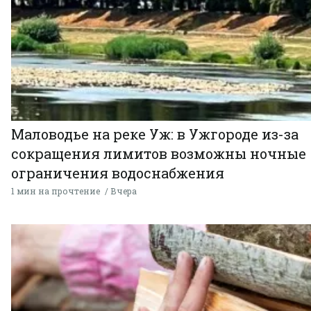
Маловодье на реке Уж: в Ужгороде из-за
сокращения лимитов возможны ночные
ограничения водоснабжения
1 мин на прочтение
Вчера