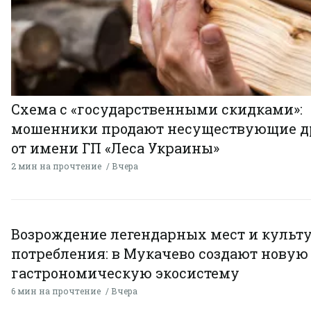
Схема с «государственными скидками»:
мошенники продают несуществующие д
от имени ГП «Леса Украины»
2 мин на прочтение
Вчера
Возрождение легендарных мест и культ
потребления: в Мукачево создают новую
гастрономическую экосистему
6 мин на прочтение
Вчера