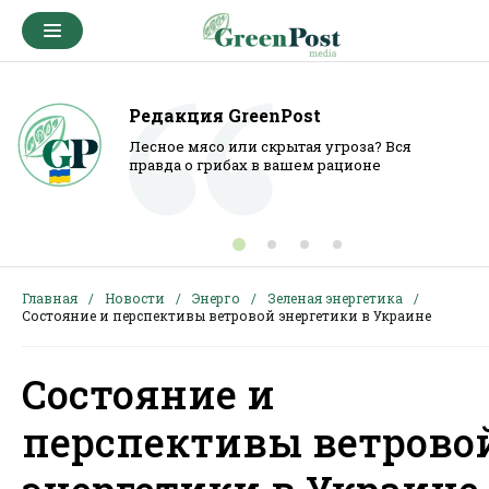
Редакция GreenPost
Лесное мясо или скрытая угроза? Вся
правда о грибах в вашем рационе
Главная
Новости
Энерго
Зеленая энергетика
Состояние и перспективы ветровой энергетики в Украине
Состояние и
перспективы ветрово