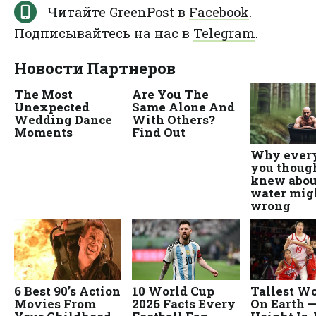
Читайте GreenPost в
Facebook
.
Подписывайтесь на нас в
Telegram
.