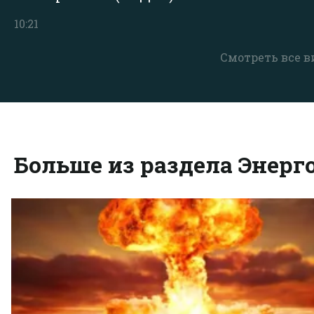
10:21
Смотреть все в
Больше из раздела Энерг