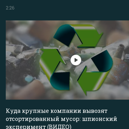
2:26
Куда крупные компании вывозят
отсортированный мусор: шпионский
эксперимент (ВИДЕО)