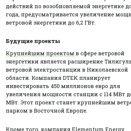
действий по возобновляемой энергетике до
года
, предусматривается увеличение мощ
ветровой энергетики до 6,2 ГВт.
Будущие проекты
Крупнейшим проектом
в сфере ветровой
энергетики является расширение Тилигул
ветровой электростанции в Николаевской
области. Компания DTEK планирует
инвестировать 450 миллионов евро для
увеличения мощности станции с 114 МВт д
МВт. Этот проект станет крупнейшим вет
парком в Восточной Европе.
Кроме того, компания Elementum Energy