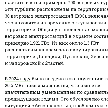
насчитывается примерно 700 ветровых ту
Эти турбины расположены на территории 
30 ветровых электростанций (ВЭС), включая
что находятся на временно оккупированн
территориях. Общая установленная мощно
ветровых электростанций в Украине соста
примерно 1,921 ГВт. Из них около 1,3 ГВт
расположены на временно оккупированн
территориях Донецкой, Луганской, Херсон
и Запорожской областей.
В 2024 году
было введено в эксплуатацию т
20,6 МВт новых мощностей, что является
значительным уменьшением по сравнени
предыдущими годами. Это обусловлено с
ситуацией с безопасностью, проблемами с