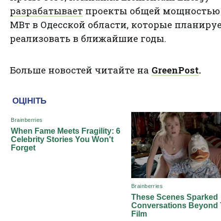
разрабатывает
проекты общей мощностью 
МВт в Одесской области, которые планиру
реализовать в ближайшие годы.
Больше новостей читайте на
GreenPost
.