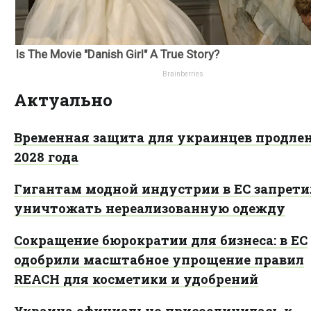
Актуально
Временная защита для украинцев продлен
2028 года
Гигантам модной индустрии в ЕС запрет
уничтожать нереализованную одежду
Сокращение бюрократии для бизнеса: в ЕС
одобрили масштабное упрощение правил
REACH для косметики и удобрений