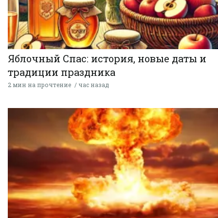
Яблочный Спас: история, новые даты и
традиции праздника
2 мин на прочтение
час назад