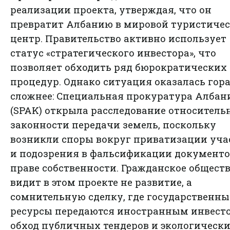
реализации проекта, утверждая, что он
превратит Албанию в мировой туристиче
центр. Правительство активно использует
статус «стратегического инвестора», что
позволяет обходить ряд бюрократических
процедур. Однако ситуация оказалась гор
сложнее: Специальная прокуратура Албан
(SPAK) открыла расследование относитель
законности передачи земель, поскольку
возникли споры вокруг приватизации уча
и подозрения в фальсификации документо
праве собственности. Гражданское общест
видит в этом проекте не развитие, а
сомнительную сделку, где государственны
ресурсы передаются иностранным инвест
обход публичных тендеров и экологическ