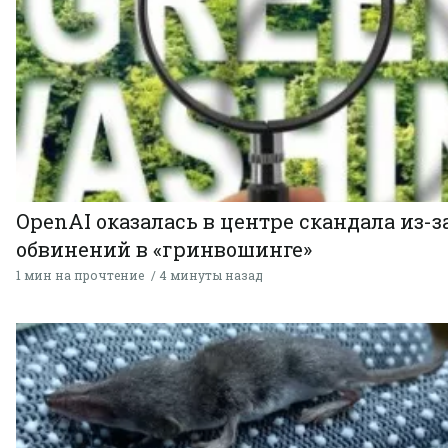
OpenAI оказалась в центре скандала из-з
обвинений в «гринвошинге»
1 мин на прочтение
4 минуты назад