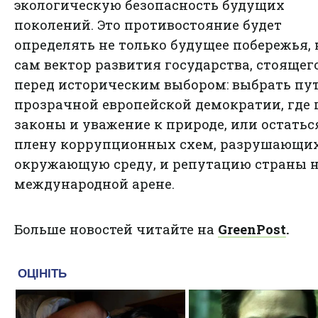
экологическую безопасность будущих
поколений. Это противостояние будет
определять не только будущее побережья, 
сам вектор развития государства, стоящег
перед историческим выбором: выбрать пу
прозрачной европейской демократии, где 
законы и уважение к природе, или остатьс
плену коррупционных схем, разрушающих
окружающую среду, и репутацию страны 
международной арене.
Больше новостей читайте на
GreenPost
.