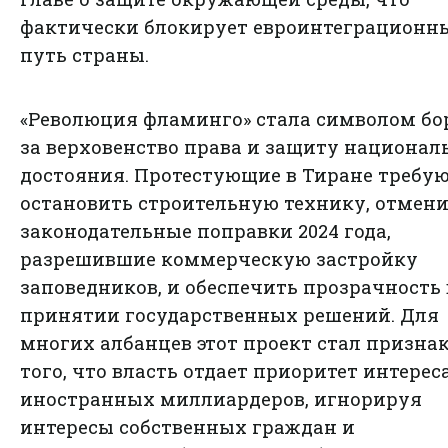
фактически блокирует евроинтеграционн
путь страны.
«Революция фламинго» стала символом бо
за верховенство права и защиту национал
достояния. Протестующие в Тиране требу
остановить строительную технику, отмен
законодательные поправки 2024 года,
разрешившие коммерческую застройку
заповедников, и обеспечить прозрачность 
принятии государственных решений. Для
многих албанцев этот проект стал призна
того, что власть отдает приоритет интерес
иностранных миллиардеров, игнорируя
интересы собственных граждан и