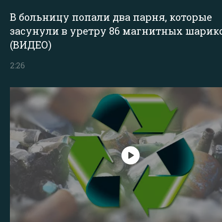
В больницу попали два парня, которые
засунули в уретру 86 магнитных шарик
(ВИДЕО)
2:26