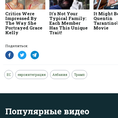
Поделиться:
ЕС
евроинтеграция
Албания
Трамп
Популярные видео