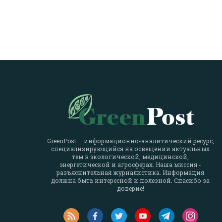
GreenPost — информационно-аналитический ресурс,
специализирующийся на освещении актуальных
тем в экологической, медицинской,
энергетической и агросферах. Наша миссия -
разъяснительная журналистика. Информация
должна быть интересной и полезной. Спасибо за
доверие!