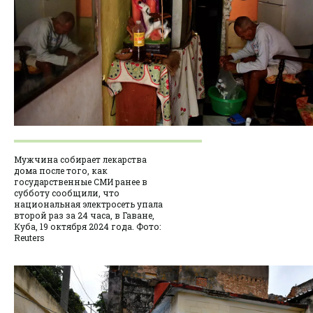
Мужчина собирает лекарства
дома после того, как
государственные СМИ ранее в
субботу сообщили, что
национальная электросеть упала
второй раз за 24 часа, в Гаване,
Куба, 19 октября 2024 года. Фото:
Reuters