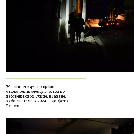
Женщины идут во время
отключения электричества по
неосвещенной улице, в Гаване,
Куба 20 октября 2024 года. Фото:
Reuters