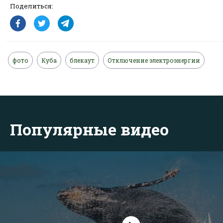
Поделиться:
фото
Куба
блекаут
Отключение электроэнергии
Популярные видео