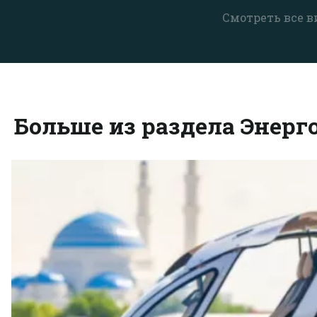
Смотреть все в
Больше из раздела Энерг