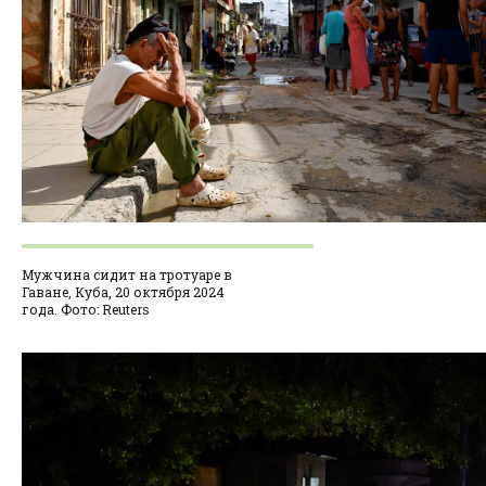
Мужчина сидит на тротуаре в
Гаване, Куба, 20 октября 2024
года. Фото: Reuters