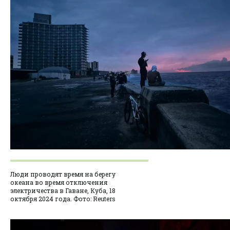
Люди проводят время на берегу
океана во время отключения
электричества в Гаване, Куба, 18
октября 2024 года. Фото: Reuters