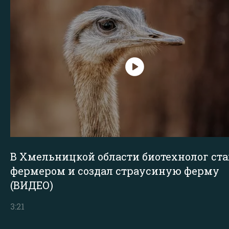
В Хмельницкой области биотехнолог ста
фермером и создал страусиную ферму
(ВИДЕО)
3:21