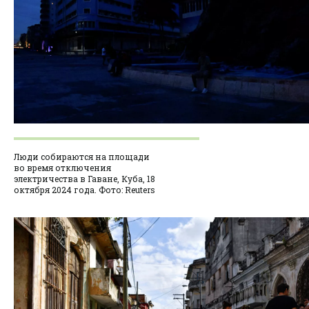
Люди собираются на площади
во время отключения
электричества в Гаване, Куба, 18
октября 2024 года. Фото: Reuters