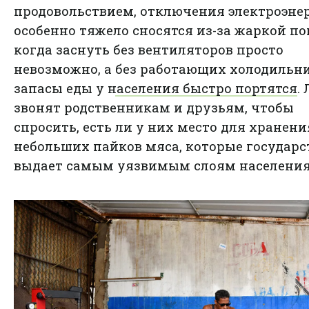
продовольствием, отключения электроэне
особенно тяжело сносятся из-за жаркой по
когда заснуть без вентиляторов просто
невозможно, а
без работающих холодильн
запасы еды у населения быстро портятся
.
звонят родственникам и друзьям, чтобы
спросить, есть ли у них место для хранени
небольших пайков мяса, которые государс
выдает самым уязвимым слоям населения