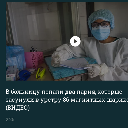
В больницу попали два парня, которые
засунули в уретру 86 магнитных шарик
(ВИДЕО)
2:26