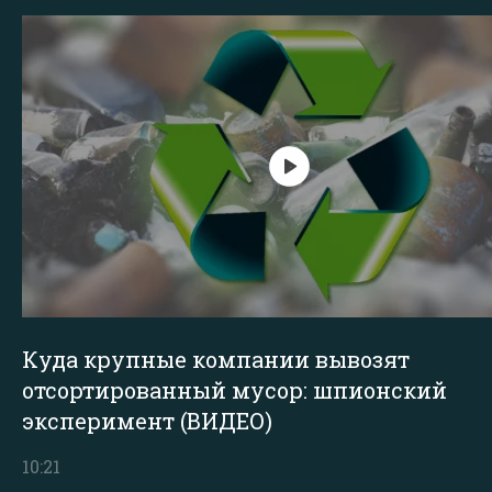
Куда крупные компании вывозят
отсортированный мусор: шпионский
эксперимент (ВИДЕО)
10:21