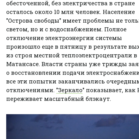
обесточенной, без электричества в стране
осталось около 10 млн человек. Население
"Острова свободы" имеет проблемы не толь
светом, но и с водоснабжением. Полное
отключение электроэнергии системы
произошло еще в пятницу в результате вы
из строя местной теплоэлектроцентрали в
Матансасе. Власти страны уже трижды за
о восстановлении подачи электроснабжени
все эти попытки заканчивались очередны
отключениями.
"Зеркало
" показывает, как
переживает масштабный блэкаут.