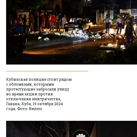
Кубинская полиция стоит рядом
с обломками, которыми
протестующие забросали улицу
во время акции против
отключения электричества,
Гавана, Куба, 19 октября 2024
года. Фото: Reuters