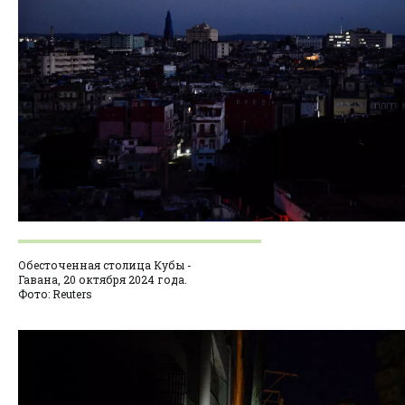
Обесточенная столица Кубы -
Гавана, 20 октября 2024 года.
Фото: Reuters