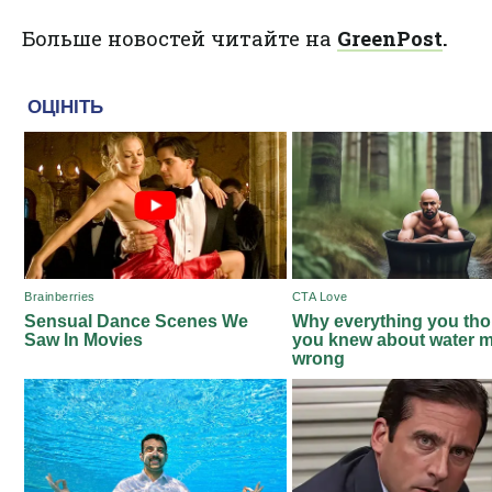
Больше новостей читайте на
GreenPost
.