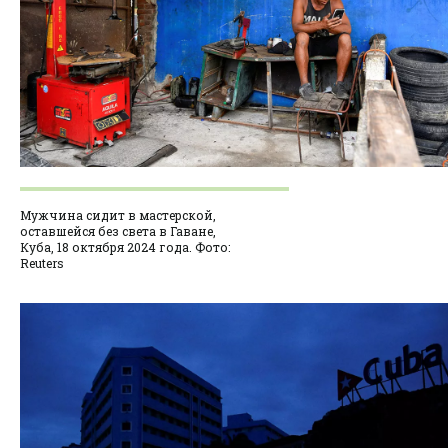
Мужчина сидит в мастерской,
оставшейся без света в Гаване,
Куба, 18 октября 2024 года. Фото:
Reuters