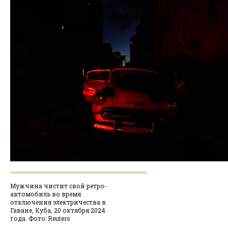
Мужчина чистит свой ретро-
автомобиль во время
отключения электричества в
Гаване, Куба, 20 октября 2024
года. Фото: Reuters