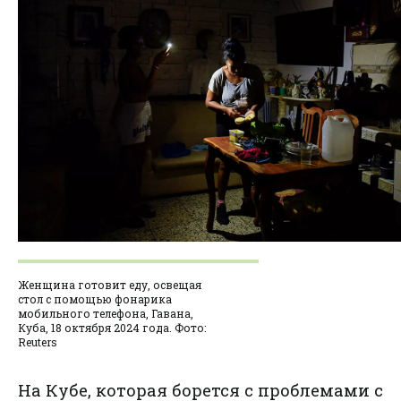
Женщина готовит еду, освещая
стол с помощью фонарика
мобильного телефона, Гавана,
Куба, 18 октября 2024 года. Фото:
Reuters
На Кубе, которая борется с проблемами с