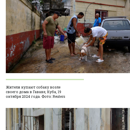
Жители купают собаку возле
своего дома в Гаване, Куба, 19
октября 2024 года. Фото: Reuters