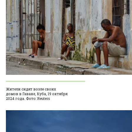
Жители сидят возле своих
домов в Гаване, Куба, 19 октября
2024 года. Фото: Reuters