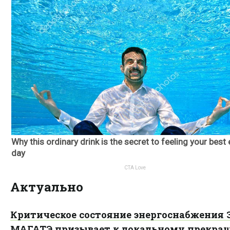
Актуально
Критическое состояние энергоснабжения 
МАГАТЭ призывает к локальному прекра