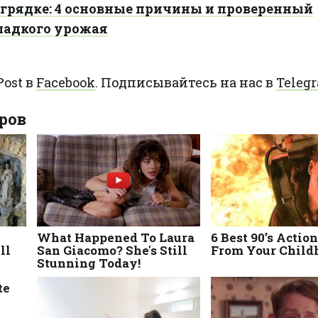
 грядке: 4 основные причины и проверенный
ладкого урожая
ost в
Facebook
. Подписывайтесь на нас в
Teleg