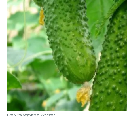
Цены на огурцы в Украине