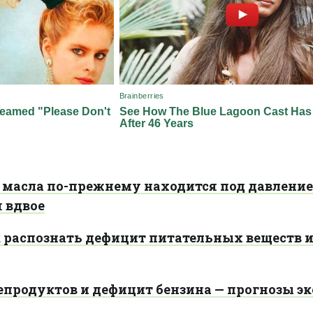
масла по-прежнему находится под давление
 вдвое
ак распознать дефицит питательных веществ 
продуктов и дефицит бензина — прогнозы эк