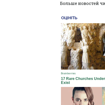
Больше новостей ч