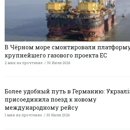
В Чёрном море смонтировали платформ
крупнейшего газового проекта ЕС
2 мин на прочтение
30 Июля 2026
Более удобный путь в Германию: Укрзал
присоединила поезд к новому
международному рейсу
1 мин на прочтение
30 Июля 2026