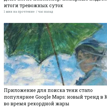
итоги тревожных суток
1 мин на прочтение
час назад
Приложение для поиска тени стало
популярнее Google Maps: новый тренд в 
во время рекордной жары