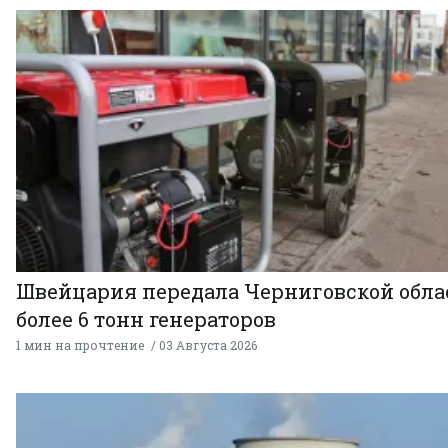
Швейцария передала Черниговской обла
более 6 тонн генераторов
1 мин на прочтение
03 Августа 2026