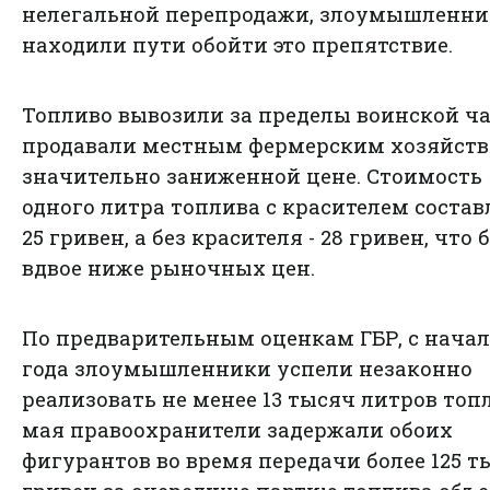
нелегальной перепродажи, злоумышленн
находили пути обойти это препятствие.
Топливо вывозили за пределы воинской ча
продавали местным фермерским хозяйств
значительно заниженной цене. Стоимость
одного литра топлива с красителем состав
25 гривен, а без красителя - 28 гривен, что
вдвое ниже рыночных цен.
По предварительным оценкам ГБР, с начал
года злоумышленники успели незаконно
реализовать не менее 13 тысяч литров топл
мая правоохранители задержали обоих
фигурантов во время передачи более 125 т