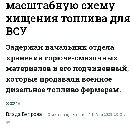
масштабную схему
хищения топлива для
ВСУ
Задержан начальник отдела
хранения горюче-смазочных
материалов и его подчиненный,
которые продавали военное
дизельное топливо фермерам.
ЭНЕРГО
Влада Ветрова
2 мин на прочтение
11 Мая 2025, 23:12