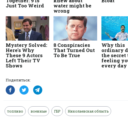
Поделиться:
топливо
военные
ГБР
Николаевская область