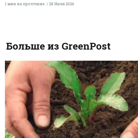
1 мин на прочтение
28 Июля 2026
Больше из GreenPost