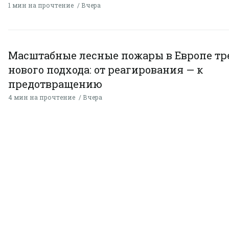
1 мин на прочтение
Вчера
Масштабные лесные пожары в Европе тр
нового подхода: от реагирования — к
предотвращению
4 мин на прочтение
Вчера