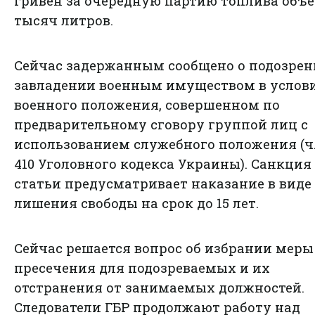
гривен за очередную партию топлива объ
тысяч литров.
Сейчас задержанным сообщено о подозрен
завладении военным имуществом в услов
военного положения, совершенном по
предварительному сговору группой лиц с
использованием служебного положения (ч. 
410 Уголовного кодекса Украины). Санкция
статьи предусматривает наказание в виде
лишения свободы на срок до 15 лет.
Сейчас решается вопрос об избрании меры
пресечения для подозреваемых и их
отстранения от занимаемых должностей.
Следователи ГБР продолжают работу над