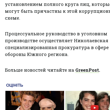
установлением полного круга лиц, которы
могут быть причастны к этой коррупцион
схеме.
Процессуальное руководство в уголовном
производстве осуществляет Николаевская
специализированная прокуратура в сфере
обороны Южного региона.
Больше новостей читайте на
GreenPost
.