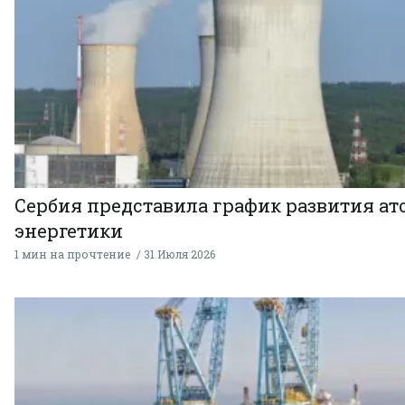
Сербия представила график развития а
энергетики
1 мин на прочтение
31 Июля 2026