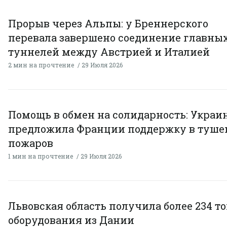
Прорыв через Альпы: у Бреннерского
перевала завершено соединение главны
туннелей между Австрией и Италией
2 мин на прочтение
29 Июля 2026
Помощь в обмен на солидарность: Украи
предложила Франции поддержку в туше
пожаров
1 мин на прочтение
29 Июля 2026
Львовская область получила более 234 т
оборудования из Дании