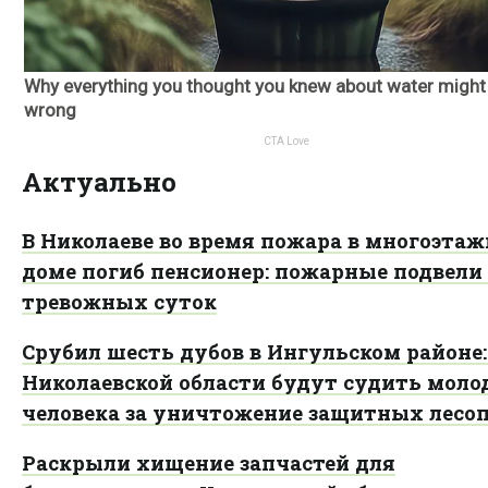
Актуально
В Николаеве во время пожара в многоэта
доме погиб пенсионер: пожарные подвели
тревожных суток
Срубил шесть дубов в Ингульском районе:
Николаевской области будут судить моло
человека за уничтожение защитных лесо
Раскрыли хищение запчастей для