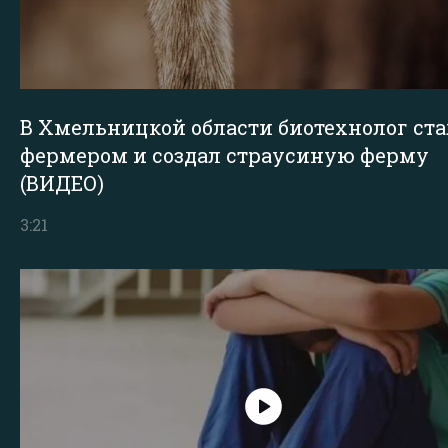
В Хмельницкой области биотехнолог ста
фермером и создал страусиную ферму
(ВИДЕО)
3:21