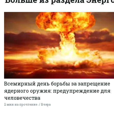
Всемирный день борьбы за запрещение
ядерного оружия: предупреждение для
человечества
2 мин на прочтение
Вчера