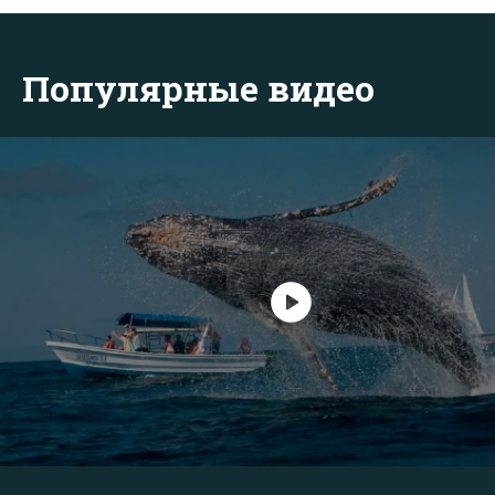
Популярные видео