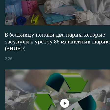
В больницу попали два парня, которые
засунули в уретру 86 магнитных шарик
(ВИДЕО)
2:26