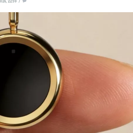
026, 22:59