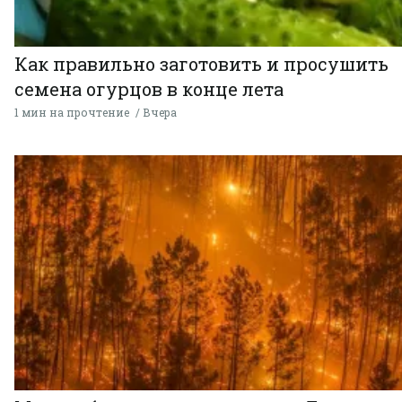
Как правильно заготовить и просушить
семена огурцов в конце лета
1 мин на прочтение
Вчера