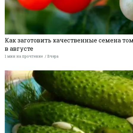
Как заготовить качественные семена то
в августе
1 мин на прочтение
Вчера