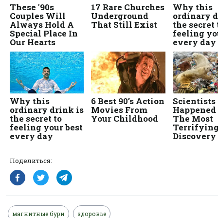
Поделиться:
магнитные бури
здоровье