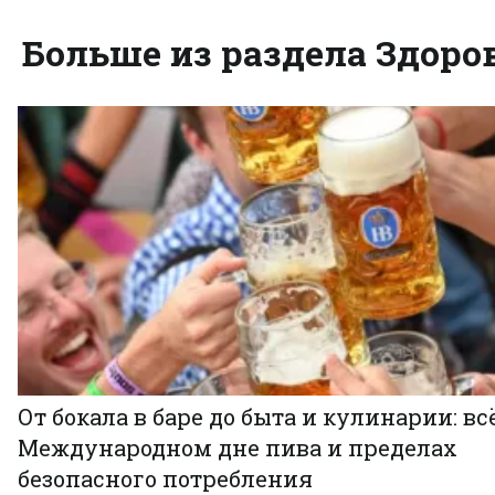
Больше из раздела Здоро
От бокала в баре до быта и кулинарии: всё
Международном дне пива и пределах
безопасного потребления