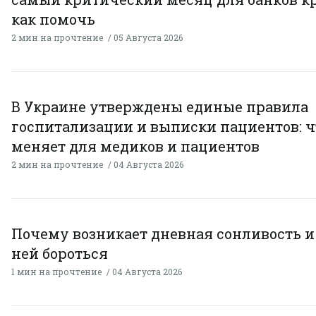
как помочь
2 мин на прочтение
05 Августа 2026
В Украине утверждены единые правила
госпитализации и выписки пациентов: ч
меняет для медиков и пациентов
2 мин на прочтение
04 Августа 2026
Почему возникает дневная сонливость и 
ней бороться
1 мин на прочтение
04 Августа 2026