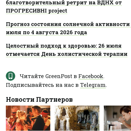
благотворительный ретрит на ВДНХ от
ПРОГРЕСИВНІ project
Прогноз состояния солнечной активности 
июля по 4 августа 2026 года
Целостный подход к здоровью: 26 июля
отмечается День холистической терапии
Читайте GreenPost в
Facebook
.
Подписывайтесь на нас в
Telegram
.