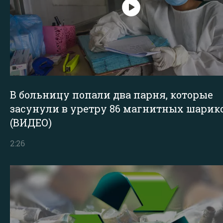
В больницу попали два парня, которые
засунули в уретру 86 магнитных шарик
(ВИДЕО)
2:26