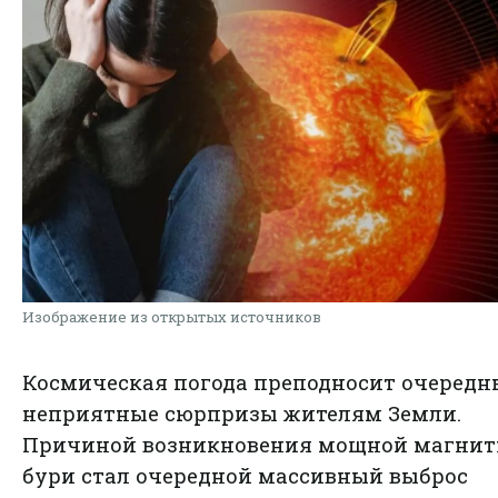
Изображение из открытых источников
Космическая погода преподносит очередн
неприятные сюрпризы жителям Земли.
Причиной возникновения мощной магнит
бури стал очередной массивный выброс