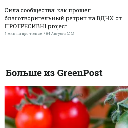
Сила сообщества: как прошел
благотворительный ретрит на ВДНХ от
ПРОГРЕСИВНІ project
5 мин на прочтение
04 Августа 2026
Больше из GreenPost