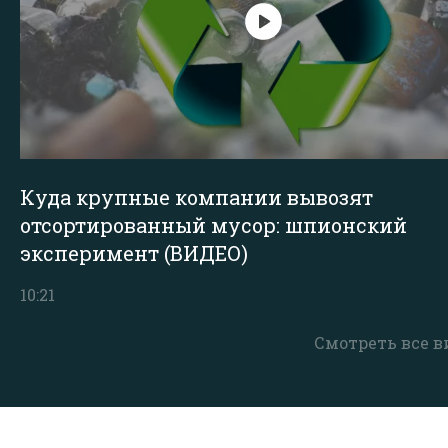
Куда крупные компании вывозят
отсортированный мусор: шпионский
эксперимент (ВИДЕО)
10:21
Смотреть все в