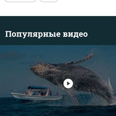
Популярные видео