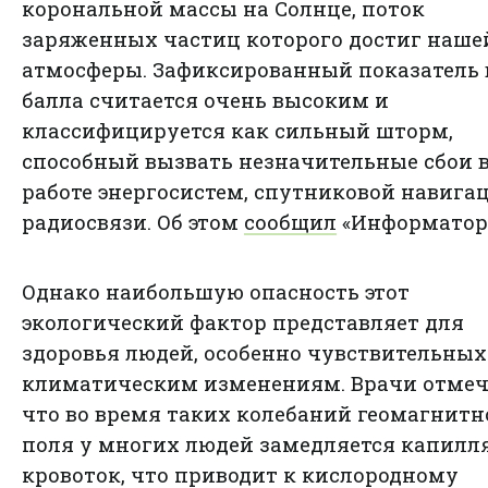
корональной массы на Солнце, поток
заряженных частиц которого достиг наше
атмосферы. Зафиксированный показатель в
балла считается очень высоким и
классифицируется как сильный шторм,
способный вызвать незначительные сбои 
работе энергосистем, спутниковой навига
радиосвязи. Об этом
сообщил
«Информатор
Однако наибольшую опасность этот
экологический фактор представляет для
здоровья людей, особенно чувствительных
климатическим изменениям. Врачи отмеч
что во время таких колебаний геомагнитн
поля у многих людей замедляется капил
кровоток, что приводит к кислородному