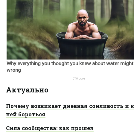
Актуально
Почему возникает дневная сонливость и к
ней бороться
Сила сообщества: как прошел