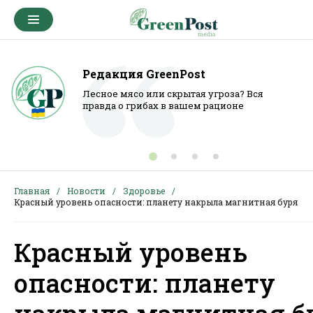
Редакция GreenPost
Лесное мясо или скрытая угроза? Вся
правда о грибах в вашем рационе
Главная
Новости
Здоровье
Красный уровень опасности: планету накрыла магнитная буря
Красный уровень
опасности: планету