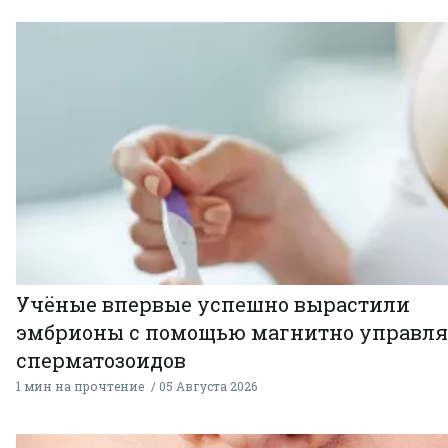
Учёные впервые успешно вырастили
эмбрионы с помощью магнитно управл
сперматозоидов
1 мин на прочтение
05 Августа 2026