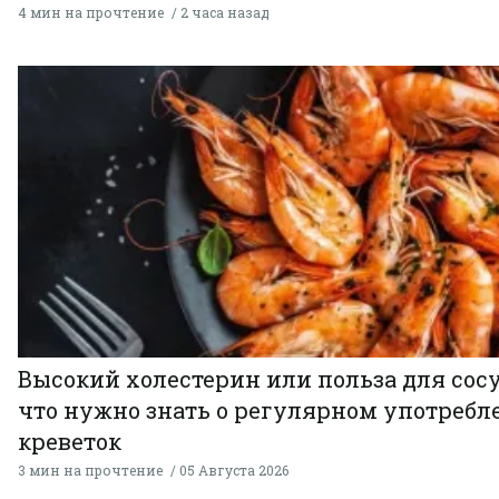
4 мин на прочтение
2 часа назад
Высокий холестерин или польза для сосу
что нужно знать о регулярном употребл
креветок
3 мин на прочтение
05 Августа 2026