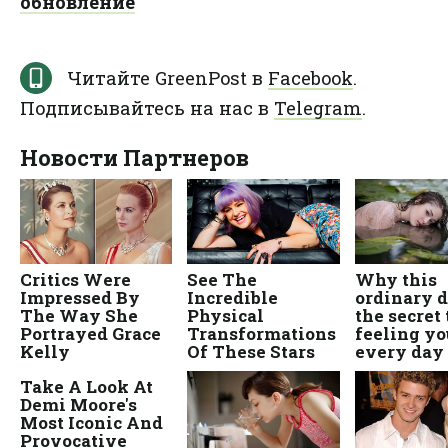
обновление
Читайте GreenPost в
Facebook
.
Подписывайтесь на нас в
Telegram
.