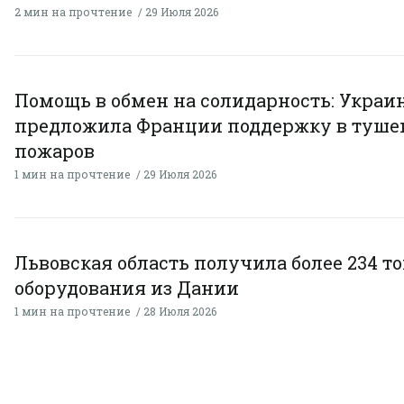
2 мин на прочтение
29 Июля 2026
Помощь в обмен на солидарность: Украи
предложила Франции поддержку в туше
пожаров
1 мин на прочтение
29 Июля 2026
Львовская область получила более 234 т
оборудования из Дании
1 мин на прочтение
28 Июля 2026