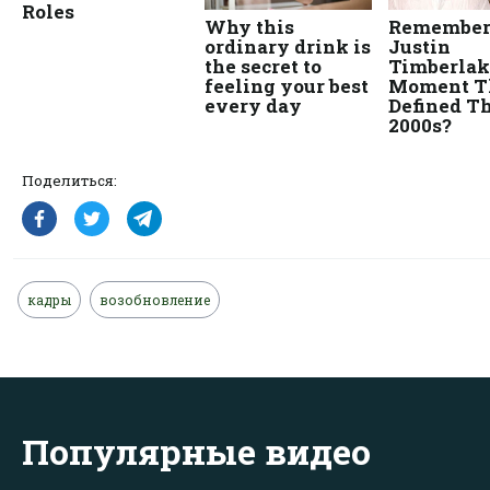
Поделиться:
кадры
возобновление
Популярные видео