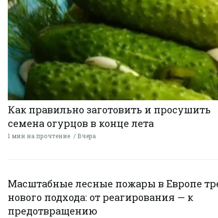
Как правильно заготовить и просушить
семена огурцов в конце лета
1 мин на прочтение
Вчера
Масштабные лесные пожары в Европе тр
нового подхода: от реагирования — к
предотвращению