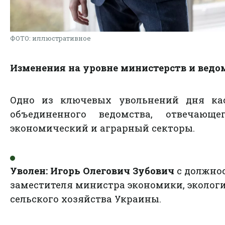
ФОТО: иллюстративное
Изменения на уровне министерств и ведо
Одно из ключевых увольнений дня кас
объединенного ведомства, отвечающе
экономический и аграрный секторы.
Уволен:
Игорь Олегович Зубович
с должно
заместителя министра экономики, эколог
сельского хозяйства Украины.