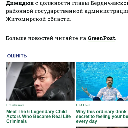
Димидюк
с должности главы Бердичевско
районной государственной администраци
Житомирской области.
Больше новостей читайте на
GreenPost
.