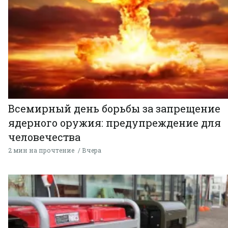
Всемирный день борьбы за запрещение
ядерного оружия: предупреждение для
человечества
2 мин на прочтение
Вчера