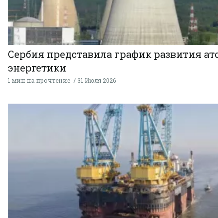
Сербия представила график развития а
энергетики
1 мин на прочтение
31 Июля 2026