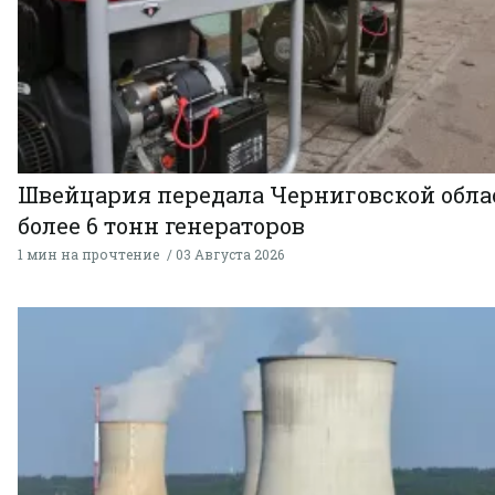
Швейцария передала Черниговской обла
более 6 тонн генераторов
1 мин на прочтение
03 Августа 2026