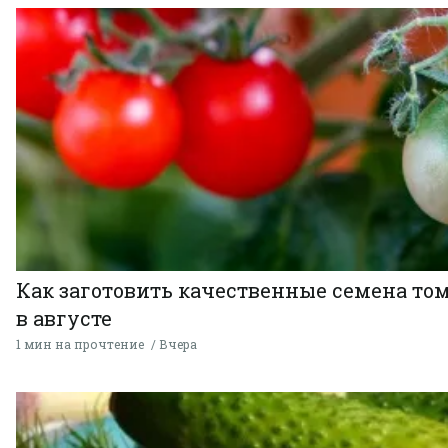
Как заготовить качественные семена то
в августе
1 мин на прочтение
Вчера