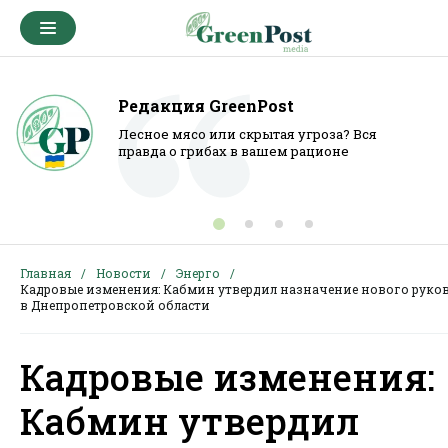
Редакция GreenPost
Лесное мясо или скрытая угроза? Вся
правда о грибах в вашем рационе
Главная
Новости
Энерго
Кадровые изменения: Кабмин утвердил назначение нового руко
в Днепропетровской области
Кадровые изменения:
Кабмин утвердил