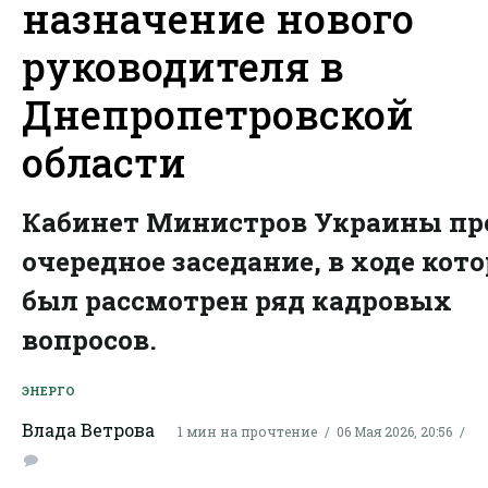
назначение нового
руководителя в
Днепропетровской
области
Кабинет Министров Украины пр
очередное заседание, в ходе кото
был рассмотрен ряд кадровых
вопросов.
ЭНЕРГО
Влада Ветрова
1 мин на прочтение
06 Мая 2026, 20:56