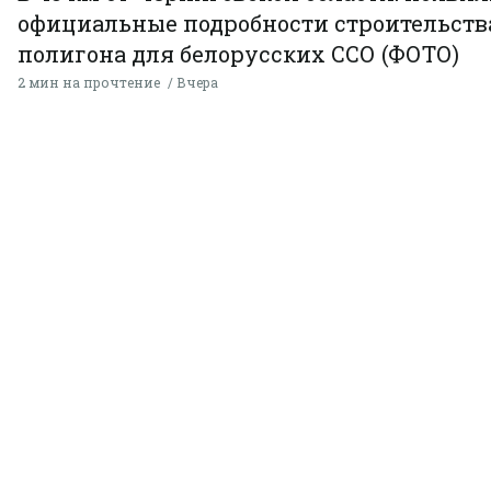
официальные подробности строительств
полигона для белорусских ССО (ФОТО)
2 мин на прочтение
Вчера