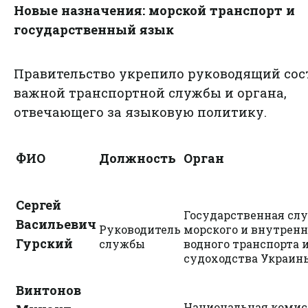
Новые назначения: морской транспорт и
государственный язык
Правительство укрепило руководящий сос
важной транспортной службы и органа,
отвечающего за языковую политику.
ФИО
Должность
Орган
Сергей
Государственная сл
Васильевич
Руководитель
морского и внутренн
Гурский
службы
водного транспорта
судоходства Украин
Винтонов
Национальная комис