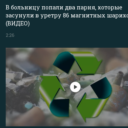
В больницу попали два парня, которые
засунули в уретру 86 магнитных шарик
(ВИДЕО)
2:26