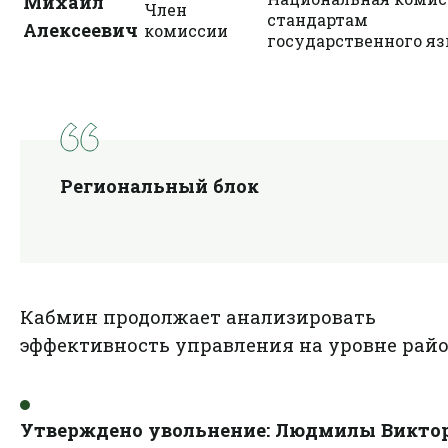
Михаил
Член
стандартам
Алексеевич
комиссии
государственного я
Региональный блок
Кабмин продолжает анализировать
эффективность управления на уровне райо
Утверждено увольнение:
Людмилы Викто