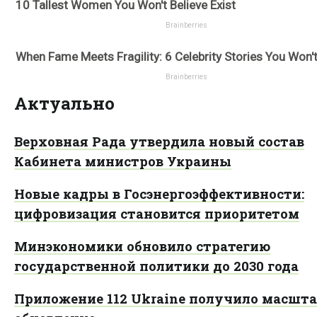
Актуально
Верховная Рада утвердила новый состав
Кабинета министров Украины
Новые кадры в Госэнергоэффективности:
цифровизация становится приоритетом
Минэкономики обновило стратегию
государственной политики до 2030 года
Приложение 112 Ukraine получило масшта