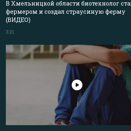
В Хмельницкой области биотехнолог ста
фермером и создал страусиную ферму
(ВИДЕО)
3:21