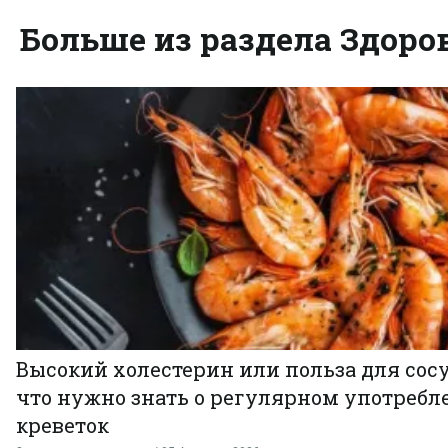
Больше из раздела Здоро
Высокий холестерин или польза для сосу
что нужно знать о регулярном употребл
креветок