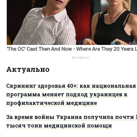
Актуально
Скрининг здоровья 40+: как национальная
программа меняет подход украинцев к
профилактической медицине
За время войны Украина получила почти 
тысяч тонн медицинской помощи