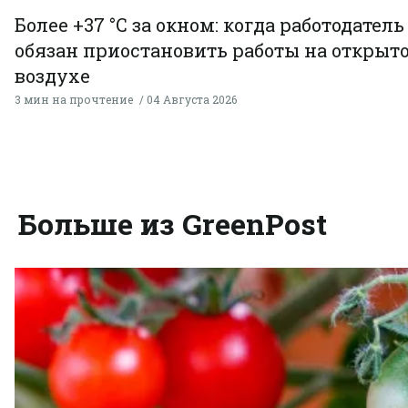
Более +37 °C за окном: когда работодатель
обязан приостановить работы на открыт
воздухе
3 мин на прочтение
04 Августа 2026
Больше из GreenPost