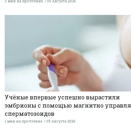
3 мин на прочтение
05 Августа 2026
Учёные впервые успешно вырастили
эмбрионы с помощью магнитно управл
сперматозоидов
1 мин на прочтение
05 Августа 2026