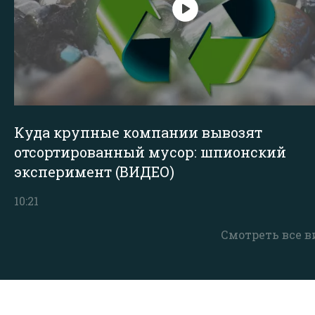
Куда крупные компании вывозят
отсортированный мусор: шпионский
эксперимент (ВИДЕО)
10:21
Смотреть все в