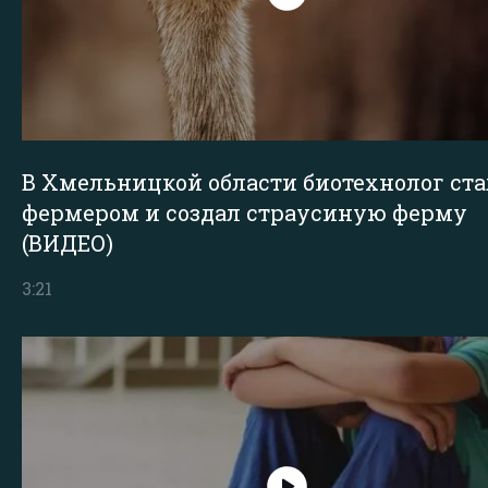
В Хмельницкой области биотехнолог ста
фермером и создал страусиную ферму
(ВИДЕО)
3:21