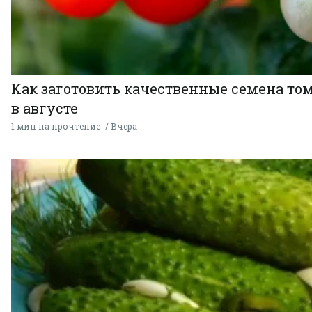
Как заготовить качественные семена то
в августе
1 мин на прочтение
Вчера