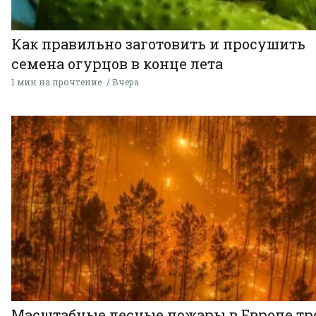
Как правильно заготовить и просушить
семена огурцов в конце лета
1 мин на прочтение
Вчера
Масштабные лесные пожары в Европе тр