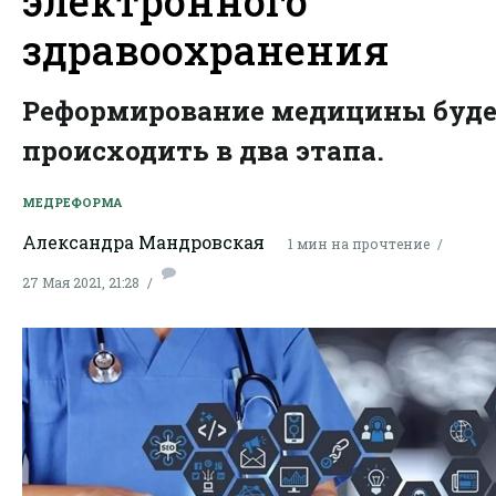
электронного
здравоохранения
Реформирование медицины буд
происходить в два этапа.
МЕДРЕФОРМА
Александра Мандровская
1 мин на прочтение
27 Мая 2021, 21:28