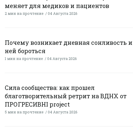
меняет для медиков и пациентов
2 мин на прочтение
04 Августа 2026
Почему возникает дневная сонливость и 
ней бороться
1 мин на прочтение
04 Августа 2026
Сила сообщества: как прошел
благотворительный ретрит на ВДНХ от
ПРОГРЕСИВНІ project
5 мин на прочтение
04 Августа 2026