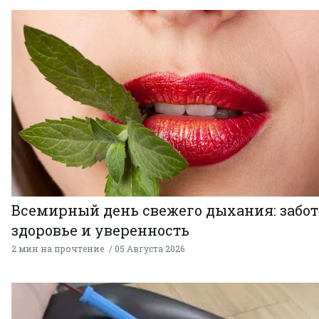
Всемирный день свежего дыхания: забот
здоровье и уверенность
2 мин на прочтение
05 Августа 2026