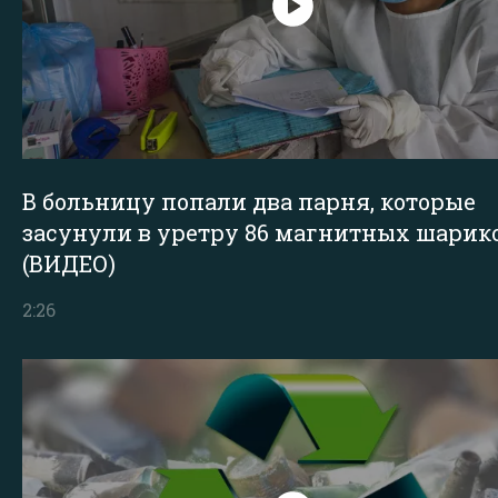
В больницу попали два парня, которые
засунули в уретру 86 магнитных шарик
(ВИДЕО)
2:26