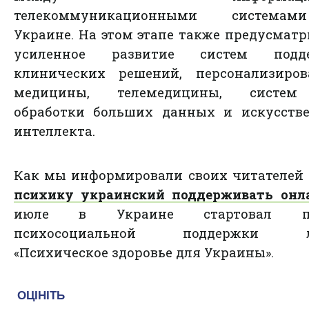
телекоммуникационными система
Украине. На этом этапе также предусмат
усиленное развитие систем подд
клинических решений, персонализиров
медицины, телемедицины, систе
обработки больших данных и искусстве
интеллекта.
Как мы информировали своих читателей 
психику украинский поддерживать онл
июле в Украине стартовал пр
психосоциальной поддержки л
«Психическое здоровье для Украины».