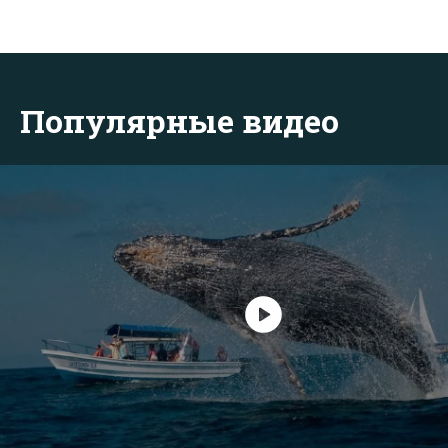
Популярные видео