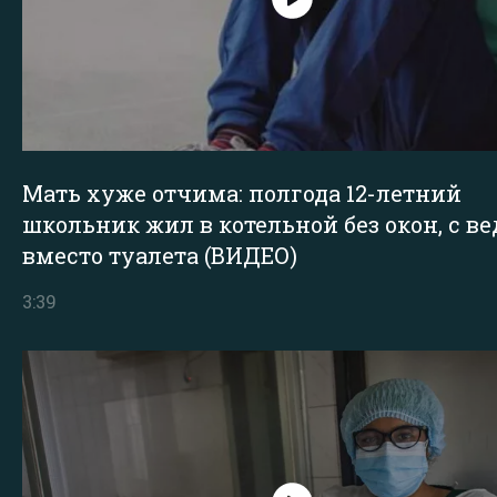
Мать хуже отчима: полгода 12-летний
школьник жил в котельной без окон, с в
вместо туалета (ВИДЕО)
3:39