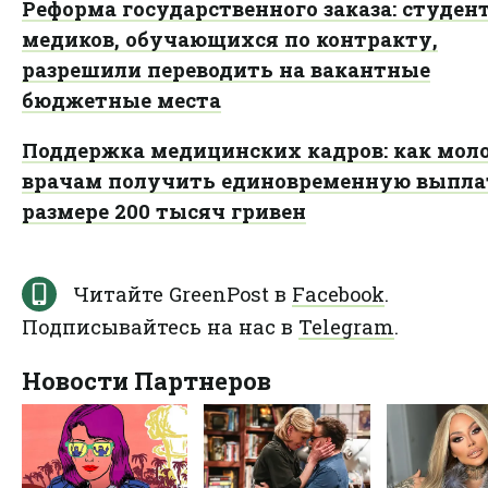
Реформа государственного заказа: студент
медиков, обучающихся по контракту,
разрешили переводить на вакантные
бюджетные места
Поддержка медицинских кадров: как мо
врачам получить единовременную выпла
размере 200 тысяч гривен
Читайте GreenPost в
Facebook
.
Подписывайтесь на нас в
Telegram
.