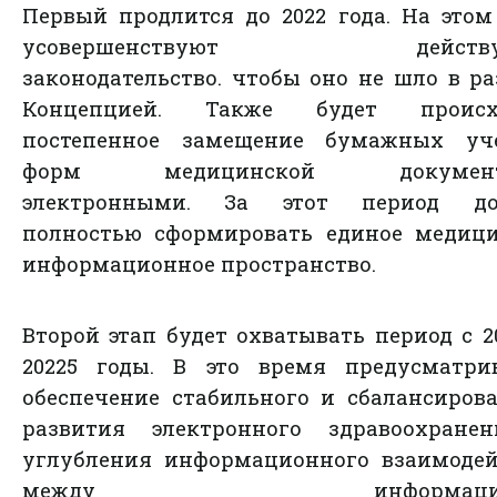
Первый продлится до 2022 года. На этом
усовершенствуют действу
законодательство. чтобы оно не шло в ра
Концепцией. Также будет происх
постепенное замещение бумажных уч
форм медицинской документ
электронными. За этот период д
полностью сформировать единое медици
информационное пространство.
Второй этап будет охватывать период с 2
20225 годы. В это время предусматрив
обеспечение стабильного и сбалансиров
развития электронного здравоохране
углубления информационного взаимодей
между информацион