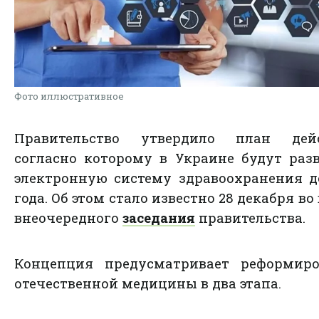
Фото иллюстративное
Правительство утвердило план дейс
согласно которому в Украине будут раз
электронную систему здравоохранения д
года. Об этом стало известно 28 декабря во
внеочередного
заседания
правительства.
Концепция предусматривает реформиро
отечественной медицины в два этапа.