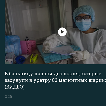
В больницу попали два парня, которые
засунули в уретру 86 магнитных шарик
(ВИДЕО)
2:26