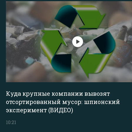
Куда крупные компании вывозят
отсортированный мусор: шпионский
эксперимент (ВИДЕО)
10:21