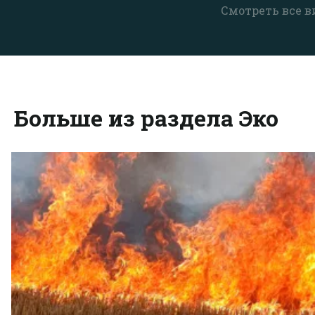
Смотреть все в
Больше из раздела Эко