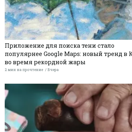
Приложение для поиска тени стало
популярнее Google Maps: новый тренд в 
во время рекордной жары
2 мин на прочтение
Вчера