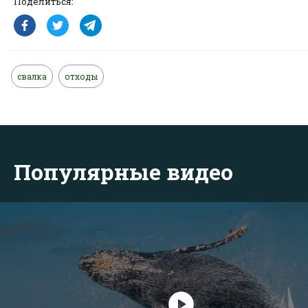
Поделиться:
свалка
отходы
Популярные видео