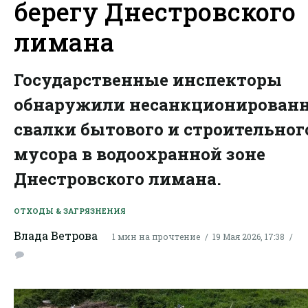
берегу Днестровского
лимана
Государственные инспекторы
обнаружили несанкционирован
свалки бытового и строительног
мусора в водоохранной зоне
Днестровского лимана.
ОТХОДЫ & ЗАГРЯЗНЕНИЯ
Влада Ветрова
1 мин на прочтение
19 Мая 2026, 17:38