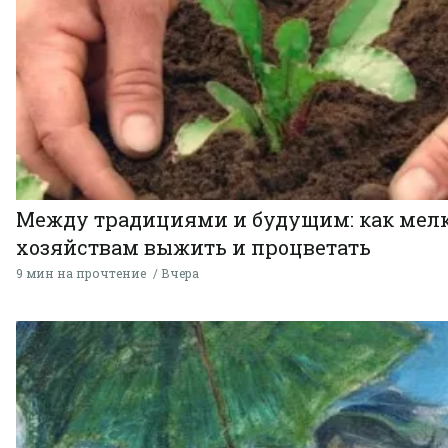
Между традициями и будущим: как мел
хозяйствам выжить и процветать
9 мин на прочтение
Вчера