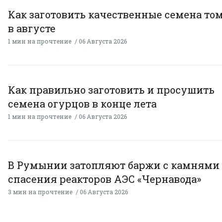
Как заготовить качественные семена то
в августе
1 мин на прочтение
06 Августа 2026
Как правильно заготовить и просушить
семена огурцов в конце лета
1 мин на прочтение
06 Августа 2026
В Румынии затопляют баржи с камнями
спасения реакторов АЭС «Чернавода»
3 мин на прочтение
06 Августа 2026