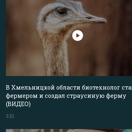
В Хмельницкой области биотехнолог ста
фермером и создал страусиную ферму
(ВИДЕО)
3:21