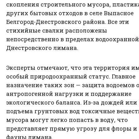
скопления строительного мусора, пластик
других бытовых отходов в селе Выпасное
Белгород-Днестровского района. Все эти
стихийные свалки расположены
непосредственно в пределах водоохранно
Днестровского лимана.
Эксперты отмечают, что эта территория и
особый природоохранный статус. Главное
назначение таких зон — защита водоемов 
антропогенной нагрузки и поддержание
экологического баланса. Из-за дождей или
подъема грунтовых вод токсичные вещест
мусора могут легко попасть в воду, что
представляет прямую угрозу для флоры и
фауны лимана.