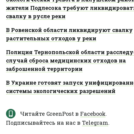
жители Подлесока требуют ликвидироват
свалку в русле реки
В Ровенской области ликвидируют свалку
растительных отходов у реки
Полиция Тернопольской области расследу
случай сброса медицинских отходов на
заброшенной территории
В Украине готовят запуск унифицированн
системы экологических разрешений
Читайте GreenPost в
Facebook
.
Подписывайтесь на нас в
Telegram
.