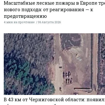
Масштабные лесные пожары в Европе тр
нового подхода: от реагирования — к
предотвращению
4 мин на прочтение
06 Августа 2026
В 43 км от Черниговской области: появи