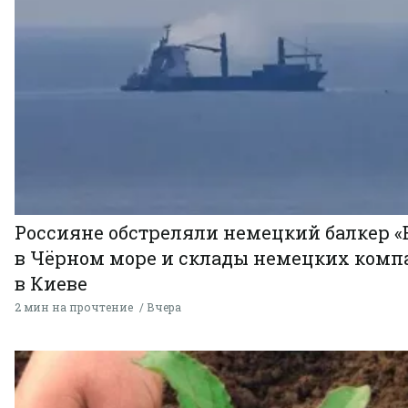
Россияне обстреляли немецкий балкер «
в Чёрном море и склады немецких комп
в Киеве
2 мин на прочтение
Вчера