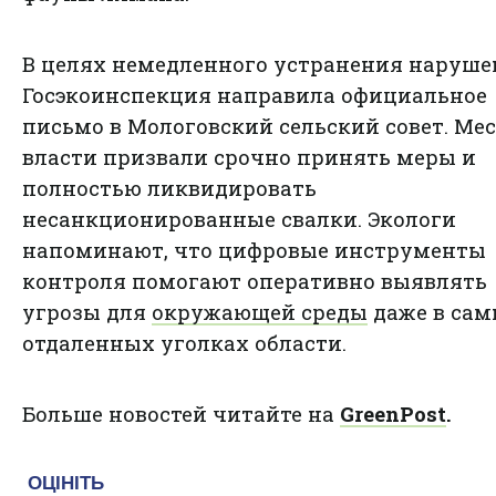
В целях немедленного устранения наруш
Госэкоинспекция направила официальное
письмо в Мологовский сельский совет. Ме
власти призвали срочно принять меры и
полностью ликвидировать
несанкционированные свалки. Экологи
напоминают, что цифровые инструменты
контроля помогают оперативно выявлять
угрозы для
окружающей среды
даже в са
отдаленных уголках области.
Больше новостей читайте на
GreenPost
.