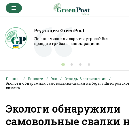
Редакция GreenPost
Лесное мясо или скрытая угроза? Вся
правда о грибах в вашем рационе
Главная
Новости
Эко
Отходы & загрязнения
Экологи обнаружили самовольные свалки на берегу Днестровско
лимана
Экологи обнаружили
самовольные свалки 