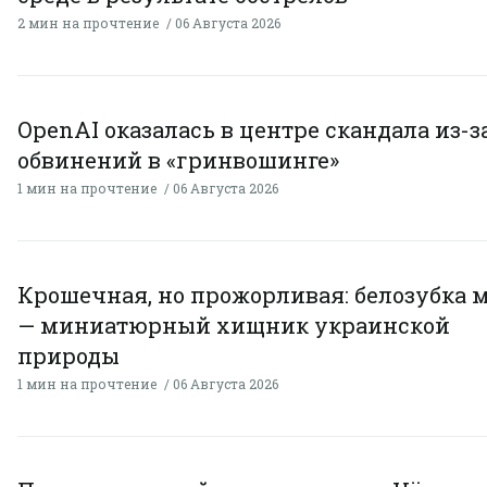
2 мин на прочтение
06 Августа 2026
OpenAI оказалась в центре скандала из-з
обвинений в «гринвошинге»
1 мин на прочтение
06 Августа 2026
Крошечная, но прожорливая: белозубка 
— миниатюрный хищник украинской
природы
1 мин на прочтение
06 Августа 2026