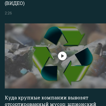
(ВИДЕО)
2:26
Куда крупные компании вывозят
отсортированный мусор: шпионский