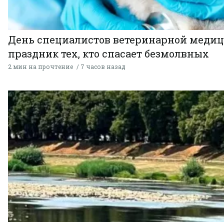
День специалистов ветеринарной меди
праздник тех, кто спасает безмолвных
2 мин на прочтение
7 часов назад