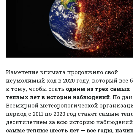
Изменение климата продолжило свой
неумолимый ход в 2020 году, который все 
к тому, чтобы стать
одним из трех самых
теплых лет в истории наблюдений
. По да
Всемирной метеорологической организаци
период с 2011 по 2020 год станет самым те
десятилетием за всю историю наблюдений,
самые теплые шесть лет — все годы, начин