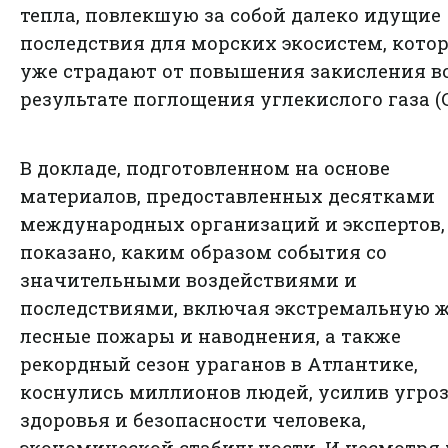
тепла, повлекшую за собой далеко идущие
последствия для морских экосистем, кото
уже страдают от повышения закисления во
результате поглощения углекислого газа (
В докладе, подготовленном на основе
материалов, предоставленных десятками
международных организаций и экспертов,
показано, каким образом события со
значительными воздействиями и
последствиями, включая экстремальную ж
лесные пожары и наводнения, а также
рекордный сезон ураганов в Атлантике,
коснулись миллионов людей, усилив угро
здоровья и безопасности человека,