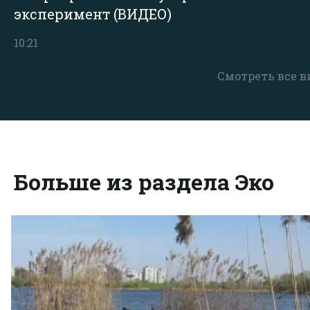
эксперимент (ВИДЕО)
10:21
Смотреть все в
Больше из раздела Эко