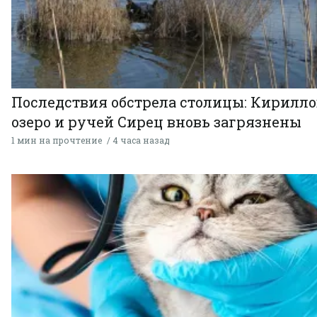
Последствия обстрела столицы: Кирилло
озеро и ручей Сирец вновь загрязнены
1 мин на прочтение
4 часа назад