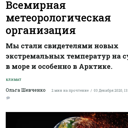
Всемирная
метеорологическая
организация
Мы стали свидетелями новых
экстремальных температур на с
в море и особенно в Арктике.
КЛИМАТ
Ольга Шевченко
2 мин на прочтение
03 Декабря 2020, 13: