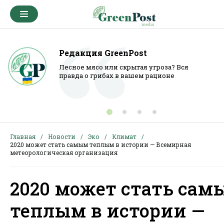
Редакция GreenPost
Лесное мясо или скрытая угроза? Вся
правда о грибах в вашем рационе
Главная
Новости
Эко
Климат
2020 может стать самым теплым в истории — Всемирная
метеорологическая организация
2020 может стать сам
теплым в истории —