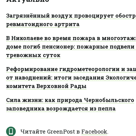
Загрязнённый воздух провоцирует обостр
ревматоидного артрита
В Николаеве во время пожара в многоэта
доме погиб пенсионер: пожарные подвели
тревожных суток
Реформирование гидрометеорологии и за
от наводнений: итоги заседания Экологич
комитета Верховной Рады
Сила жизни: как природа Чернобыльского
заповедника возрождается из пепла
Читайте GreenPost в
Facebook
.