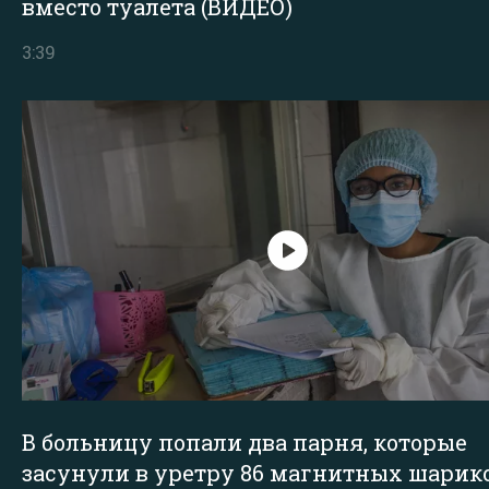
вместо туалета (ВИДЕО)
3:39
В больницу попали два парня, которые
засунули в уретру 86 магнитных шарик