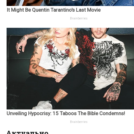
Актуально