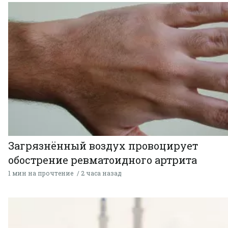
Загрязнённый воздух провоцирует
обострение ревматоидного артрита
1 мин на прочтение
2 часа назад