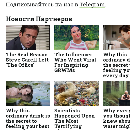
Подписывайтесь на нас в
Telegram
.