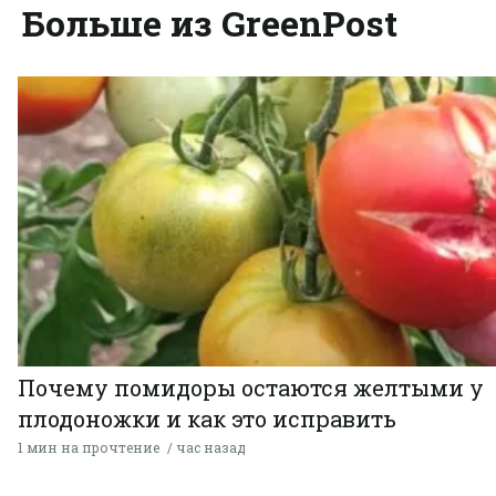
Больше из GreenPost
Почему помидоры остаются желтыми у
плодоножки и как это исправить
1 мин на прочтение
час назад