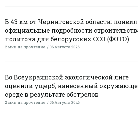
В 43 км от Черниговской области: появи
официальные подробности строительств
полигона для белорусских ССО (ФОТО)
2 мин на прочтение
06 Августа 2026
Во Всеукраинской экологической лиге
оценили ущерб, нанесенный окружающ
среде в результате обстрелов
2 мин на прочтение
06 Августа 2026