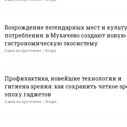
Возрождение легендарных мест и культ
потребления: в Мукачево создают новую
гастрономическую экосистему
6 мин на прочтение
Вчера
Профилактика, новейшие технологии и
гигиена зрения: как сохранить четкое зр
эпоху гаджетов
2 мин на прочтение
Вчера