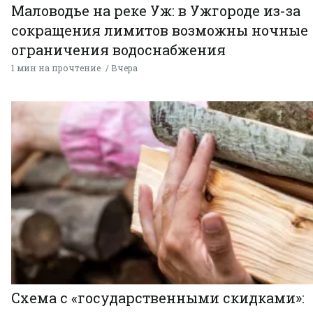
Маловодье на реке Уж: в Ужгороде из-за
сокращения лимитов возможны ночные
ограничения водоснабжения
1 мин на прочтение
Вчера
Схема с «государственными скидками»: