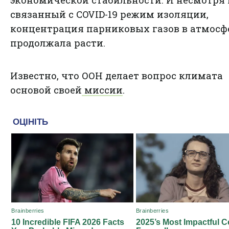
экономической стабильности. И несмотря 
связанный с COVID-19 режим изоляции,
концентрация парниковых газов в атмосф
продолжала расти.
Известно, что
ООН делает вопрос климата
основой своей миссии
.