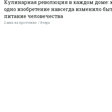
Кулинарная революция в каждом доме: 
одно изобретение навсегда изменило быт
питание человечества
2 мин на прочтение
Вчера