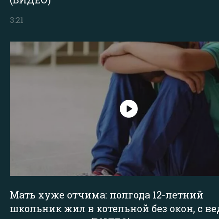
3:21
Мать хуже отчима: полгода 12-летний
школьник жил в котельной без окон, с в