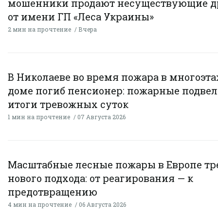
мошенники продают несуществующие д
от имени ГП «Леса Украины»
2 мин на прочтение
Вчера
В Николаеве во время пожара в многоэт
доме погиб пенсионер: пожарные подве
итоги тревожных суток
1 мин на прочтение
07 Августа 2026
Масштабные лесные пожары в Европе тр
нового подхода: от реагирования — к
предотвращению
4 мин на прочтение
06 Августа 2026