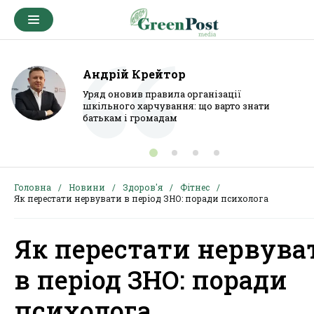
Андрій Крейтор
Уряд оновив правила організації
шкільного харчування: що варто знати
батькам і громадам
Головна
Новини
Здоров'я
Фітнес
Як перестати нервувати в період ЗНО: поради психолога
Як перестати нервува
в період ЗНО: поради
психолога