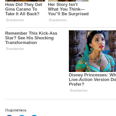
Поділитись: