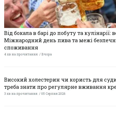
Від бокала в барі до побуту та кулінарії: 
Міжнародний день пива та межі безпечн
споживання
4 хв на прочитання
Вчора
Високий холестерин чи користь для суди
треба знати про регулярне вживання кр
3 хв на прочитання
05 Серпня 2026