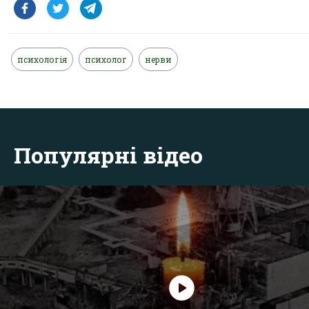
психологія
психолог
нерви
Популярні відео