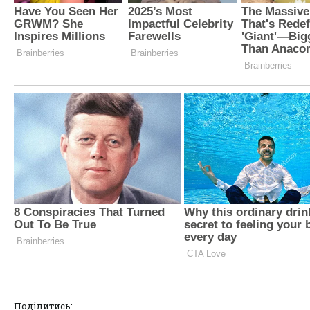
Поділитись: