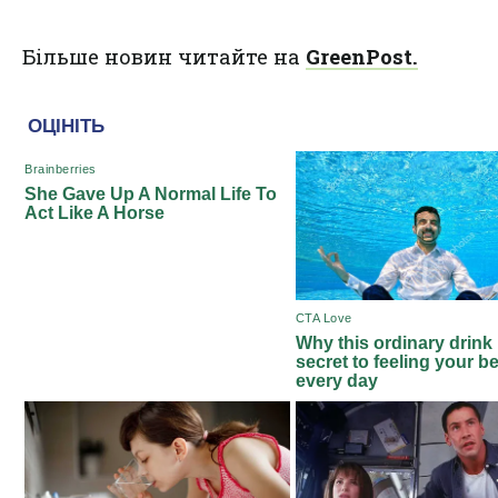
Більше новин читайте на
GreenPost.