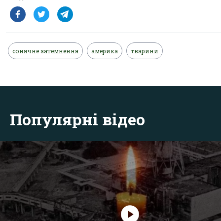
сонячне затемнення
америка
тварини
Популярні відео