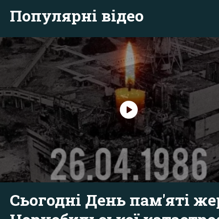
Популярні відео
Сьогодні День пам'яті же