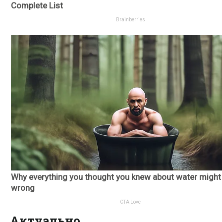
Актуально