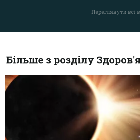
Переглянути всі в
Більше з розділу Здоров'