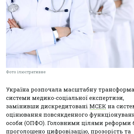
Фото ілюстративне
Україна розпочала масштабну трансформ
системи медико-соціальної експертизи,
замінивши дискредитовані
МСЕК
на систе
оцінювання повсякденного функціонуван
особи (ОПФО). Головними цілями реформи 
проголошено цифровізацію, прозорість та