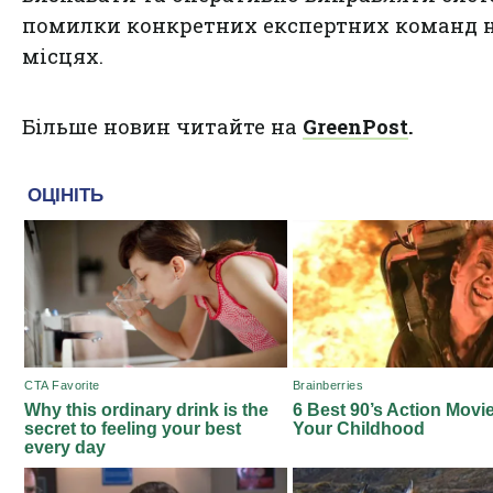
помилки конкретних експертних команд 
місцях.
Більше новин читайте на
GreenPost
.