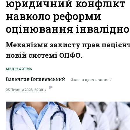
юридичний конфлікт
навколо реформи
оцінювання інвалідно
Механізми захисту прав пацієнт
новій системі ОПФО.
МЕДРЕФОРМА
Валентин Вишневський
3 хв на прочитання
25 Червня 2026, 20:30