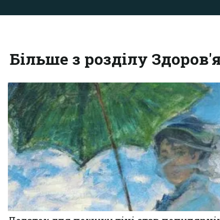
Більше з розділу Здоров'