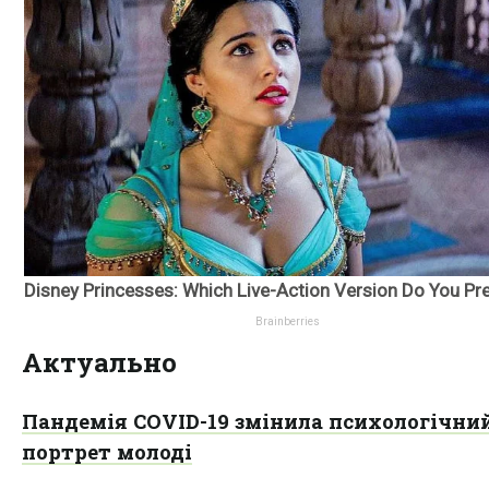
Актуально
Пандемія COVID-19 змінила психологічни
портрет молоді