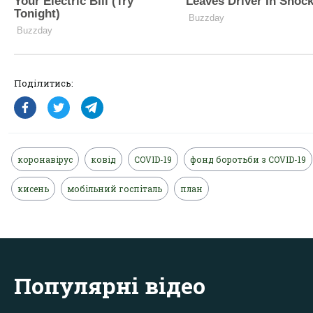
Поділитись:
коронавірус
ковід
COVID-19
фонд боротьби з COVID-19
кисень
мобільний госпіталь
план
Популярні відео