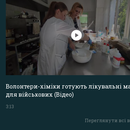
Волонтери-хіміки готують лікувальні ма
для військових (Відео)
3:13
Переглянути всі в