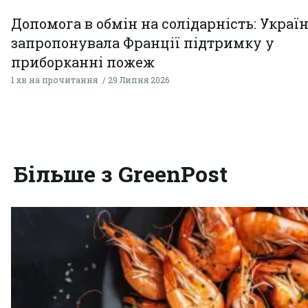
Допомога в обмін на солідарність: Украї
запропонувала Франції підтримку у
приборканні пожеж
1 хв на прочитання
29 Липня 2026
Більше з GreenPost