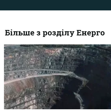
Більше з розділу Енерго