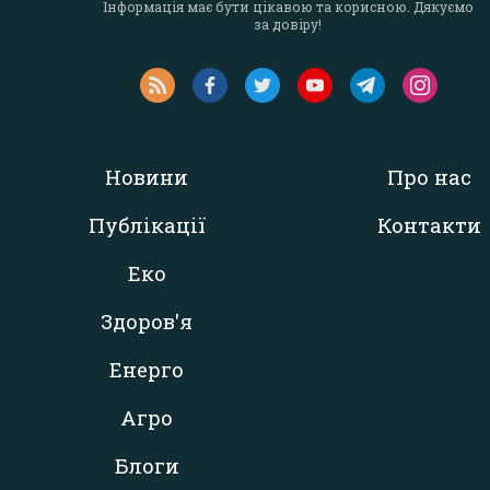
Інформація має бути цікавою та корисною. Дякуємо
за довіру!
Новини
Про нас
Публікації
Контакти
Еко
Здоров'я
Енерго
Агро
Блоги