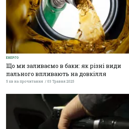
ЕНЕРГО
Що ми заливаємо в баки: як різні види
пального впливають на довкілля
5 хв на прочитання
03 Травня 2025