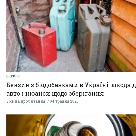
ЕНЕРГО
Бензин з біодобавками в Україні: шкода 
авто і нюанси щодо зберігання
3 хв на прочитання
04 Травня 2025