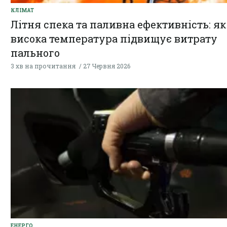
КЛІМАТ
Літня спека та паливна ефективність: як
висока температура підвищує витрату
пального
3 хв на прочитання
27 Червня 2026
ЕНЕРГО