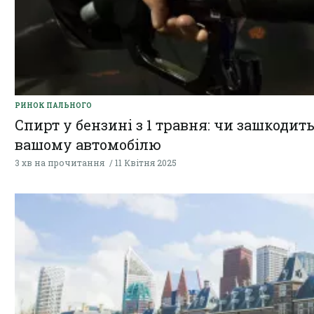
РИНОК ПАЛЬНОГО
Спирт у бензині з 1 травня: чи зашкодить
вашому автомобілю
3 хв на прочитання
11 Квітня 2025