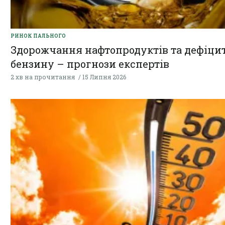
РИНОК ПАЛЬНОГО
Здорожчання нафтопродуктів та дефіци
бензину – прогнози експертів
2 хв на прочитання
15 Липня 2026