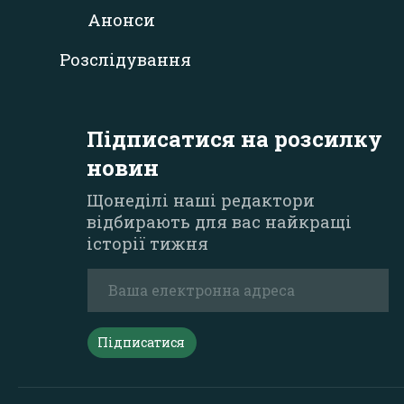
Анонси
Розслідування
Підписатися на розсилку
новин
Щонеділі наші редактори
відбирають для вас найкращі
історії тижня
Підписатися