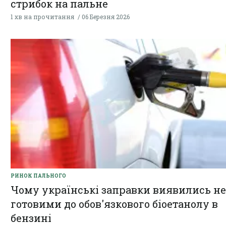
стрибок на пальне
1 хв на прочитання
06 Березня 2026
РИНОК ПАЛЬНОГО
Чому українські заправки виявились не
готовими до обов'язкового біоетанолу в
бензині