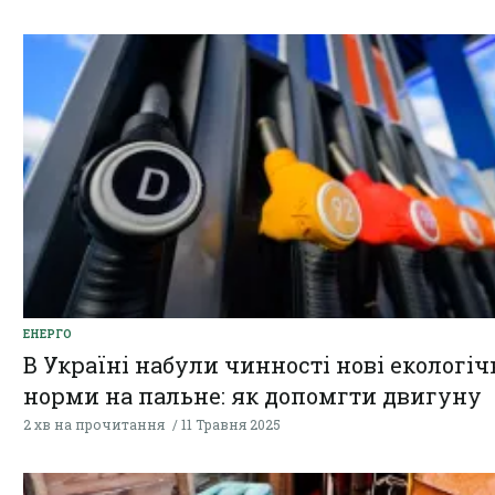
ЕНЕРГО
В Україні набули чинності нові екологіч
норми на пальне: як допомгти двигуну
2 хв на прочитання
11 Травня 2025