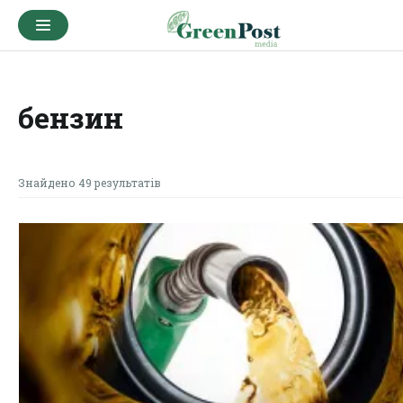
бензин
Знайдено 49 результатів