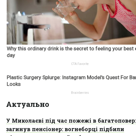
Актуально
У Миколаєві під час пожежі в багатоповер
загинув пенсіонер: вогнеборці підбили