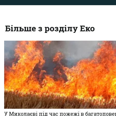
Більше з розділу Еко
У Миколаєві під час пожежі в багатопове