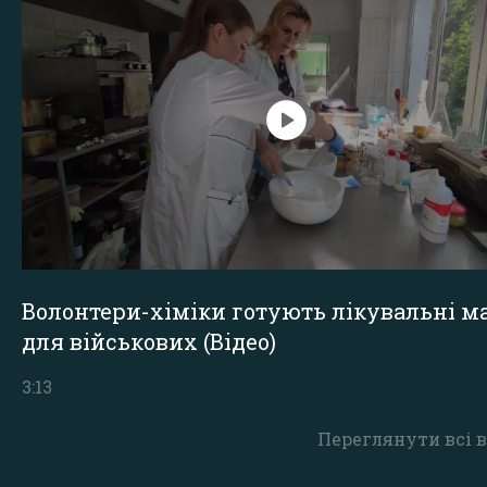
Волонтери-хіміки готують лікувальні ма
для військових (Відео)
3:13
Переглянути всі в