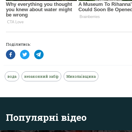
Поділитись:
вода
незаконний забір
Миколаївщина
Популярні відео