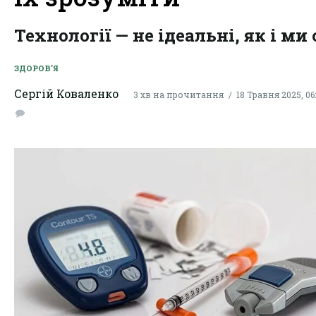
Технології — не ідеальні, як і ми 
ЗДОРОВ'Я
Сергій Коваленко
3 хв на прочитання
18 Травня 2025, 06