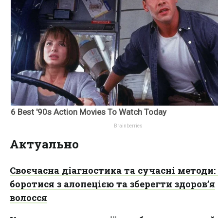
Актуально
Своєчасна діагностика та сучасні методи:
боротися з алопецією та зберегти здоров’я
волосся