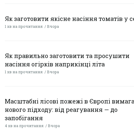
Як заготовити якісне насіння томатів у 
1 хв на прочитання
Вчора
Як правильно заготовити та просушити
насіння огірків наприкінці літа
1 хв на прочитання
Вчора
Масштабні лісові пожежі в Європі вимаг
нового підходу: від реагування — до
запобігання
4 хв на прочитання
Вчора