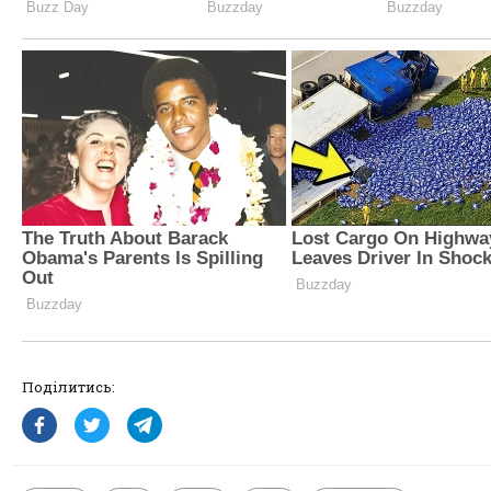
Поділитись: