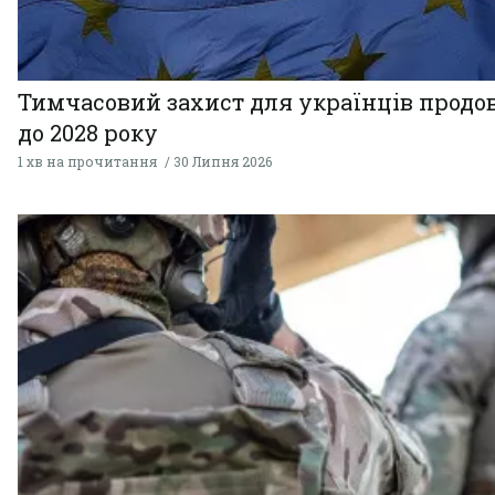
Тимчасовий захист для українців прод
до 2028 року
1 хв на прочитання
30 Липня 2026