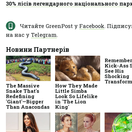
30% лісів легендарного національного пар
Читайте GreenPost у
Facebook
. Підпису
на нас у
Telegram
.