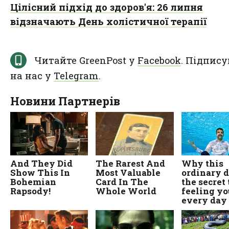
Цілісний підхід до здоров'я: 26 липня
відзначають День холістичної терапії
Читайте GreenPost у
Facebook
. Підпису
на нас у
Telegram
.