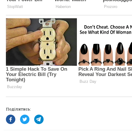
Поділитись: