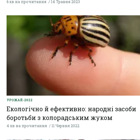
6 хв на прочитання
14 Травня 2023
УРОЖАЙ-2022
Екологічно й ефективно: народні засоби
боротьби з колорадським жуком
4 хв на прочитання
11 Червня 2022