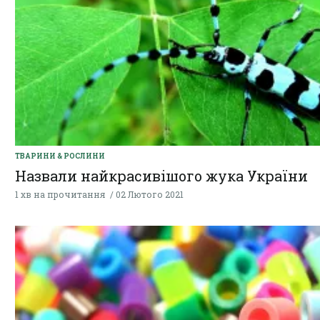
ТВАРИНИ & РОСЛИНИ
Назвали найкрасивішого жука України
1 хв на прочитання
02 Лютого 2021