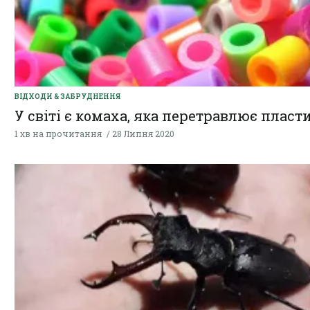
ВІДХОДИ & ЗАБРУДНЕННЯ
У світі є комаха, яка перетравлює пласт
1 хв на прочитання
28 Липня 2020