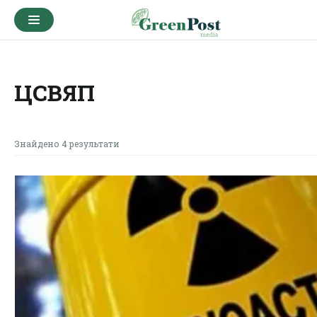
ЦСВЯП
Знайдено 4 результати