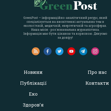
GreenPost — інформаційно-аналітичний ресурс, який
спеціалізується на висвітленні актуальних тем в
екологічній, медичній, енергетичній та агросферах.
Наша місія - роз`яснювальна журналістика.
Інформація має бути цікавою та корисною. Дякуємо
за довіру!
Новини
Про нас
Публікації
Контакти
Еко
Здоров'я