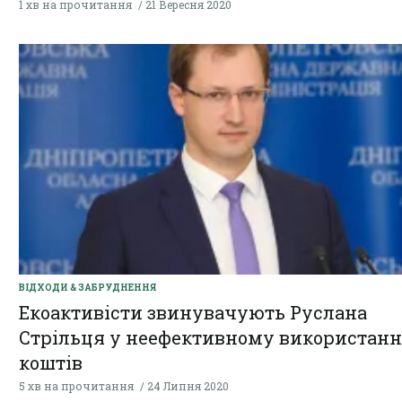
1 хв на прочитання
21 Вересня 2020
ВІДХОДИ & ЗАБРУДНЕННЯ
Екоактивісти звинувачують Руслана
Стрільця у неефективному використанн
коштів
5 хв на прочитання
24 Липня 2020