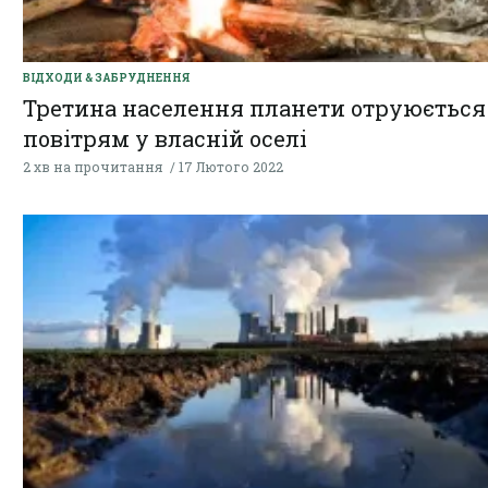
ВІДХОДИ & ЗАБРУДНЕННЯ
Третина населення планети отруюється
повітрям у власній оселі
2 хв на прочитання
17 Лютого 2022