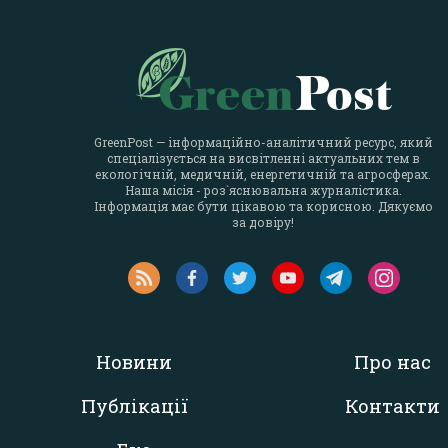
GreenPost — інформаційно-аналітичний ресурс, який
спеціалізується на висвітленні актуальних тем в
екологічній, медичній, енергетичній та агросферах.
Наша місія - роз`яснювальна журналістика.
Інформація має бути цікавою та корисною. Дякуємо
за довіру!
Новини
Про нас
Публікації
Контакти