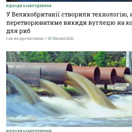
ВІДХОДИ & ЗАБРУДНЕННЯ
У Великобританії створили технологію, 
перетворюватиме викиди вуглецю на к
для риб
1 хв на прочитання
29 Липня 2021
ВІДХОДИ & ЗАБРУДНЕННЯ