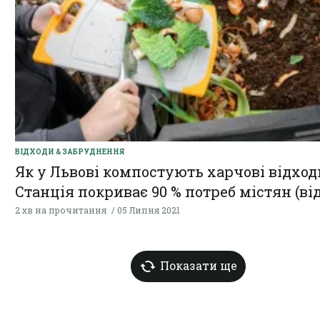
ВІДХОДИ & ЗАБРУДНЕННЯ
Як у Львові компостують харчові відход
Станція покриває 90 % потреб містян (від
2 хв на прочитання
05 Липня 2021
Показати ще