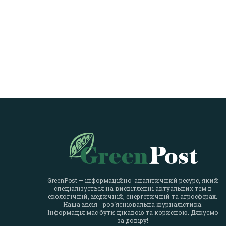
GreenPost — інформаційно-аналітичний ресурс, який
спеціалізується на висвітленні актуальних тем в
екологічній, медичній, енергетичній та агросферах.
Наша місія - роз`яснювальна журналістика.
Інформація має бути цікавою та корисною. Дякуємо
за довіру!