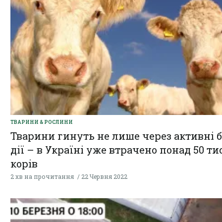
ТВАРИНИ & РОСЛИНИ
Тварини гинуть не лише через активні б
дії – в Україні уже втрачено понад 50 тис
корів
2 хв на прочитання
22 Червня 2022