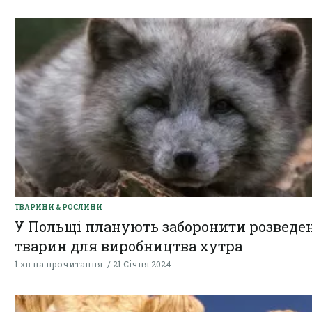
ТВАРИНИ & РОСЛИНИ
У Польщі планують заборонити розведе
тварин для виробництва хутра
1 хв на прочитання
21 Січня 2024