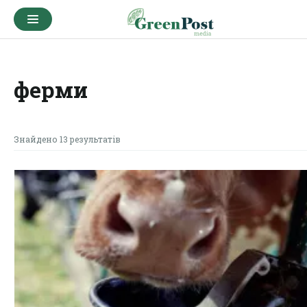
ферми
Знайдено 13 результатів