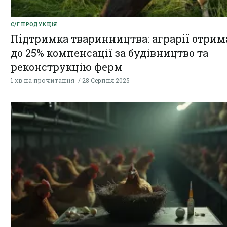
С/Г ПРОДУКЦІЯ
Підтримка тваринництва: аграрії отри
до 25% компенсації за будівництво та
реконструкцію ферм
1 хв на прочитання
28 Серпня 2025