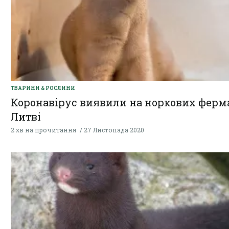
ТВАРИНИ & РОСЛИНИ
Коронавірус виявили на норкових ферм
Литві
2 хв на прочитання
27 Листопада 2020