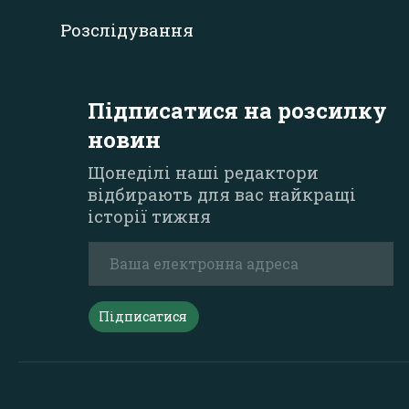
Розслідування
Підписатися на розсилку
новин
Щонеділі наші редактори
відбирають для вас найкращі
історії тижня
Підписатися