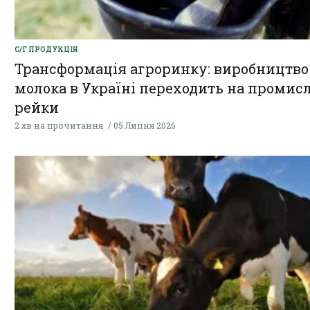
С/Г ПРОДУКЦІЯ
Трансформація агроринку: виробництво
молока в Україні переходить на промисл
рейки
2 хв на прочитання
05 Липня 2026