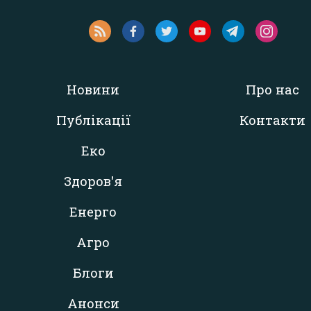
Новини
Про нас
Публікації
Контакти
Еко
Здоров'я
Енерго
Агро
Блоги
Анонси