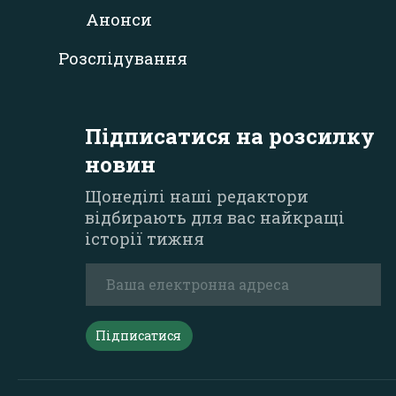
Анонси
Розслідування
Підписатися на розсилку
новин
Щонеділі наші редактори
відбирають для вас найкращі
історії тижня
Підписатися