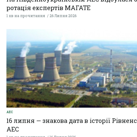
ротація експертів МАГАТЕ
1 хв на прочитання
26 Липня 2026
АЕС
16 липня — знакова дата в історії Рівнен
АЕС