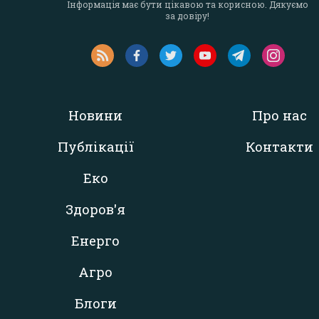
Інформація має бути цікавою та корисною. Дякуємо
за довіру!
Новини
Про нас
Публікації
Контакти
Еко
Здоров'я
Енерго
Агро
Блоги