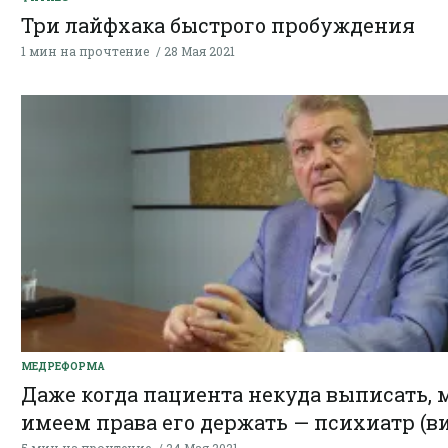
Три лайфхака быстрого пробуждения
1 мин на прочтение
28 Мая 2021
МЕДРЕФОРМА
Даже когда пациента некуда выписать, 
имеем права его держать — психиатр (в