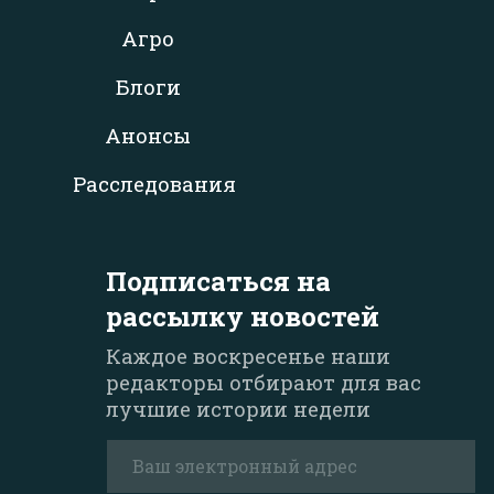
Агро
Блоги
Анонсы
Расследования
Подписаться на
рассылку новостей
Каждое воскресенье наши
редакторы отбирают для вас
лучшие истории недели