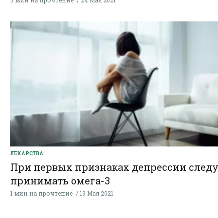
5 мин на прочтение
24 Мая 2021
ЛЕКАРСТВА
При первых признаках депрессии следу
принимать омега-3
1 мин на прочтение
19 Мая 2021