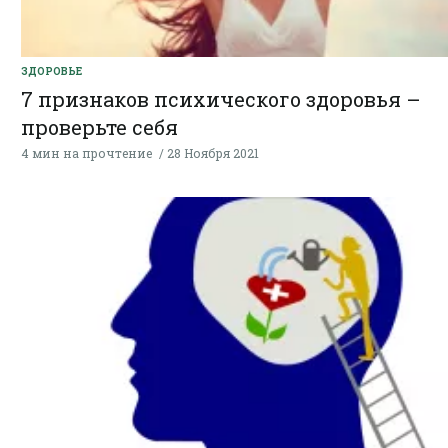
ЗДОРОВЬЕ
7 признаков психического здоровья –
проверьте себя
4 мин на прочтение
28 Ноября 2021