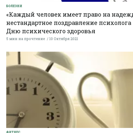
БОЛЕЗНИ
«Каждый человек имеет право на надежд
нестандартное поздравление психолога 
Дню психического здоровья
5 мин на прочтение
10 Октября 2021
ФИТНЕС