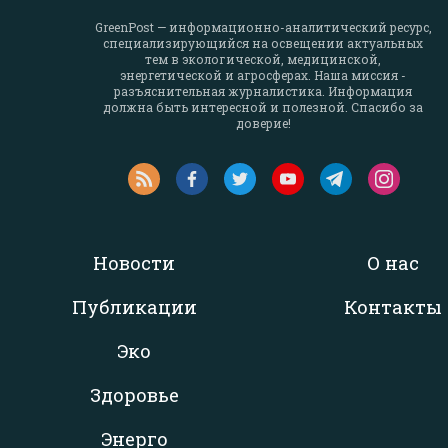
GreenPost — информационно-аналитический ресурс,
специализирующийся на освещении актуальных
тем в экологической, медицинской,
энергетической и агросферах. Наша миссия -
разъяснительная журналистика. Информация
должна быть интересной и полезной. Спасибо за
доверие!
Новости
О нас
Публикации
Контакты
Эко
Здоровье
Энерго