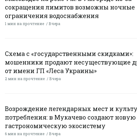
сокращения лимитов возможны ночные
ограничения водоснабжения
1 мин на прочтение
Вчера
Схема с «государственными скидками»:
мошенники продают несуществующие д
от имени ГП «Леса Украины»
2 мин на прочтение
Вчера
Возрождение легендарных мест и культ
потребления: в Мукачево создают новую
гастрономическую экосистему
6 мин на прочтение
Вчера