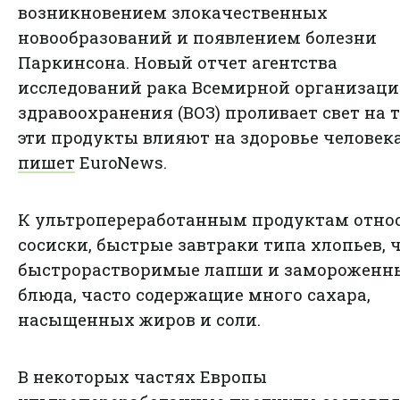
возникновением злокачественных
новообразований и появлением болезни
Паркинсона. Новый отчет агентства
исследований рака Всемирной организац
здравоохранения (ВОЗ) проливает свет на т
эти продукты влияют на здоровье человека
пишет
EuroNews.
К ультропереработанным продуктам отно
сосиски, быстрые завтраки типа хлопьев, 
быстрорастворимые лапши и замороженн
блюда, часто содержащие много сахара,
насыщенных жиров и соли.
В некоторых частях Европы