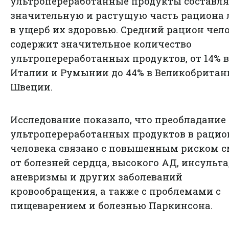
ультропереработанные продукты составл
значительную и растущую часть рациона
в ущерб их здоровью. Средний рацион чел
содержит значительное количество
ультропереработанных продуктов, от 14% в
Италии и Румынии до 44% в Великобритан
Швеции.
Исследование показало, что преобладание
ультропереработанных продуктов в рацио
человека связано с повышенным риском с
от болезней сердца, высокого АД, инсульта
аневризмы и других заболеваний
кровообращения, а также с проблемами с
пищеварением и болезнью Паркинсона.