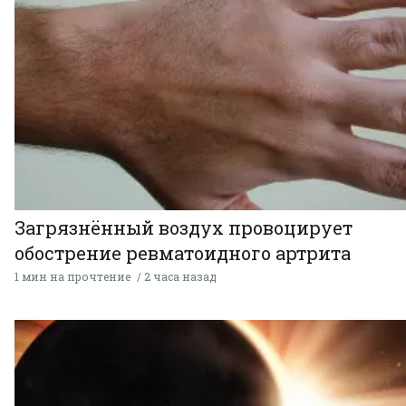
Загрязнённый воздух провоцирует
обострение ревматоидного артрита
1 мин на прочтение
2 часа назад