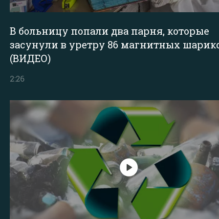
В больницу попали два парня, которые
засунули в уретру 86 магнитных шарик
(ВИДЕО)
2:26