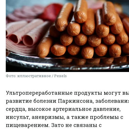
Фото: иллюстративное / Pexels
Ультропереработанные продукты могут в
развитие болезни Паркинсона, заболевани
сердца, высокое артериальное давление,
инсульт, аневризмы, а также проблемы с
пищеварением. Зато не связаны с