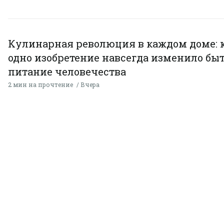
Кулинарная революция в каждом доме: 
одно изобретение навсегда изменило быт
питание человечества
2 мин на прочтение
Вчера