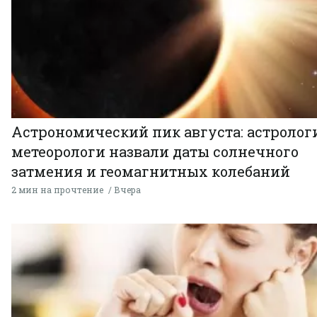
Астрономический пик августа: астролог
метеорологи назвали даты солнечного
затмения и геомагнитных колебаний
2 мин на прочтение
Вчера