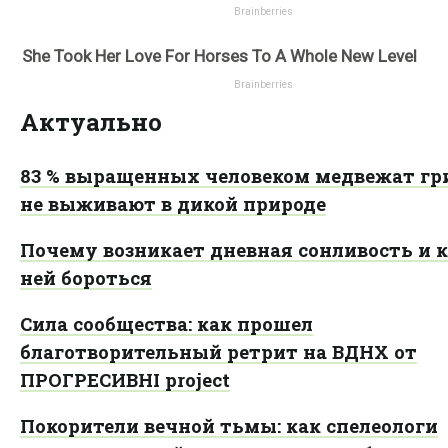
Актуально
83 % выращенных человеком медвежат гр
не выживают в дикой природе
Почему возникает дневная сонливость и к
ней бороться
Сила сообщества: как прошел
благотворительный ретрит на ВДНХ от
ПРОГРЕСИВНІ project
Покорители вечной тьмы: как спелеологи