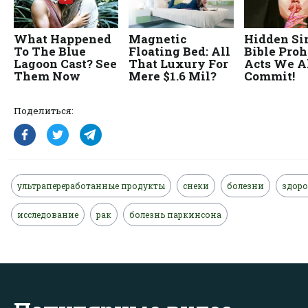
Поделиться:
ультрапереработанные продукты
снеки
болезни
здоро
исследование
рак
болезнь паркинсона