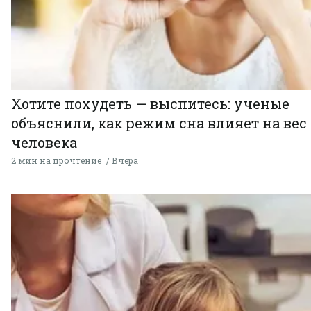
Хотите похудеть — выспитесь: ученые
объяснили, как режим сна влияет на вес
человека
2 мин на прочтение
Вчера