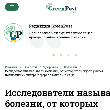
Редакция GreenPost
Лесное мясо или скрытая угроза? Вся
правда о грибах в вашем рационе
Главная
Новости
Здоровье
Болезни
Исследователи называли болезни, от которых рискуют умереть
поклонники ультра переработанной пищи
Исследователи назыв
болезни, от которых