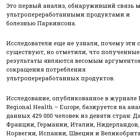
Это первый анализ, обнаруживший связь 
ультропереработанными продуктами и
болезнью Паркинсона.
Исследователи еще не узнали, почему эти 
существуют, но отметили, что полученные
результаты являются весомым аргументо
сокращения потребления
ультропереработанных продуктов.
Исследование, опубликованное в журнале 
Regional Health – Europe, базируется на ан
данных 429 000 человек из девяти стран: Д
Франции, Германии, Италии, Нидерландов,
Норвегии, Испании, Швеции и Великобрит