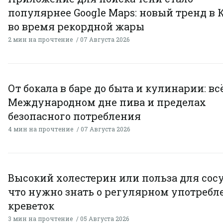
популярнее Google Maps: новый тренд в 
во время рекордной жары
2 мин на прочтение
07 Августа 2026
От бокала в баре до быта и кулинарии: всё
Международном дне пива и пределах
безопасного потребления
4 мин на прочтение
07 Августа 2026
Высокий холестерин или польза для сосу
что нужно знать о регулярном употребл
креветок
3 мин на прочтение
05 Августа 2026