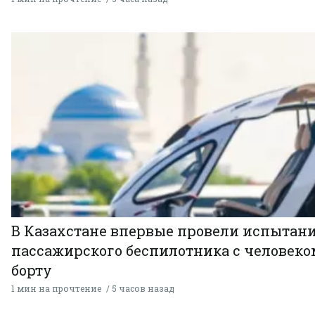
В Казахстане впервые провели испытан
пассажирского беспилотника с человеко
борту
1 мин на прочтение
5 часов назад