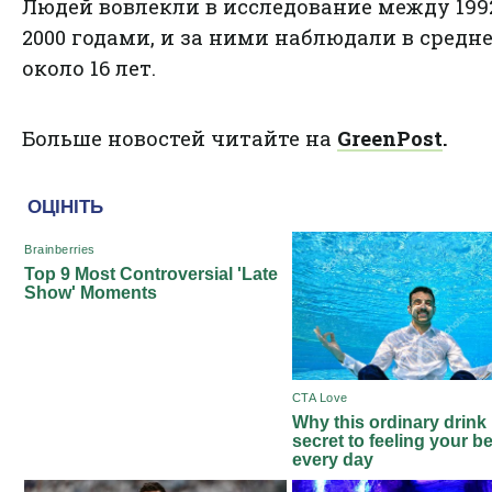
Людей вовлекли в исследование между 199
2000 годами, и за ними наблюдали в средн
около 16 лет.
Больше новостей читайте на
GreenPost
.