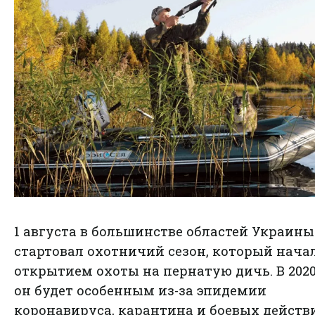
1 августа в большинстве областей Украины
стартовал охотничий сезон, который нача
открытием охоты на пернатую дичь. В 2020
он будет особенным из-за эпидемии
коронавируса, карантина и боевых действ