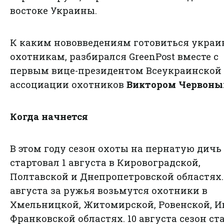
востоке Украины.
К каким нововведениям готовиться укра
охотникам, разбирался GreenPost вместе с
первым вице-президентом Всеукраинской
ассоциации охотников
Виктором Червоны
Когда начнется
В этом году сезон охоты на пернатую дичь
стартовал 1 августа в Кировоградской,
Полтавской и Днепропетровской областях.
августа за ружья возьмутся охотники в
Хмельницкой, Житомирской, Ровенской, И
Франковской областях. 10 августа сезон ст