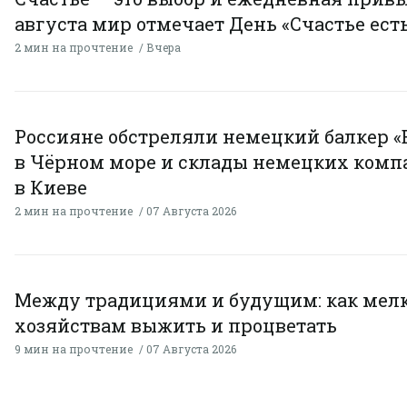
августа мир отмечает День «Счастье есть
2 мин на прочтение
Вчера
Россияне обстреляли немецкий балкер «
в Чёрном море и склады немецких комп
в Киеве
2 мин на прочтение
07 Августа 2026
Между традициями и будущим: как мел
хозяйствам выжить и процветать
9 мин на прочтение
07 Августа 2026