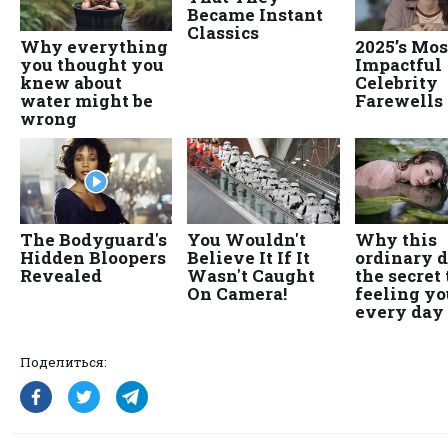
Поделиться: