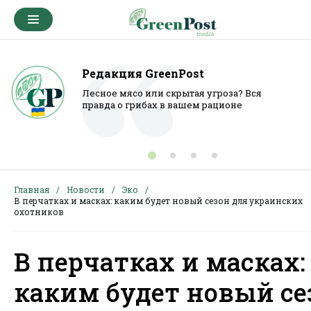
Редакция GreenPost
Лесное мясо или скрытая угроза? Вся
правда о грибах в вашем рационе
Главная
Новости
Эко
В перчатках и масках: каким будет новый сезон для украинских
охотников
В перчатках и масках:
каким будет новый се