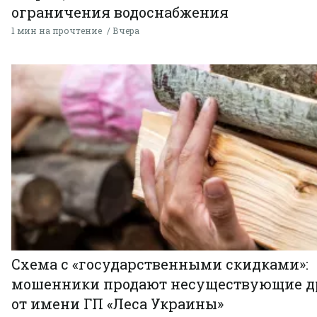
ограничения водоснабжения
1 мин на прочтение
Вчера
Схема с «государственными скидками»:
мошенники продают несуществующие д
от имени ГП «Леса Украины»