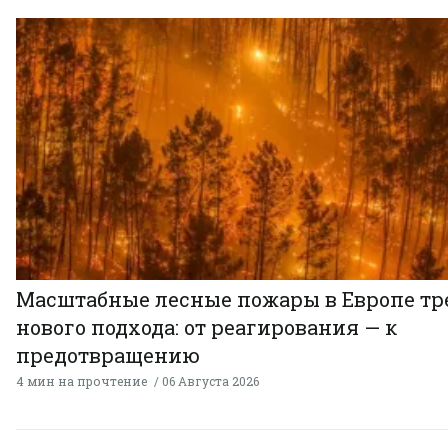
Масштабные лесные пожары в Европе тр
нового подхода: от реагирования — к
предотвращению
4 мин на прочтение
06 Августа 2026