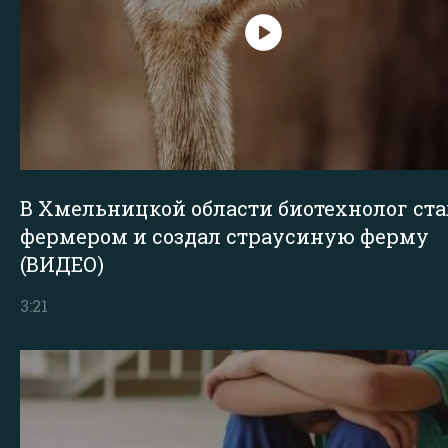
В Хмельницкой области биотехнолог ста
фермером и создал страусиную ферму
(ВИДЕО)
3:21