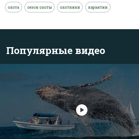
охота
сезон охоты
охотники
карантин
Популярные видео