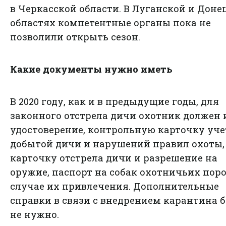
в Черкасской области. В Луганской и Доне
областях компетентные органы пока не
позволили открыть сезон.
Какие документы нужно иметь
В 2020 году, как и в предыдущие годы, для
законного отстрела дичи охотник должен
удостоверение, контрольную карточку уче
добытой дичи и нарушений правил охоты,
карточку отстрела дичи и разрешение на
оружие, паспорт на собак охотничьих поро
случае их привлечения. Дополнительные
справки в связи с внедрением карантина 
не нужно.