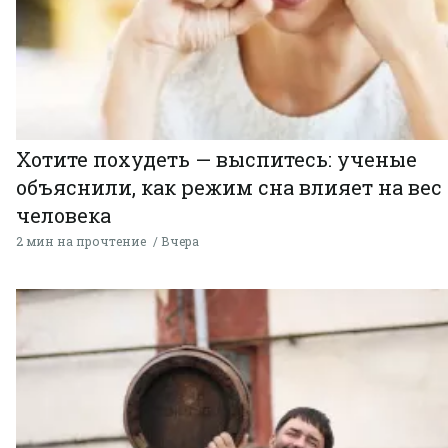
Хотите похудеть — выспитесь: ученые
объяснили, как режим сна влияет на вес
человека
2 мин на прочтение
Вчера