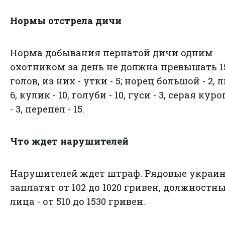
Нормы отстрела дичи
Норма добывания пернатой дичи одним
охотником за день не должна превышать 1
голов, из них - утки - 5; норец большой - 2, л
6, кулик - 10, голуби - 10, гуси - 3, серая кур
- 3, перепел - 15.
Что ждет нарушителей
Нарушителей ждет штраф. Рядовые украи
заплатят от 102 до 1020 гривен, должностн
лица - от 510 до 1530 гривен.