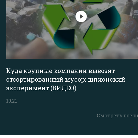
Куда крупные компании вывозят
отсортированный мусор: шпионский
эксперимент (ВИДЕО)
10:21
Смотреть все в