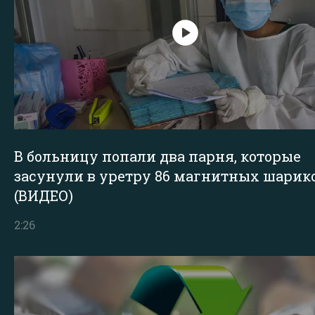
В больницу попали два парня, которые
засунули в уретру 86 магнитных шарик
(ВИДЕО)
2:26