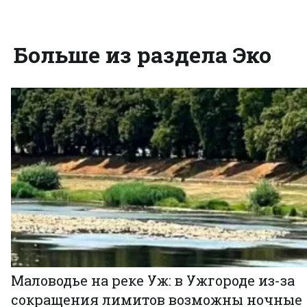
Больше из раздела Эко
Маловодье на реке Уж: в Ужгороде из-за
сокращения лимитов возможны ночные