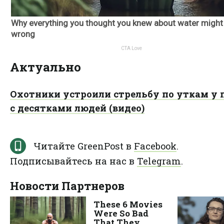
Актуально
Охотники устроили стрельбу по уткам у
с десятками людей (видео)
Читайте GreenPost в
Facebook
.
Подписывайтесь на нас в
Telegram
.