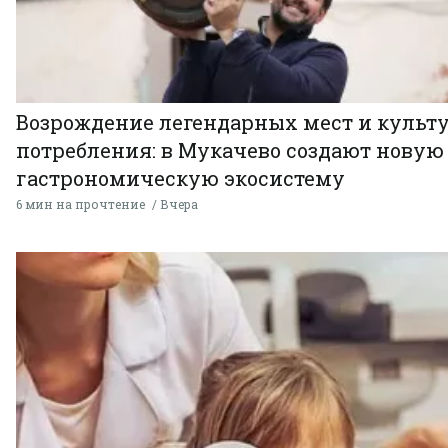
Возрождение легендарных мест и культ
потребления: в Мукачево создают новую
гастрономическую экосистему
6 мин на прочтение
Вчера