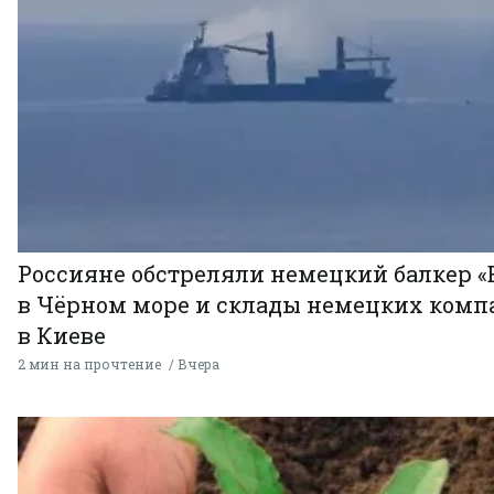
Россияне обстреляли немецкий балкер «
в Чёрном море и склады немецких комп
в Киеве
2 мин на прочтение
Вчера