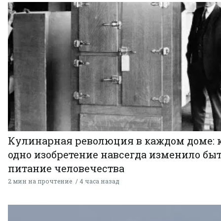
Кулинарная революция в каждом доме: 
одно изобретение навсегда изменило быт
питание человечества
2 мин на прочтение
4 часа назад