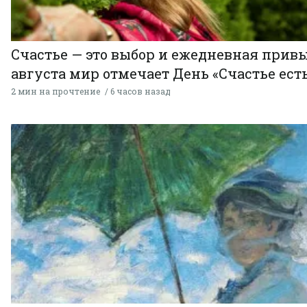
Счастье — это выбор и ежедневная привы
августа мир отмечает День «Счастье есть
2 мин на прочтение
6 часов назад