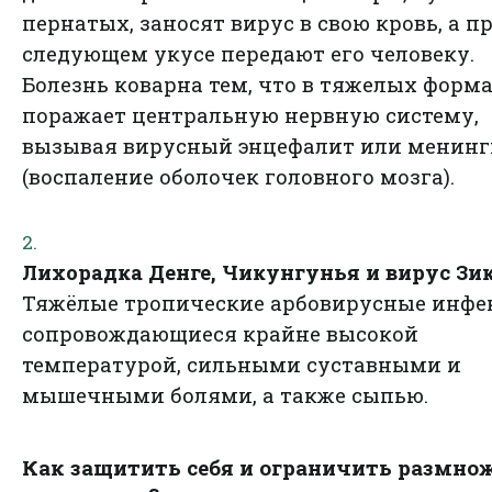
пернатых, заносят вирус в свою кровь, а п
следующем укусе передают его человеку.
Болезнь коварна тем, что в тяжелых форм
поражает центральную нервную систему,
вызывая вирусный энцефалит или менинг
(воспаление оболочек головного мозга).
Лихорадка Денге, Чикунгунья и вирус Зик
Тяжёлые тропические арбовирусные инфе
сопровождающиеся крайне высокой
температурой, сильными суставными и
мышечными болями, а также сыпью.
Как защитить себя и ограничить размно