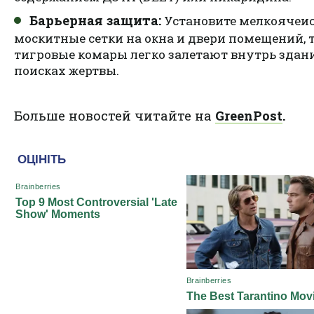
Барьерная защита:
Установите мелкоячеи
москитные сетки на окна и двери помещений, т
тигровые комары легко залетают внутрь здан
поисках жертвы.
Больше новостей читайте на
GreenPost
.