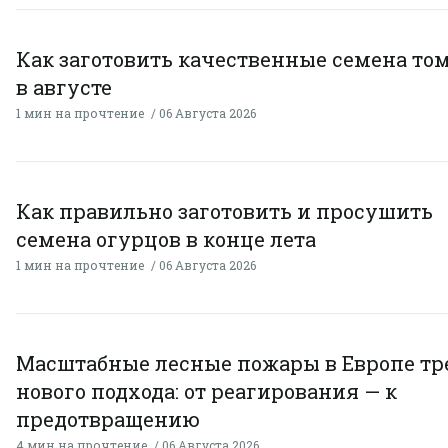
Как заготовить качественные семена то
в августе
1 мин на прочтение
06 Августа 2026
Как правильно заготовить и просушить
семена огурцов в конце лета
1 мин на прочтение
06 Августа 2026
Масштабные лесные пожары в Европе тр
нового подхода: от реагирования — к
предотвращению
4 мин на прочтение
06 Августа 2026