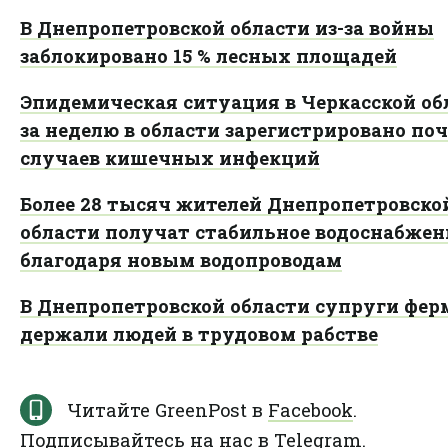
В Днепропетровской области из-за войны
заблокировано 15 % лесных площадей
Эпидемическая ситуация в Черкасской об
за неделю в области зарегистрировано поч
случаев кишечных инфекций
Более 28 тысяч жителей Днепропетровско
области получат стабильное водоснабжен
благодаря новым водопроводам
В Днепропетровской области супруги фер
держали людей в трудовом рабстве
Читайте GreenPost в
Facebook
.
Подписывайтесь на нас в
Telegram
.