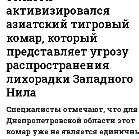
активизировался
азиатский тигровый
комар, который
представляет угрозу
распространения
лихорадки Западного
Нила
Специалисты отмечают, что для
Днепропетровской области этот
комар уже не является единичн