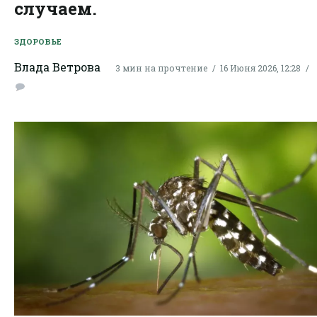
случаем.
ЗДОРОВЬЕ
Влада Ветрова
3 мин на прочтение
16 Июня 2026, 12:28