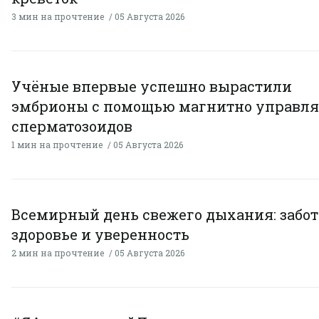
3 мин на прочтение
05 Августа 2026
Учёные впервые успешно вырастили
эмбрионы с помощью магнитно управл
сперматозоидов
1 мин на прочтение
05 Августа 2026
Всемирный день свежего дыхания: забот
здоровье и уверенность
2 мин на прочтение
05 Августа 2026