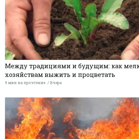
Между традициями и будущим: как мел
хозяйствам выжить и процветать
9 мин на прочтение
Вчера