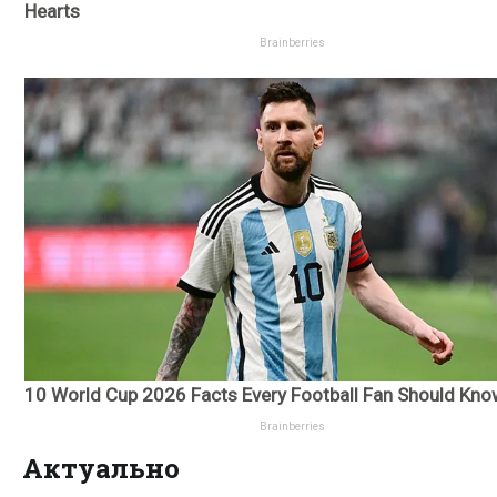
Актуально