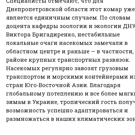
Специалисты отмечают, что для
Днепропетровской области этот комар уже
является единичным случаем. По словам
доцента кафедры зоологии и экологии ДН
Виктора Бригадиренко, нестабильные
локальные очаги насекомых замечали в
областном центре и раньше — в частности,
районе крупных транспортных развязок.
Насекомых регулярно завозят грузовым
транспортом и морскими контейнерами и
стран Юго-Восточной Азии. Благодаря
глобальному потеплению и все более мяг
зимам в Украине, тропический гость полу
возможность успешно адаптироваться и
размножаться в наших климатических зон