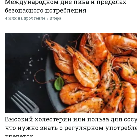
Международном дне пива и пределах
безопасного потребления
4 мин на прочтение
Вчера
Высокий холестерин или польза для сосу
что нужно знать о регулярном употребл
креветок