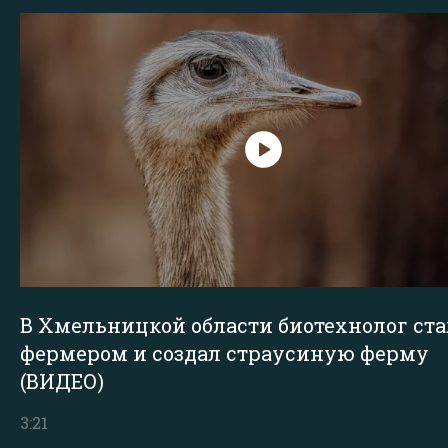
В Хмельницкой области биотехнолог ста
фермером и создал страусиную ферму
(ВИДЕО)
3:21