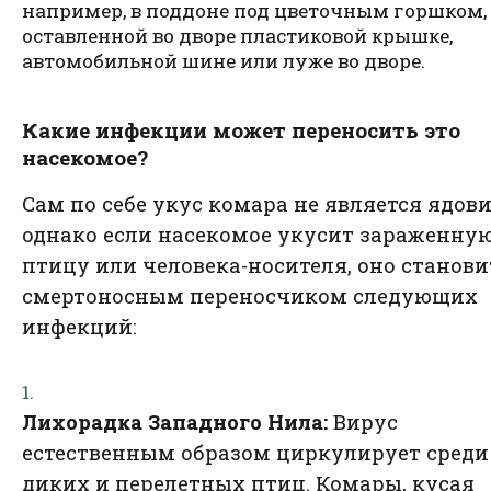
например, в поддоне под цветочным горшком,
оставленной во дворе пластиковой крышке,
автомобильной шине или луже во дворе.
Какие инфекции может переносить это
насекомое?
Сам по себе укус комара не является ядов
однако если насекомое укусит зараженну
птицу или человека-носителя, оно станови
смертоносным переносчиком следующих
инфекций:
Лихорадка Западного Нила:
Вирус
естественным образом циркулирует среди
диких и перелетных птиц. Комары, кусая