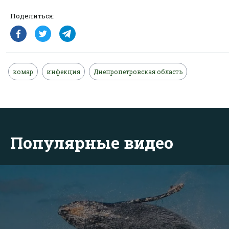
Поделиться:
комар
инфекция
Днепропетровская область
Популярные видео