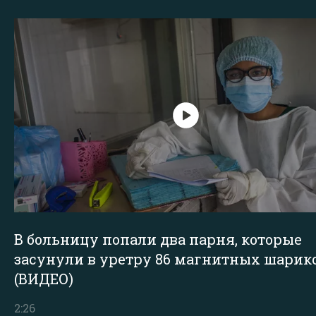
В больницу попали два парня, которые
засунули в уретру 86 магнитных шарик
(ВИДЕО)
2:26