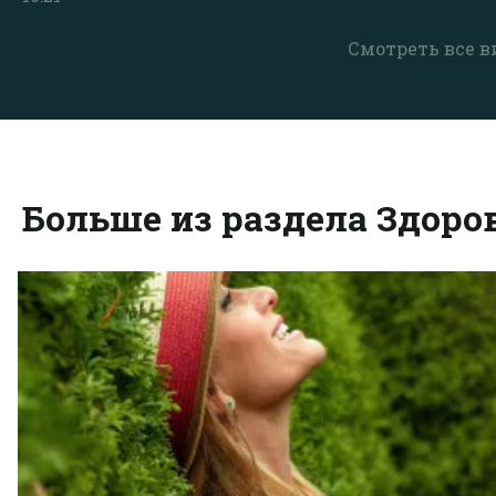
Смотреть все в
Больше из раздела Здоро