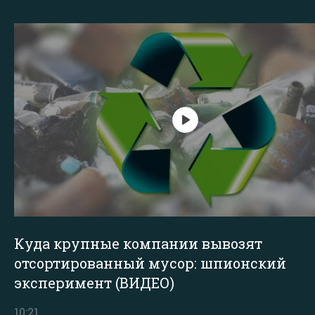
Куда крупные компании вывозят
отсортированный мусор: шпионский
эксперимент (ВИДЕО)
10:21