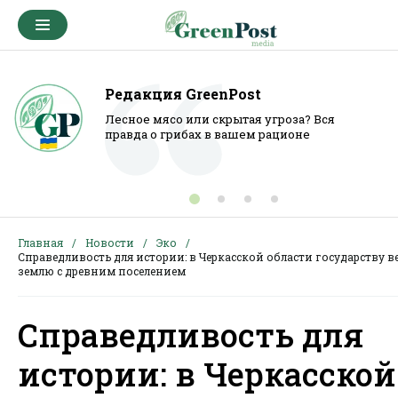
Редакция GreenPost
Лесное мясо или скрытая угроза? Вся
правда о грибах в вашем рационе
Главная
Новости
Эко
Справедливость для истории: в Черкасской области государству в
землю с древним поселением
Справедливость для
истории: в Черкасской