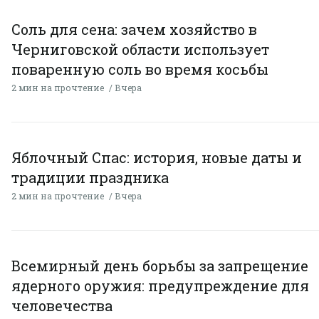
Соль для сена: зачем хозяйство в
Черниговской области использует
поваренную соль во время косьбы
2 мин на прочтение
Вчера
Яблочный Спас: история, новые даты и
традиции праздника
2 мин на прочтение
Вчера
Всемирный день борьбы за запрещение
ядерного оружия: предупреждение для
человечества