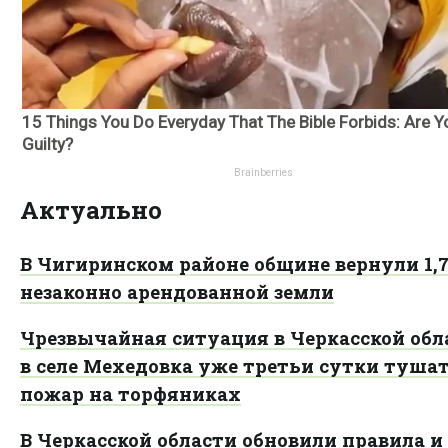
Актуально
В Чигиринском районе общине вернули 1,7
незаконно арендованной земли
Чрезвычайная ситуация в Черкасской обл
в селе Мехедовка уже третьи сутки туша
пожар на торфяниках
В Черкасской области обновили правила и