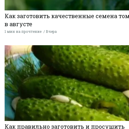
Как заготовить качественные семена то
в августе
1 мин на прочтение
Вчера
Как правильно заготовить и просушить