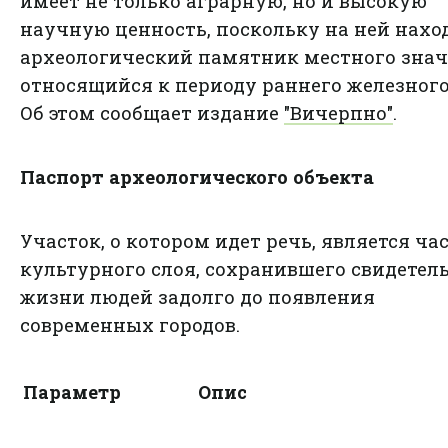
имеет не только аграрную, но и высокую
научную ценность, поскольку на ней нахо
археологический памятник местного знач
относящийся к периоду раннего железного
Об этом сообщает издание
"Вичерпно"
.
Паспорт археологического объекта
Участок, о котором идет речь, является ча
культурного слоя, сохранившего свидетел
жизни людей задолго до появления
современных городов.
Параметр
Опис