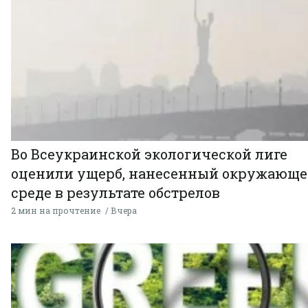
Во Всеукраинской экологической лиге
оценили ущерб, нанесенный окружающ
среде в результате обстрелов
2 мин на прочтение
Вчера