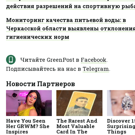
действия разрешений на спортивную рыб
Мониторинг качества питьевой воды: в
Черкасской области выявлены отклонения
гигиенических норм
Читайте GreenPost в
Facebook
.
Подписывайтесь на нас в
Telegram
.