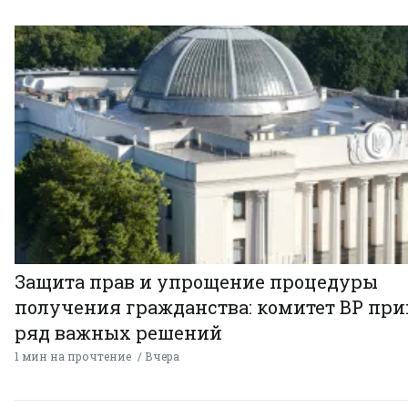
Защита прав и упрощение процедуры
получения гражданства: комитет ВР пр
ряд важных решений
1 мин на прочтение
Вчера