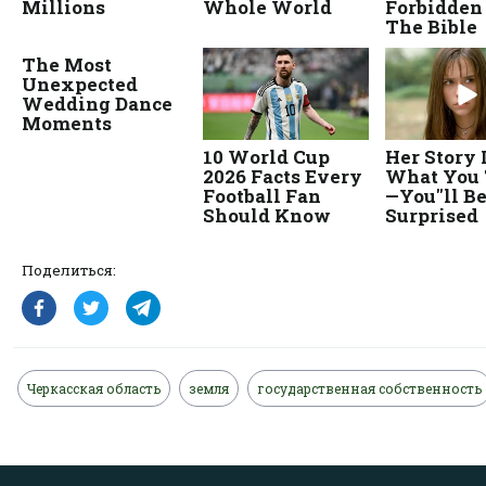
Поделиться:
Черкасская область
земля
государственная собственность