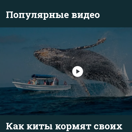
Популярные видео
Как киты кормят своих