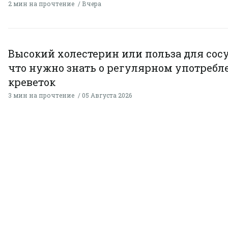
2 мин на прочтение
Вчера
Высокий холестерин или польза для сосу
что нужно знать о регулярном употребл
креветок
3 мин на прочтение
05 Августа 2026