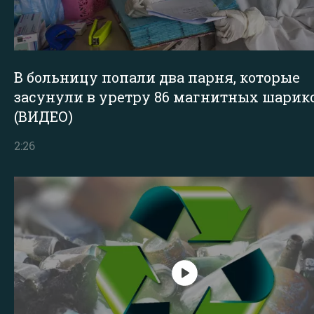
В больницу попали два парня, которые
засунули в уретру 86 магнитных шарик
(ВИДЕО)
2:26