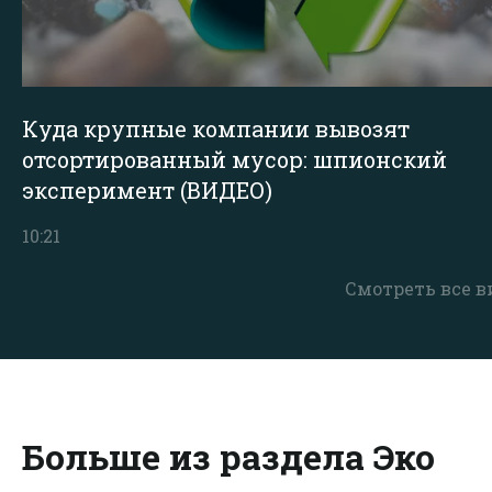
Куда крупные компании вывозят
отсортированный мусор: шпионский
эксперимент (ВИДЕО)
10:21
Смотреть все в
Больше из раздела Эко