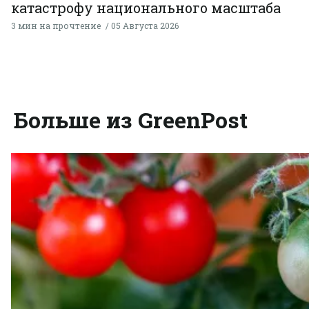
катастрофу национального масштаба
3 мин на прочтение
05 Августа 2026
Больше из GreenPost