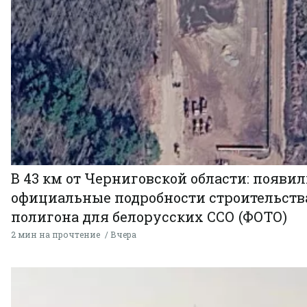
В 43 км от Черниговской области: появи
официальные подробности строительств
полигона для белорусских ССО (ФОТО)
2 мин на прочтение
Вчера