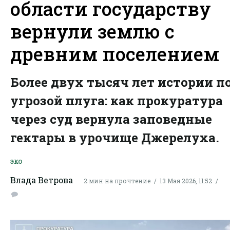
области государству
вернули землю с
древним поселением
Более двух тысяч лет истории п
угрозой плуга: как прокуратура
через суд вернула заповедные
гектары в урочище Джерелуха.
ЭКО
Влада Ветрова
2 мин на прочтение
13 Мая 2026, 11:52