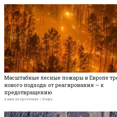
Масштабные лесные пожары в Европе тр
нового подхода: от реагирования — к
предотвращению
4 мин на прочтение
Вчера