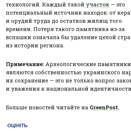
технологий. Каждый такой
участок
— это
потенциальный источник находок: от кер
и орудий труда до остатков жилищ того
времени. Потеря такого памятника из-за
вспашки означала бы удаление целой стр
из истории региона.
Примечание:
Археологические памятники
являются собственностью украинского нар
их сохранение — это не только вопрос зако
и уважения к национальной идентичности
Больше новостей читайте на
GreenPost
.