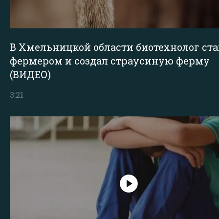
В Хмельницкой области биотехнолог ста
фермером и создал страусиную ферму
(ВИДЕО)
3:21