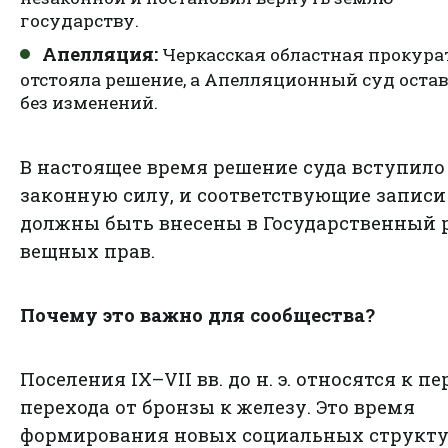
государству.
Апелляция:
Черкасская областная прокура
отстояла решение, а Апелляционный суд остав
без изменений.
В настоящее время решение суда вступило
законную силу, и соответствующие записи
должны быть внесены в Государственный 
вещных прав.
Почему это важно для сообщества?
Поселения IX–VII вв. до н. э. относятся к п
перехода от бронзы к железу. Это время
формирования новых социальных структу