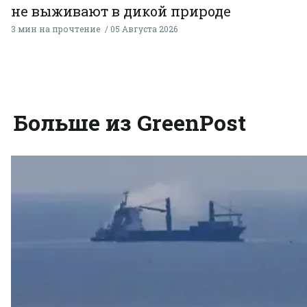
не выживают в дикой природе
3 мин на прочтение
05 Августа 2026
Больше из GreenPost