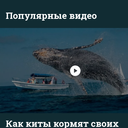
Популярные видео
Как киты кормят своих