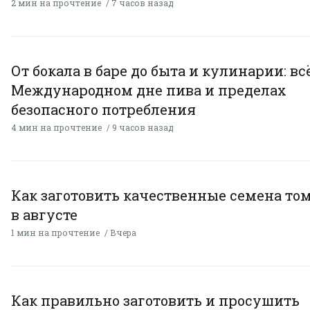
2 мин на прочтение
7 часов назад
От бокала в баре до быта и кулинарии: всё
Международном дне пива и пределах
безопасного потребления
4 мин на прочтение
9 часов назад
Как заготовить качественные семена то
в августе
1 мин на прочтение
Вчера
Как правильно заготовить и просушить