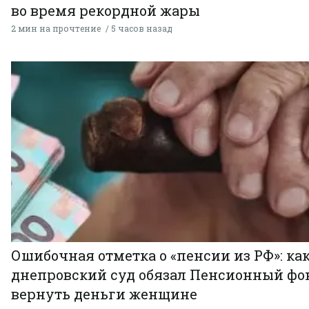
во время рекордной жары
2 мин на прочтение
5 часов назад
Ошибочная отметка о «пенсии из РФ»: ка
днепровский суд обязал Пенсионный фо
вернуть деньги женщине