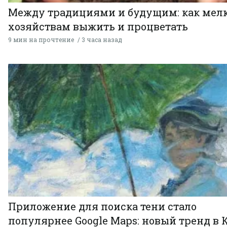
Между традициями и будущим: как мел
хозяйствам выжить и процветать
9 мин на прочтение
3 часа назад
Приложение для поиска тени стало
популярнее Google Maps: новый тренд в 