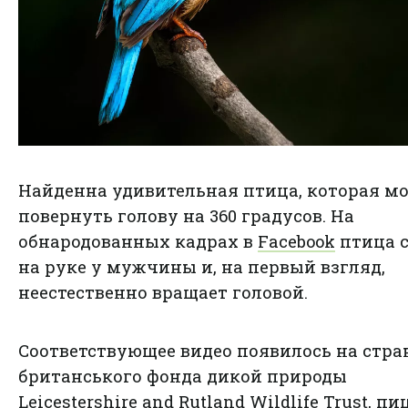
Найденна удивительная птица, которая м
повернуть голову на 360 градусов. На
обнародованных кадрах в
Facebook
птица 
на руке у мужчины и, на первый взгляд,
неестественно вращает головой.
Соответствующее видео появилось на стра
британського фонда дикой природы
Leicestershire and Rutland Wildlife Trust, п