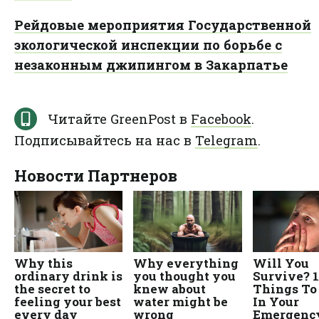
Рейдовые мероприятия Государственной
экологической инспекции по борьбе с
незаконным джипингом в Закарпатье
Читайте GreenPost в
Facebook
.
Подписывайтесь на нас в
Telegram
.