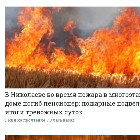
В Николаеве во время пожара в многоэт
доме погиб пенсионер: пожарные подве
итоги тревожных суток
1 мин на прочтение
3 часа назад