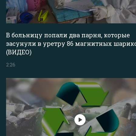
В больницу попали два парня, которые
засунули в уретру 86 магнитных шарик
(ВИДЕО)
2:26