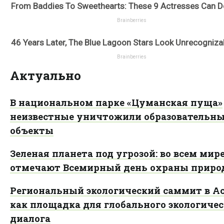
Актуально
В национальном парке «Цуманская пуща»
неизвестные уничтожили образовательн
объекты
Зеленая планета под угрозой: во всем мир
отмечают Всемирный день охраны прир
Региональный экологический саммит в А
как площадка для глобального экологичес
диалога