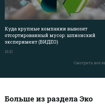
Куда крупные компании вывозят
отсортированный мусор: шпионский
эксперимент (ВИДЕО)
10:21
Смотреть все в
Больше из раздела Эко