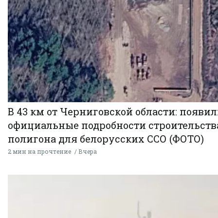
В 43 км от Черниговской области: появи
официальные подробности строительств
полигона для белорусских ССО (ФОТО)
2 мин на прочтение
Вчера