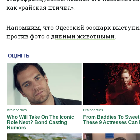
как «райская птичка».
Напомним, что
Одесский зоопарк выступи
против фото с дикими животными
.