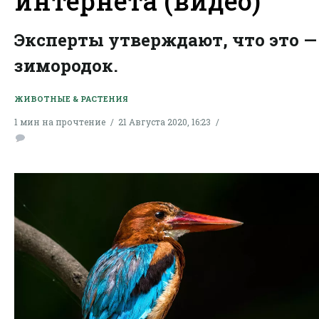
интернета (видео)
Эксперты утверждают, что это —
зимородок.
ЖИВОТНЫЕ & РАСТЕНИЯ
1 мин на прочтение
21 Августа 2020, 16:23