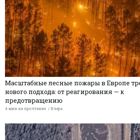
Масштабные лесные пожары в Европе тр
нового подхода: от реагирования — к
предотвращению
4 мин на прочтение
Вчера