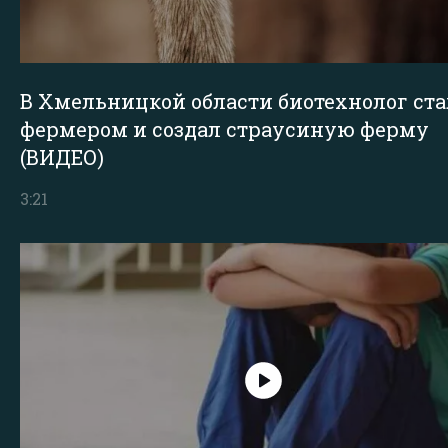
В Хмельницкой области биотехнолог ста
фермером и создал страусиную ферму
(ВИДЕО)
3:21