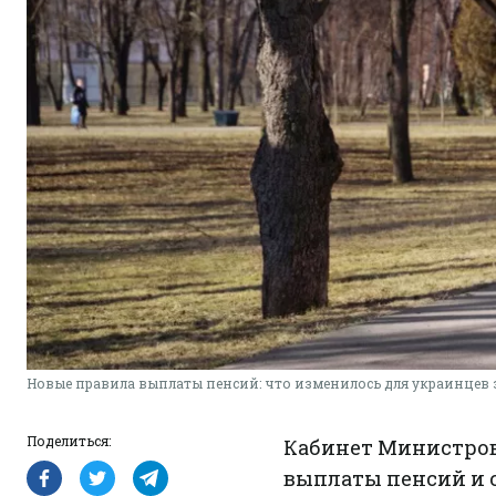
Новые правила выплаты пенсий: что изменилось для украинцев 
Поделиться:
Кабинет Министро
выплаты пенсий и 